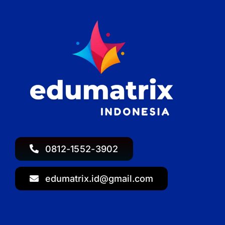
0812-1552-3902
edumatrix.id@gmail.com