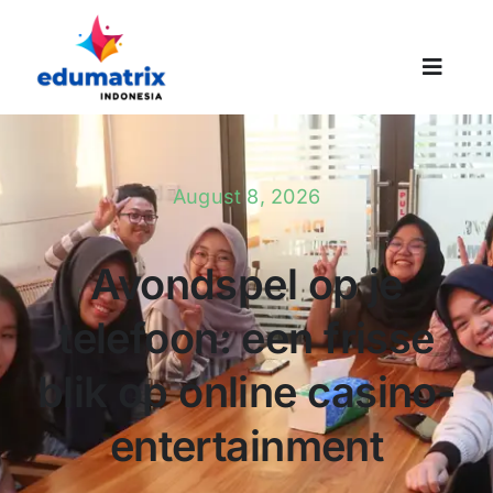
Skip
to
content
Toggle
Naviga
HOMEPAGE
August 8, 2026
Avondspel op je
ABOUT US
telefoon: een frisse
SUCCESS STORIES
blik op online casino-
entertainment
PROMO