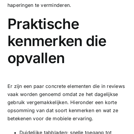
haperingen te verminderen.
Praktische
kenmerken die
opvallen
Er zijn een paar concrete elementen die in reviews
vaak worden genoemd omdat ze het dagelijkse
gebruik vergemakkelijken. Hieronder een korte
opsomming van dat soort kenmerken en wat ze
betekenen voor de mobiele ervaring.
Duidelijke tabbladen: snelle toegang tot