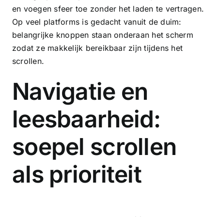
en voegen sfeer toe zonder het laden te vertragen.
Op veel platforms is gedacht vanuit de duim:
belangrijke knoppen staan onderaan het scherm
zodat ze makkelijk bereikbaar zijn tijdens het
scrollen.
Navigatie en
leesbaarheid:
soepel scrollen
als prioriteit