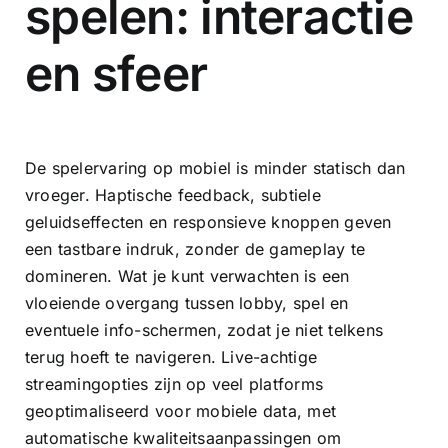
spelen: interactie
en sfeer
De spelervaring op mobiel is minder statisch dan
vroeger. Haptische feedback, subtiele
geluidseffecten en responsieve knoppen geven
een tastbare indruk, zonder de gameplay te
domineren. Wat je kunt verwachten is een
vloeiende overgang tussen lobby, spel en
eventuele info-schermen, zodat je niet telkens
terug hoeft te navigeren. Live-achtige
streamingopties zijn op veel platforms
geoptimaliseerd voor mobiele data, met
automatische kwaliteitsaanpassingen om