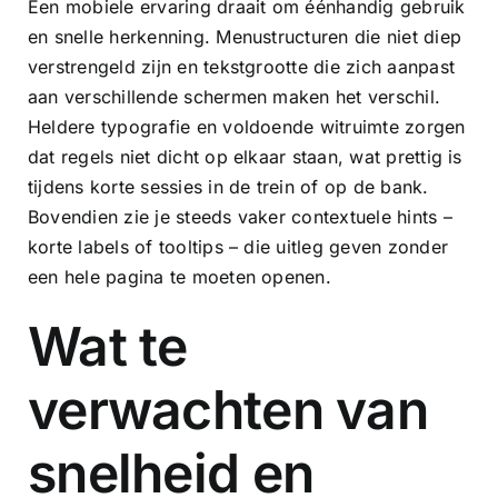
Een mobiele ervaring draait om éénhandig gebruik
en snelle herkenning. Menustructuren die niet diep
verstrengeld zijn en tekstgrootte die zich aanpast
aan verschillende schermen maken het verschil.
Heldere typografie en voldoende witruimte zorgen
dat regels niet dicht op elkaar staan, wat prettig is
tijdens korte sessies in de trein of op de bank.
Bovendien zie je steeds vaker contextuele hints –
korte labels of tooltips – die uitleg geven zonder
een hele pagina te moeten openen.
Wat te
verwachten van
snelheid en