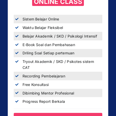
ONLINE CLASS
Sistem Belajar Online
Waktu Belajar Fleksibel
Belajar Akademik / SKD / Psikologi Intensif
E-Book Soal dan Pembahasan
Driling Soal Setiap pertemuan
Tryout Akademik / SKD / Psikotes sistem
CAT
Recording Pembelajaran
Free Konsultasi
Dibimbing Mentor Profesional
Progress Report Berkala