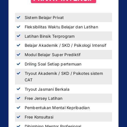
Sistem Belajar Privat
Fleksibilitas Waktu Belajar dan Latihan
Latihan Binsik Terprogram
Belajar Akademik / SKD / Psikologi Intensif
Modul Belajar Super Prediktif
Driling Soal Setiap pertemuan
Tryout Akademik / SKD / Psikotes sistem
CAT
Tryout Jasmani Berkala
Free Jersey Latihan
Pembentukan Mental Kepribadian
Free Konsultasi
Dibimbing Mentor Profesional