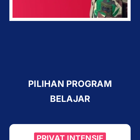
PILIHAN PROGRAM
BELAJAR
PRIVAT INTENSIF