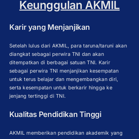
Keunggulan AKMIL
Karir yang Menjanjikan
Setelah lulus dari AKMIL, para taruna/taruni akan
diangkat sebagai perwira TNI dan akan
ditempatkan di berbagai satuan TNI. Karir
sebagai perwira TNI menjanjikan kesempatan
untuk terus belajar dan mengembangkan diri,
serta kesempatan untuk berkarir hingga ke
jenjang tertinggi di TNI.
Kualitas Pendidikan Tinggi
AKMIL memberikan pendidikan akademik yang