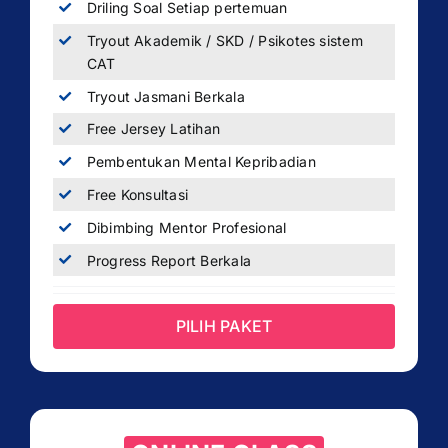
Driling Soal Setiap pertemuan
Tryout Akademik / SKD / Psikotes sistem
CAT
Tryout Jasmani Berkala
Free Jersey Latihan
Pembentukan Mental Kepribadian
Free Konsultasi
Dibimbing Mentor Profesional
Progress Report Berkala
PILIH PAKET