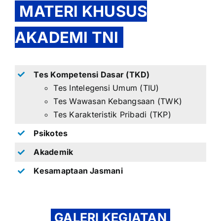
MATERI KHUSUS
AKADEMI TNI
Tes Kompetensi Dasar (TKD)
Tes Intelegensi Umum (TIU)
Tes Wawasan Kebangsaan (TWK)
Tes Karakteristik Pribadi (TKP)
Psikotes
Akademik
Kesamaptaan Jasmani
GALERI KEGIATAN