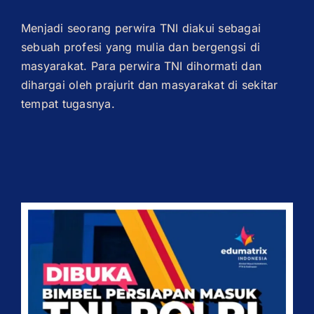
Menjadi seorang perwira TNI diakui sebagai
sebuah profesi yang mulia dan bergengsi di
masyarakat. Para perwira TNI dihormati dan
dihargai oleh prajurit dan masyarakat di sekitar
tempat tugasnya.