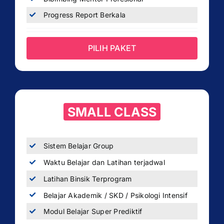
Progress Report Berkala
PILIH PAKET
SMALL CLASS
Sistem Belajar Group
Waktu Belajar dan Latihan terjadwal
Latihan Binsik Terprogram
Belajar Akademik / SKD / Psikologi Intensif
Modul Belajar Super Prediktif