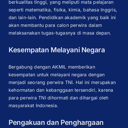
berkualitas tinggi, yang meliputi mata pelajaran
seperti matematika, fisika, kimia, bahasa Inggris,
dan lain-lain. Pendidikan akademik yang baik ini
akan membantu para calon perwira dalam
melaksanakan tugas-tugasnya di masa depan.
Kesempatan Melayani Negara
Bergabung dengan AKMIL memberikan
kesempatan untuk melayani negara dengan
menjadi seorang perwira TNI. Hal ini merupakan
kehormatan dan kebanggaan tersendiri, karena
para perwira TNI dihormati dan dihargai oleh
masyarakat Indonesia.
Pengakuan dan Penghargaan