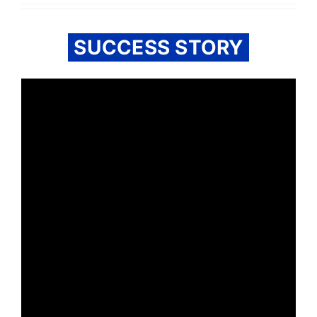
SUCCESS STORY