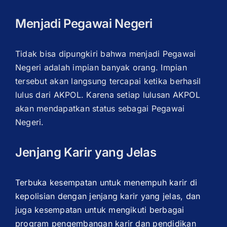
Menjadi Pegawai Negeri
Tidak bisa dipungkiri bahwa menjadi Pegawai
Negeri adalah impian banyak orang. Impian
tersebut akan langsung tercapai ketika berhasil
lulus dari AKPOL. Karena setiap lulusan AKPOL
akan mendapatkan status sebagai Pegawai
Negeri.
Jenjang Karir yang Jelas
Terbuka kesempatan untuk menempuh karir di
kepolisian dengan jenjang karir yang jelas, dan
juga kesempatan untuk mengikuti berbagai
program pengembangan karir dan pendidikan