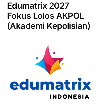
Edumatrix 2027
Fokus Lolos AKPOL
(Akademi Kepolisian)