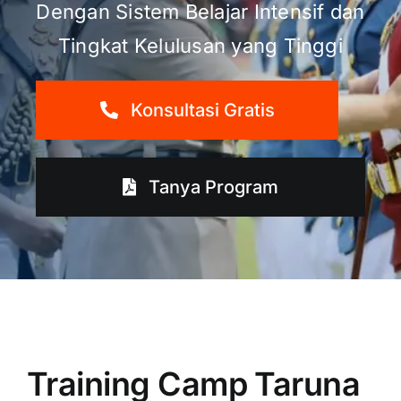
Dengan Sistem Belajar Intensif dan
Tingkat Kelulusan yang Tinggi
Konsultasi Gratis
Tanya Program
Training Camp Taruna