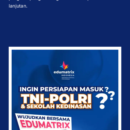
lanjutan.