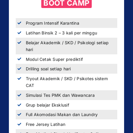
BOOT CAMP
Program Intensif Karantina
Latihan Binsik 2 – 3 kali per minggu
Belajar Akademik / SKD / Psikologi setiap
hari
Modul Cetak Super prediktif
Drilling soal setiap hari
Tryout Akademik / SKD / Psikotes sistem
CAT
Simulasi Tes PMK dan Wawancara
Grup belajar Eksklusif
Full Akomodasi Makan dan Laundry
Free Jersey Latihan