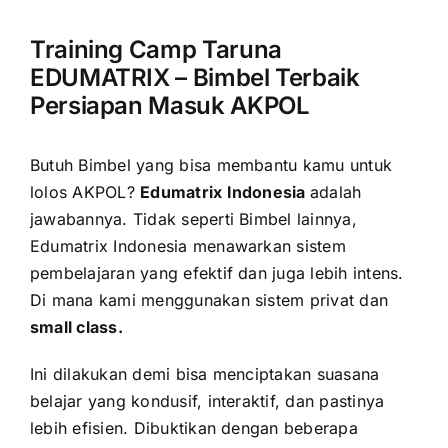
Training Camp Taruna
EDUMATRIX – Bimbel Terbaik
Persiapan Masuk AKPOL
Butuh Bimbel yang bisa membantu kamu untuk
lolos AKPOL?
Edumatrix Indonesia
adalah
jawabannya.
Tidak seperti Bimbel lainnya,
Edumatrix Indonesia menawarkan sistem
pembelajaran yang efektif dan juga lebih intens.
Di mana kami menggunakan sistem privat dan
small class.
Ini dilakukan demi bisa menciptakan suasana
belajar yang kondusif, interaktif, dan pastinya
lebih efisien. Dibuktikan dengan beberapa