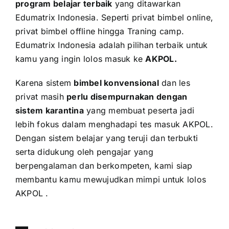
program belajar terbaik
yang ditawarkan
Edumatrix Indonesia. Seperti privat bimbel online,
privat bimbel offline hingga Traning camp.
Edumatrix Indonesia adalah pilihan terbaik untuk
kamu yang ingin lolos masuk ke
AKPOL
.
Karena sistem
bimbel konvensional
dan les
privat masih
perlu disempurnakan dengan
sistem karantina
yang membuat peserta jadi
lebih fokus dalam menghadapi tes masuk AKPOL.
Dengan sistem belajar yang teruji dan terbukti
serta didukung oleh pengajar yang
berpengalaman dan berkompeten, kami siap
membantu kamu mewujudkan mimpi untuk lolos
AKPOL .