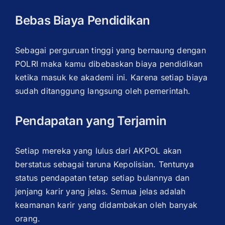
Bebas Biaya Pendidikan
Sebagai perguruan tinggi yang bernaung dengan
POLRI maka kamu dibebaskan biaya pendidikan
ketika masuk ke akademi ini. Karena setiap biaya
sudah ditanggung langsung oleh pemerintah.
Pendapatan yang Terjamin
Setiap mereka yang lulus dari AKPOL akan
berstatus sebagai taruna Kepolisian. Tentunya
status pendapatan tetap setiap bulannya dan
jenjang karir yang jelas. Semua jelas adalah
keamanan karir yang didambakan oleh banyak
orang.