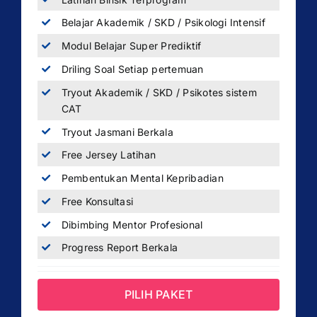
Belajar Akademik / SKD / Psikologi Intensif
Modul Belajar Super Prediktif
Driling Soal Setiap pertemuan
Tryout Akademik / SKD / Psikotes sistem
CAT
Tryout Jasmani Berkala
Free Jersey Latihan
Pembentukan Mental Kepribadian
Free Konsultasi
Dibimbing Mentor Profesional
Progress Report Berkala
PILIH PAKET