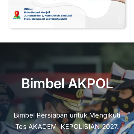
Bimbel AKPOL
Bimbel Persiapan untuk Mengikuti
Tes AKADEMI KEPOLISIAN 2027.