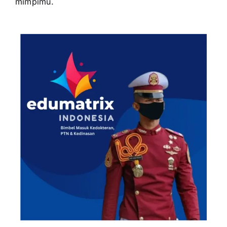
mimpimu.