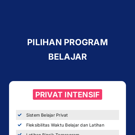
PILIHAN PROGRAM
BELAJAR
PRIVAT INTENSIF
Sistem Belajar Privat
Fleksibilitas Waktu Belajar dan Latihan
Latihan Binsik Terprogram