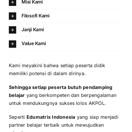
Misi Kami
Filosofi Kami
Janji Kami
Value Kami
Kami meyakini bahwa setiap peserta didik
memiliki potensi di dalam dirinya.
Sehingga setiap peserta butuh pendamping
belajar
yang berkompeten dan berpengalaman
untuk mendukungnya sukses lolos AKPOL.
Seperti
Edumatrix Indonesia
yang siap menjadi
partner belajar terbaik untuk mewujudkan