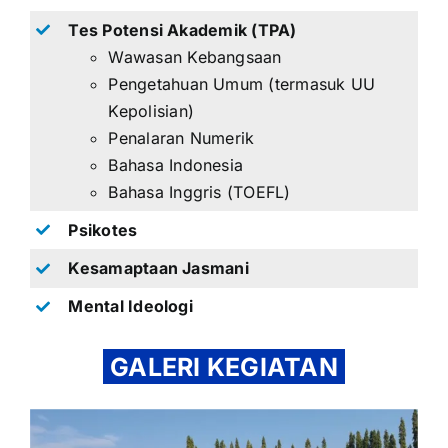
Tes Potensi Akademik (TPA)
Wawasan Kebangsaan
Pengetahuan Umum (termasuk UU
Kepolisian)
Penalaran Numerik
Bahasa Indonesia
Bahasa Inggris (TOEFL)
Psikotes
Kesamaptaan Jasmani
Mental Ideologi
GALERI KEGIATAN