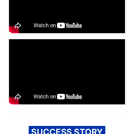
SUCCESS STORY