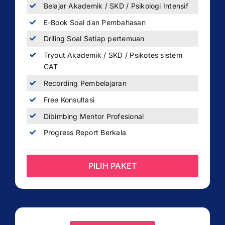
Belajar Akademik / SKD / Psikologi Intensif
E-Book Soal dan Pembahasan
Driling Soal Setiap pertemuan
Tryout Akademik / SKD / Psikotes sistem
CAT
Recording Pembelajaran
Free Konsultasi
Dibimbing Mentor Profesional
Progress Report Berkala
PILIH PAKET