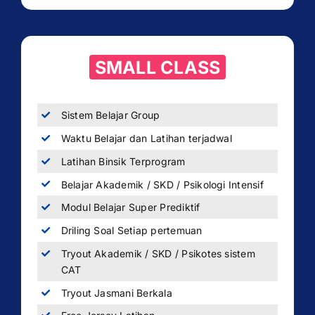
SMALL CLASS
Sistem Belajar Group
Waktu Belajar dan Latihan terjadwal
Latihan Binsik Terprogram
Belajar Akademik / SKD / Psikologi Intensif
Modul Belajar Super Prediktif
Driling Soal Setiap pertemuan
Tryout Akademik / SKD / Psikotes sistem
CAT
Tryout Jasmani Berkala