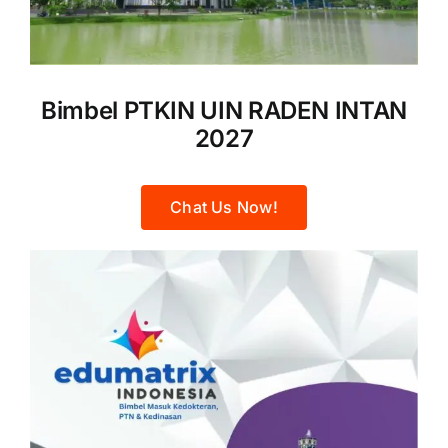
Bimbel PTKIN UIN RADEN INTAN
2027
Chat Us Now!