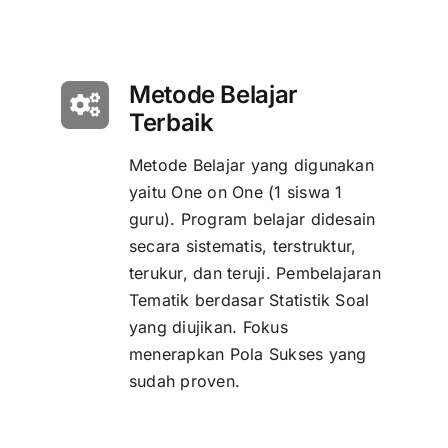
Metode Belajar
Terbaik
Metode Belajar yang digunakan
yaitu One on One (1 siswa 1
guru). Program belajar didesain
secara sistematis, terstruktur,
terukur, dan teruji. Pembelajaran
Tematik berdasar Statistik Soal
yang diujikan. Fokus
menerapkan Pola Sukses yang
sudah proven.