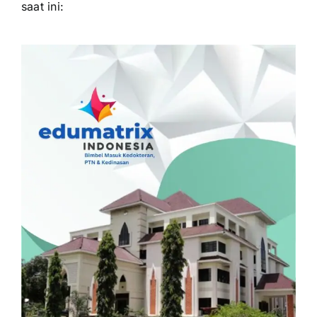
saat ini: