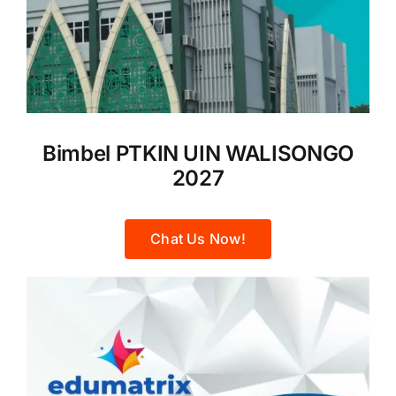
Bimbel PTKIN UIN WALISONGO
2027
Chat Us Now!