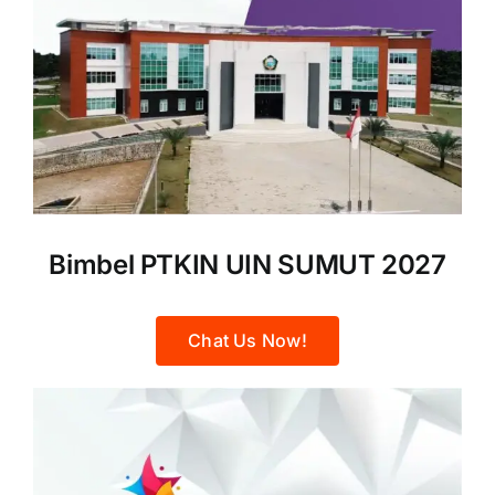
Bimbel PTKIN UIN SUMUT 2027
Chat Us Now!