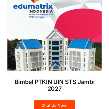
Bimbel PTKIN UIN STS Jambi
2027
Chat Us Now!