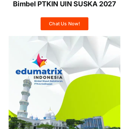
Bimbel PTKIN UIN SUSKA 2027
Chat Us Now!