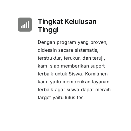
Tingkat Kelulusan
Tinggi
Dengan program yang proven,
didesain secara sistematis,
terstruktur, terukur, dan teruji,
kami siap memberikan suport
terbaik untuk Siswa. Komitmen
kami yaitu memberikan layanan
terbaik agar siswa dapat meraih
target yaitu lulus tes.