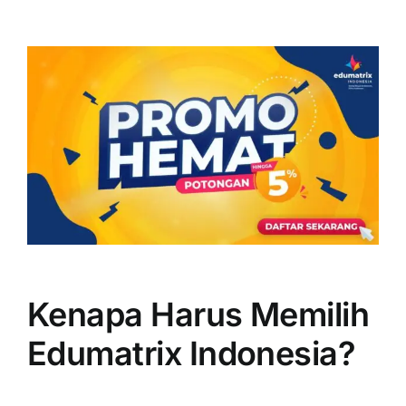
Kenapa Harus Memilih
Edumatrix Indonesia?