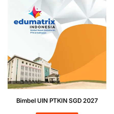
Bimbel UIN PTKIN SGD 2027