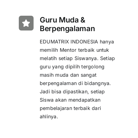
Guru Muda &
Berpengalaman
EDUMATRIX INDONESIA hanya
memilih Mentor terbaik untuk
melatih setiap Siswanya. Setiap
guru yang dipilih tergolong
masih muda dan sangat
berpengalaman di bidangnya.
Jadi bisa dipastikan, setiap
Siswa akan mendapatkan
pembelajaran terbaik dari
ahlinya.