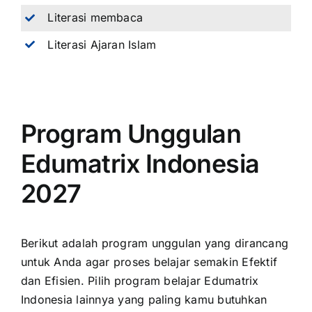
Literasi membaca
Literasi Ajaran Islam
Program Unggulan
Edumatrix Indonesia
2027
Berikut adalah program unggulan yang dirancang
untuk Anda agar proses belajar semakin Efektif
dan Efisien. Pilih program belajar Edumatrix
Indonesia lainnya yang paling kamu butuhkan