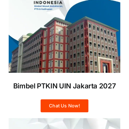
Bimbel PTKIN UIN Jakarta 2027
Chat Us Now!