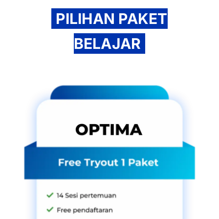
PILIHAN PAKET
BELAJAR