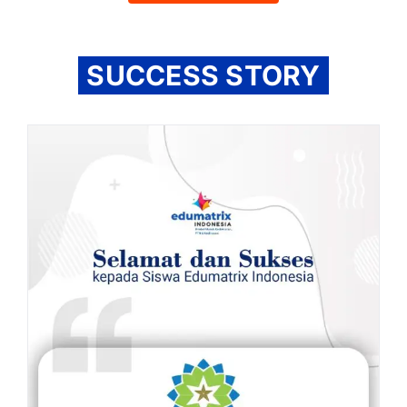
SUCCESS STORY