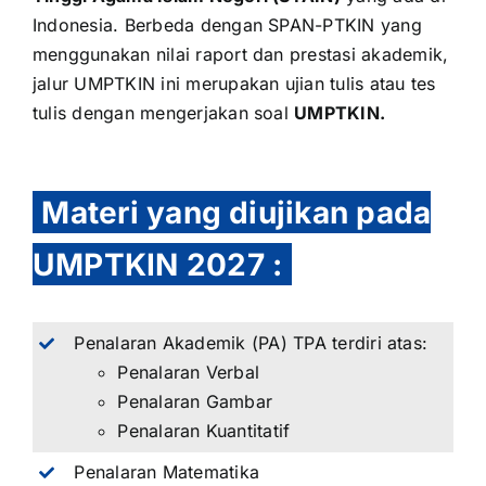
Indonesia. Berbeda dengan
SPAN-PTKIN
yang
menggunakan nilai raport dan prestasi akademik,
jalur UMPTKIN ini merupakan ujian tulis atau tes
tulis dengan mengerjakan soal
UMPTKIN.
Materi yang diujikan pada
UMPTKIN 2027
:
Penalaran Akademik (PA) TPA terdiri atas:
Penalaran Verbal
Penalaran Gambar
Penalaran Kuantitatif
Penalaran Matematika