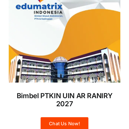
Bimbel PTKIN UIN AR RANIRY
2027
Chat Us Now!