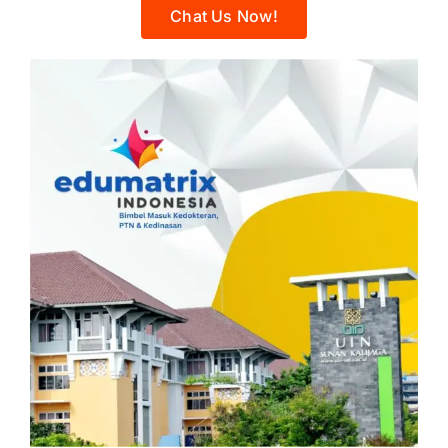
Chat Us Now!