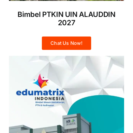
Bimbel PTKIN UIN ALAUDDIN
2027
Chat Us Now!