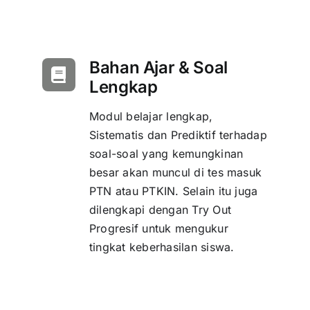
Bahan Ajar & Soal
Lengkap
Modul belajar lengkap,
Sistematis dan Prediktif terhadap
soal-soal yang kemungkinan
besar akan muncul di tes masuk
PTN atau PTKIN. Selain itu juga
dilengkapi dengan Try Out
Progresif untuk mengukur
tingkat keberhasilan siswa.