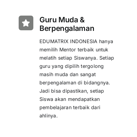
Guru Muda &
Berpengalaman
EDUMATRIX INDONESIA hanya
memilih Mentor terbaik untuk
melatih setiap Siswanya. Setiap
guru yang dipilih tergolong
masih muda dan sangat
berpengalaman di bidangnya.
Jadi bisa dipastikan, setiap
Siswa akan mendapatkan
pembelajaran terbaik dari
ahlinya.