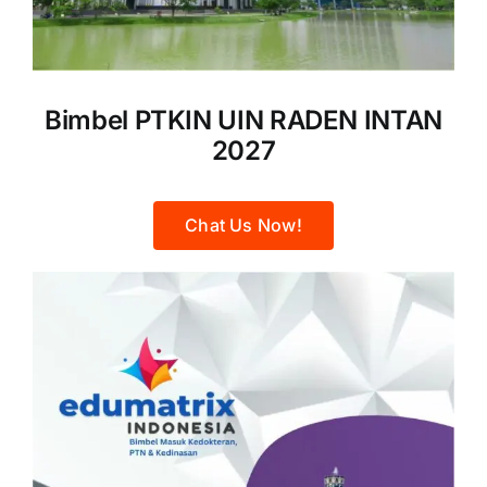
Bimbel PTKIN UIN RADEN INTAN
2027
Chat Us Now!