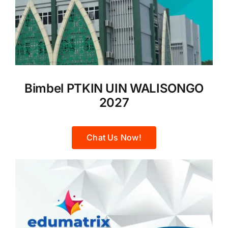
Bimbel PTKIN UIN WALISONGO
2027
Chat Us Now!