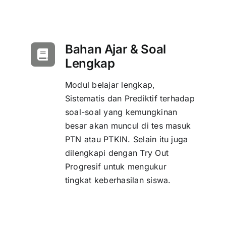
Bahan Ajar & Soal
Lengkap
Modul belajar lengkap,
Sistematis dan Prediktif terhadap
soal-soal yang kemungkinan
besar akan muncul di tes masuk
PTN atau PTKIN. Selain itu juga
dilengkapi dengan Try Out
Progresif untuk mengukur
tingkat keberhasilan siswa.