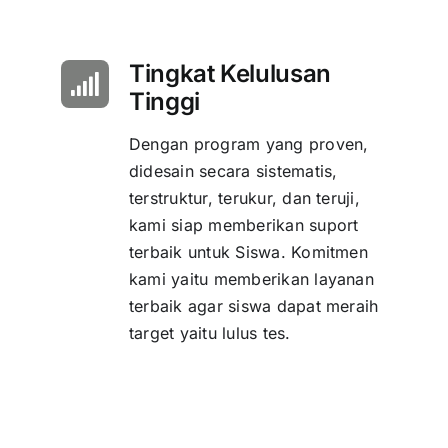
Tingkat Kelulusan
Tinggi
Dengan program yang proven,
didesain secara sistematis,
terstruktur, terukur, dan teruji,
kami siap memberikan suport
terbaik untuk Siswa. Komitmen
kami yaitu memberikan layanan
terbaik agar siswa dapat meraih
target yaitu lulus tes.