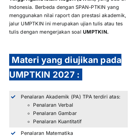
Indonesia. Berbeda dengan
SPAN-PTKIN
yang
menggunakan nilai raport dan prestasi akademik,
jalur UMPTKIN ini merupakan ujian tulis atau tes
tulis dengan mengerjakan soal
UMPTKIN.
Materi yang diujikan pada
UMPTKIN 2027
:
Penalaran Akademik (PA) TPA terdiri atas:
Penalaran Verbal
Penalaran Gambar
Penalaran Kuantitatif
Penalaran Matematika