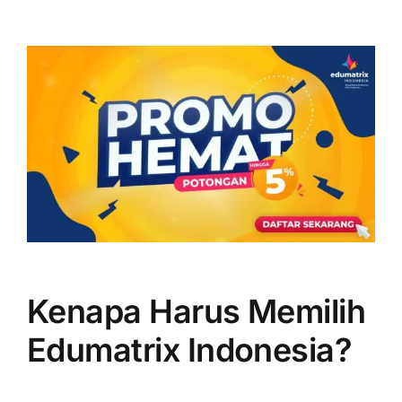
Kenapa Harus Memilih
Edumatrix Indonesia?