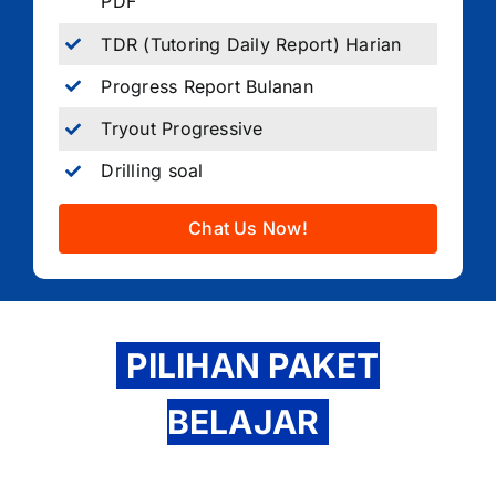
PDF
TDR (Tutoring Daily Report) Harian
Progress Report Bulanan
Tryout Progressive
Drilling soal
Chat Us Now!
PILIHAN PAKET
BELAJAR