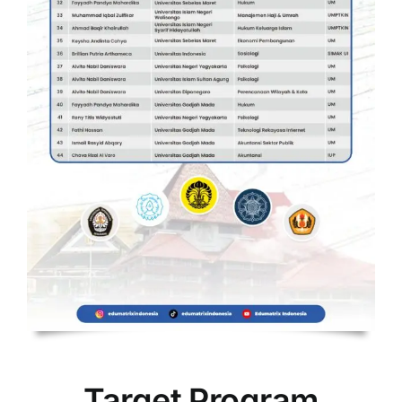
Target Program