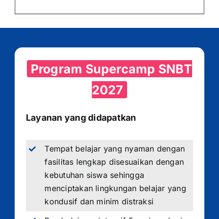
Program Supercamp SNBT
2027
Layanan yang didapatkan
Tempat belajar yang nyaman dengan
fasilitas lengkap disesuaikan dengan
kebutuhan siswa sehingga
menciptakan lingkungan belajar yang
kondusif dan minim distraksi