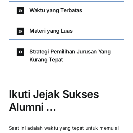
Waktu yang Terbatas
Materi yang Luas
Strategi Pemilihan Jurusan Yang
Kurang Tepat
Ikuti Jejak Sukses
Alumni …
Saat ini adalah waktu yang tepat untuk memulai