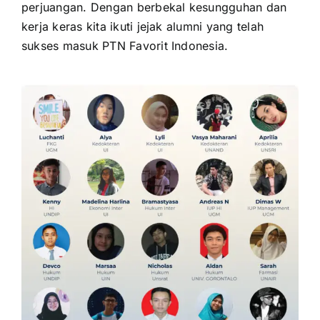
perjuangan. Dengan berbekal kesungguhan dan
kerja keras kita ikuti jejak alumni yang telah
sukses masuk PTN Favorit Indonesia.