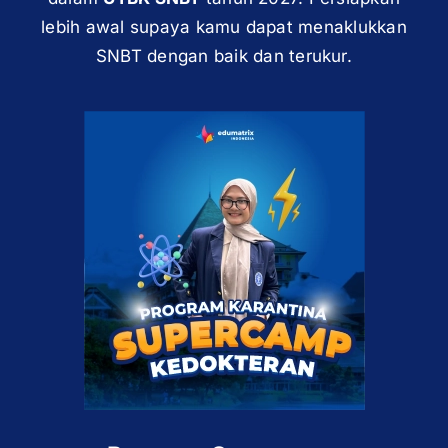
lebih awal supaya kamu dapat menaklukkan
SNBT dengan baik dan terukur.