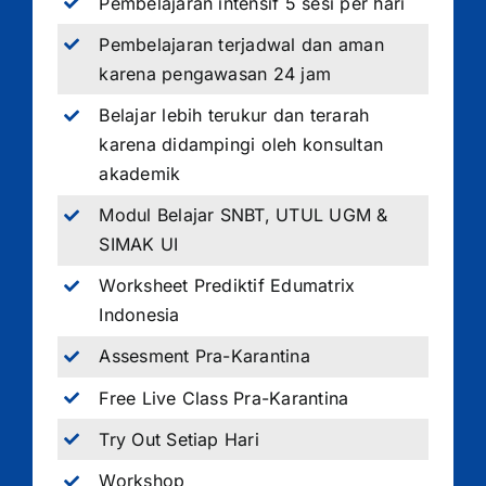
Pembelajaran intensif 5 sesi per hari
Pembelajaran terjadwal dan aman
karena pengawasan 24 jam
Belajar lebih terukur dan terarah
karena didampingi oleh konsultan
akademik
Modul Belajar SNBT, UTUL UGM &
SIMAK UI
Worksheet Prediktif Edumatrix
Indonesia
Assesment Pra-Karantina
Free Live Class Pra-Karantina
Try Out Setiap Hari
Workshop