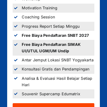
Motivation Training
Coaching Session
Progress Report Setiap Minggu
Free Biaya Pendaftaran SNBT 2027
Free Biaya Pendaftaran SIMAK
UI/UTUL UGM/UM Undip
Antar Jemput Lokasi SNBT Yogyakarta
Konsultasi Gratis dan Pendampingan
Analisa & Evaluasi Hasil Belajar Setiap
Hari
Souvenir Supercamp Edumatrix