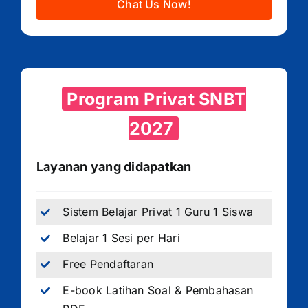
Chat Us Now!
Program Privat SNBT
2027
Layanan yang didapatkan
Sistem Belajar Privat 1 Guru 1 Siswa
Belajar 1 Sesi per Hari
Free Pendaftaran
E-book Latihan Soal & Pembahasan