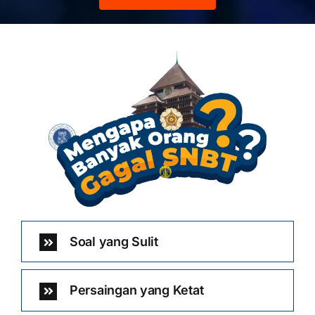
Soal yang Sulit
Persaingan yang Ketat