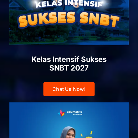
Kelas Intensif Sukses
SNBT 2027
Chat Us Now!