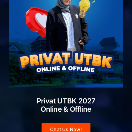
Privat UTBK 2027
Online & Offline
Chat Us Now!