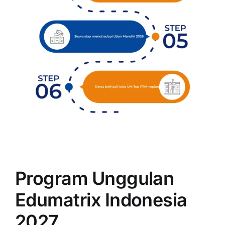
Program Unggulan
Edumatrix Indonesia
2027