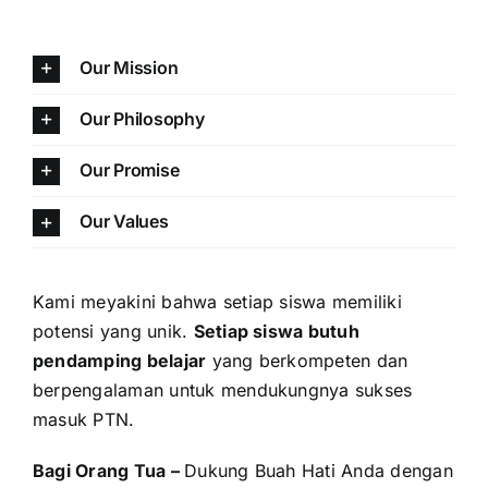
Our Mission
Our Philosophy
Our Promise
Our Values
Kami meyakini bahwa setiap siswa memiliki
potensi yang unik.
Setiap siswa butuh
pendamping belajar
yang berkompeten dan
berpengalaman untuk mendukungnya sukses
masuk PTN.
Bagi Orang Tua –
Dukung Buah Hati Anda dengan