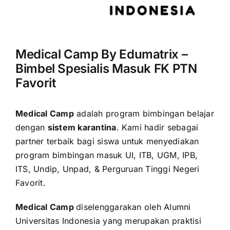
Medical Camp By Edumatrix –
Bimbel Spesialis Masuk FK PTN
Favorit
Medical Camp
adalah program bimbingan belajar
dengan
sistem karantina
. Kami hadir sebagai
partner terbaik bagi siswa untuk menyediakan
program bimbingan masuk UI, ITB, UGM, IPB,
ITS, Undip, Unpad, & Perguruan Tinggi Negeri
Favorit.
Medical Camp
diselenggarakan oleh Alumni
Universitas Indonesia yang merupakan praktisi