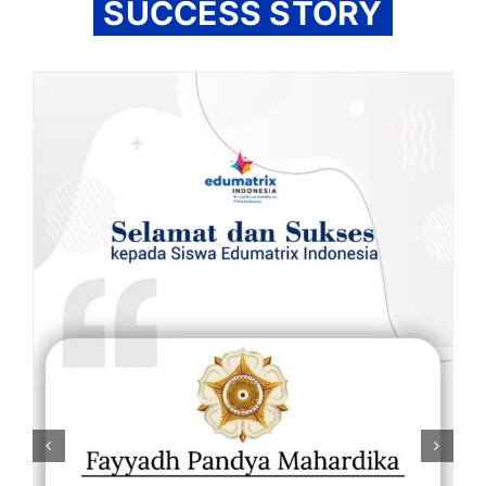
SUCCESS STORY