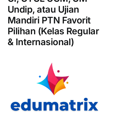
Undip, atau Ujian
Mandiri PTN Favorit
Pilihan (Kelas Regular
& Internasional)