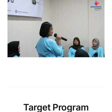
Target Program