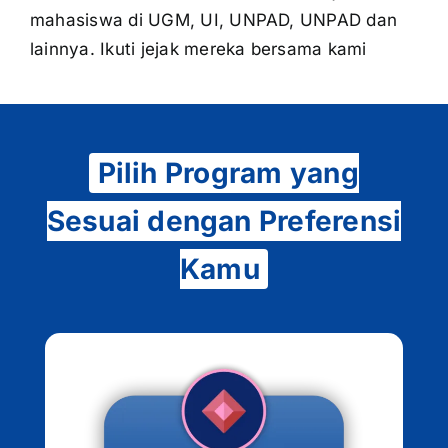
mahasiswa di UGM, UI, UNPAD, UNPAD dan
lainnya. Ikuti jejak mereka bersama kami
Pilih Program yang
Sesuai dengan Preferensi
Kamu