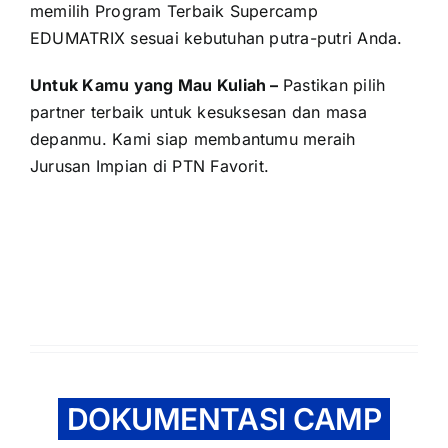
memilih Program Terbaik Supercamp
EDUMATRIX sesuai kebutuhan putra-putri Anda.
Untuk Kamu yang Mau Kuliah –
Pastikan pilih
partner terbaik untuk kesuksesan dan masa
depanmu. Kami siap membantumu meraih
Jurusan Impian di PTN Favorit.
DOKUMENTASI CAMP