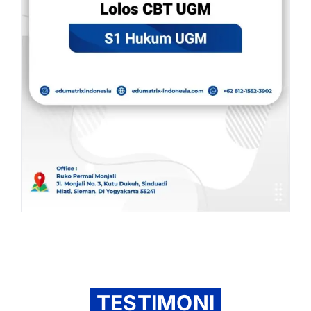
TESTIMONI