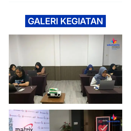
GALERI KEGIATAN