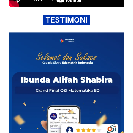
TESTIMONI