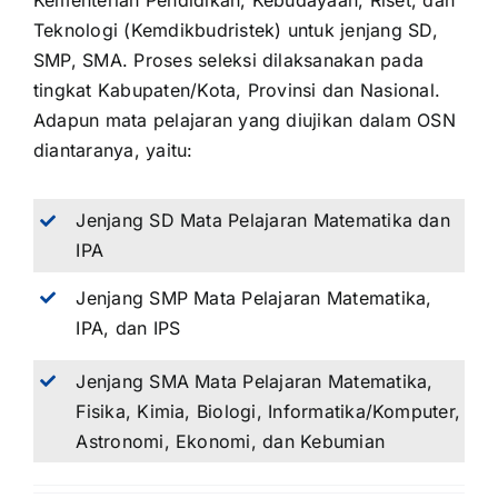
Kementerian Pendidikan, Kebudayaan, Riset, dan
Teknologi (Kemdikbudristek) untuk jenjang SD,
SMP, SMA. Proses seleksi dilaksanakan pada
tingkat Kabupaten/Kota, Provinsi dan Nasional.
Adapun mata pelajaran yang diujikan dalam OSN
diantaranya, yaitu:
Jenjang SD Mata Pelajaran Matematika dan
IPA
Jenjang SMP Mata Pelajaran Matematika,
IPA, dan IPS
Jenjang SMA Mata Pelajaran Matematika,
Fisika, Kimia, Biologi, Informatika/Komputer,
Astronomi, Ekonomi, dan Kebumian