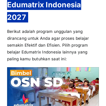
Edumatrix Indonesia
2027
Berikut adalah program unggulan yang
dirancang untuk Anda agar proses belajar
semakin Efektif dan Efisien. Pilih program
belajar Edumatrix Indonesia lainnya yang
paling kamu butuhkan saat ini: