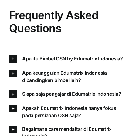
Frequently Asked
Questions
Apa itu Bimbel OSN by Edumatrix Indonesia?
Apa keunggulan Edumatrix Indonesia
dibandingkan bimbel lain?
Siapa saja pengajar di Edumatrix Indonesia?
Apakah Edumatrix Indonesia hanya fokus
pada persiapan OSN saja?
Bagaimana cara mendaftar di Edumatrix