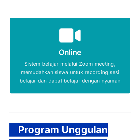
Gratis Biaya Pendaftaran
Online
DAFTAR SEKARANG
Sistem belajar melalui Zoom meeting,
memudahkan siswa untuk recording sesi
belajar dan dapat belajar dengan nyaman
Program Unggulan