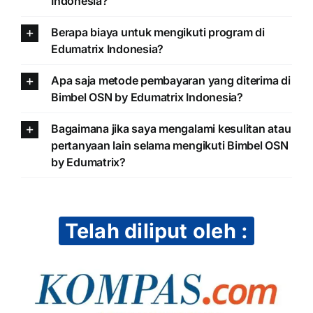
Indonesia?
Berapa biaya untuk mengikuti program di
Edumatrix Indonesia?
Apa saja metode pembayaran yang diterima di
Bimbel OSN by Edumatrix Indonesia?
Bagaimana jika saya mengalami kesulitan atau
pertanyaan lain selama mengikuti Bimbel OSN
by Edumatrix?
Telah diliput oleh :