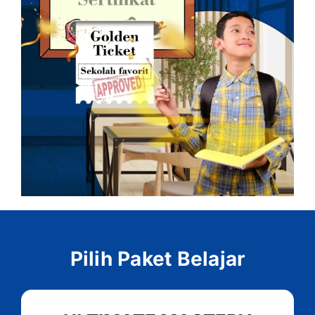
Pilih Paket Belajar