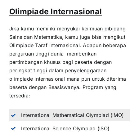
Olimpiade Internasional
Jika kamu memiliki menyukai keilmuan dibidang
Sains dan Matematika, kamu juga bisa mengikuti
Olimpiade Taraf Internasional. Adapun beberapa
perguruan tinggi dunia memberikan
pertimbangan khusus bagi peserta dengan
peringkat tinggi dalam penyelenggaraan
olimpiade internasional mana pun untuk diterima
beserta dengan Beasiswanya. Program yang
tersedia:
International Mathematical Olympiad (IMO)
International Science Olympiad (ISO)