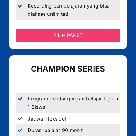
Recording pembelajaran yang bisa
diakses unlimited
PILIH PAKET
CHAMPION SERIES
Program pendampingan belajar 1 guru
1 Siswa
Jadwal fleksibel
Durasi belajar 90 menit