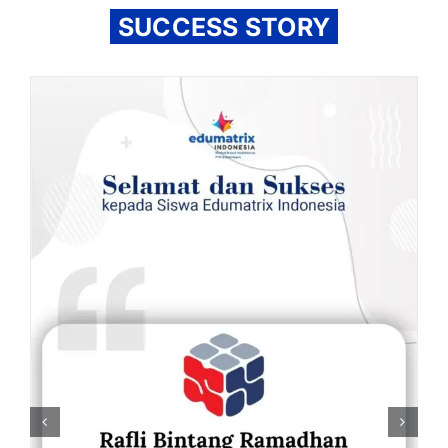
SUCCESS STORY