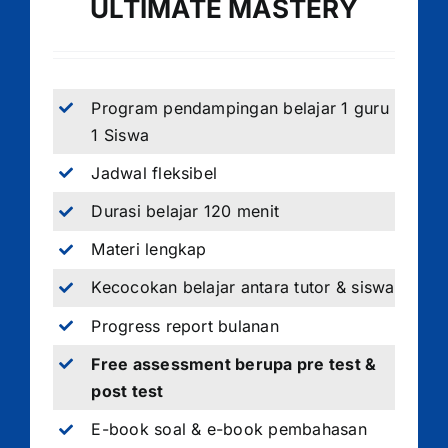
ULTIMATE MASTERY
Program pendampingan belajar 1 guru
1 Siswa
Jadwal fleksibel
Durasi belajar 120 menit
Materi lengkap
Kecocokan belajar antara tutor & siswa
Progress report bulanan
Free assessment berupa pre test &
post test
E-book soal & e-book pembahasan