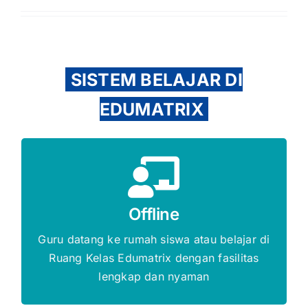
SISTEM BELAJAR DI
EDUMATRIX
Gratis Biaya Pendaftaran
Offline
DAFTAR SEKARANG
Guru datang ke rumah siswa atau belajar di
Ruang Kelas Edumatrix dengan fasilitas
lengkap dan nyaman