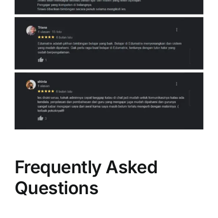
Frequently Asked
Questions