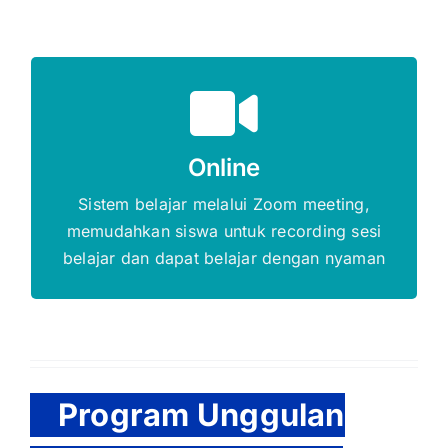
Gratis Biaya Pendaftaran
Online
DAFTAR SEKARANG
Sistem belajar melalui Zoom meeting,
memudahkan siswa untuk recording sesi
belajar dan dapat belajar dengan nyaman
Program Unggulan