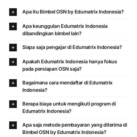
Apa itu Bimbel OSN by Edumatrix Indonesia?
Apa keunggulan Edumatrix Indonesia
dibandingkan bimbel lain?
Siapa saja pengajar di Edumatrix Indonesia?
Apakah Edumatrix Indonesia hanya fokus
pada persiapan OSN saja?
Bagaimana cara mendaftar di Edumatrix
Indonesia?
Berapa biaya untuk mengikuti program di
Edumatrix Indonesia?
Apa saja metode pembayaran yang diterima di
Bimbel OSN by Edumatrix Indonesia?