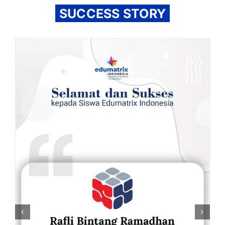
SUCCESS STORY