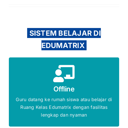
SISTEM BELAJAR DI
EDUMATRIX
Gratis Biaya Pendaftaran
Offline
DAFTAR SEKARANG
Guru datang ke rumah siswa atau belajar di
Ruang Kelas Edumatrix dengan fasilitas
lengkap dan nyaman