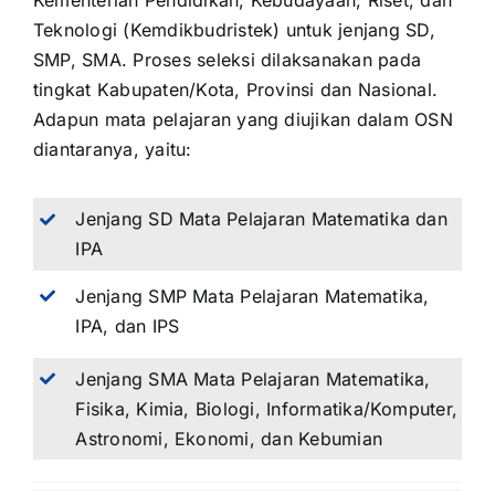
Kementerian Pendidikan, Kebudayaan, Riset, dan
Teknologi (Kemdikbudristek) untuk jenjang SD,
SMP, SMA. Proses seleksi dilaksanakan pada
tingkat Kabupaten/Kota, Provinsi dan Nasional.
Adapun mata pelajaran yang diujikan dalam OSN
diantaranya, yaitu:
Jenjang SD Mata Pelajaran Matematika dan
IPA
Jenjang SMP Mata Pelajaran Matematika,
IPA, dan IPS
Jenjang SMA Mata Pelajaran Matematika,
Fisika, Kimia, Biologi, Informatika/Komputer,
Astronomi, Ekonomi, dan Kebumian