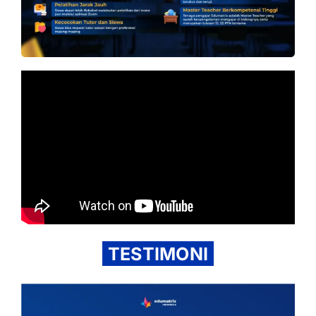
TESTIMONI