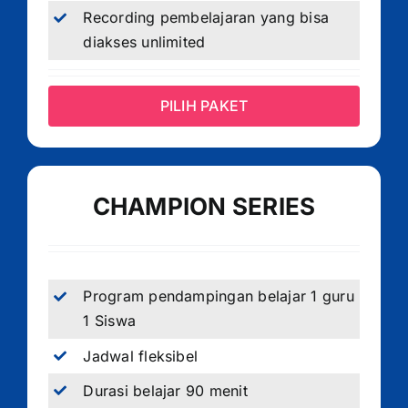
Recording pembelajaran yang bisa
diakses unlimited
PILIH PAKET
CHAMPION SERIES
Program pendampingan belajar 1 guru
1 Siswa
Jadwal fleksibel
Durasi belajar 90 menit