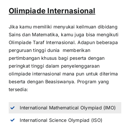
Olimpiade Internasional
Jika kamu memiliki menyukai keilmuan dibidang
Sains dan Matematika, kamu juga bisa mengikuti
Olimpiade Taraf Internasional. Adapun beberapa
perguruan tinggi dunia memberikan
pertimbangan khusus bagi peserta dengan
peringkat tinggi dalam penyelenggaraan
olimpiade internasional mana pun untuk diterima
beserta dengan Beasiswanya. Program yang
tersedia:
International Mathematical Olympiad (IMO)
International Science Olympiad (ISO)