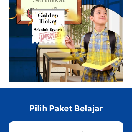
Pilih Paket Belajar