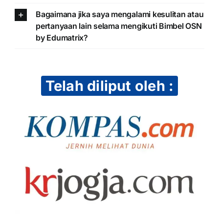
Bagaimana jika saya mengalami kesulitan atau
pertanyaan lain selama mengikuti Bimbel OSN
by Edumatrix?
Telah diliput oleh :