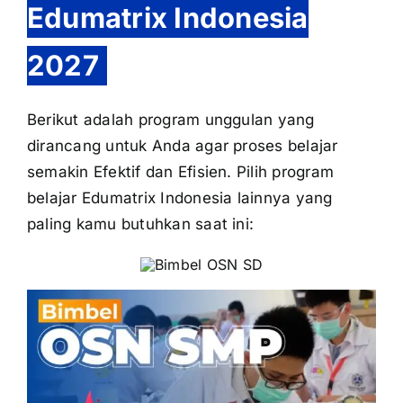
Edumatrix Indonesia
2027
Berikut adalah program unggulan yang
dirancang untuk Anda agar proses belajar
semakin Efektif dan Efisien. Pilih program
belajar Edumatrix Indonesia lainnya yang
paling kamu butuhkan saat ini: