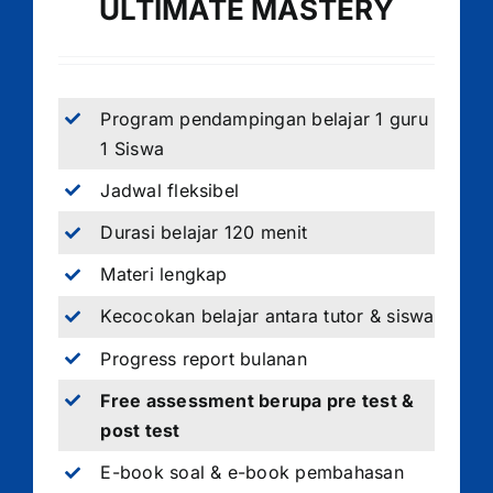
ULTIMATE MASTERY
Program pendampingan belajar 1 guru
1 Siswa
Jadwal fleksibel
Durasi belajar 120 menit
Materi lengkap
Kecocokan belajar antara tutor & siswa
Progress report bulanan
Free assessment berupa pre test &
post test
E-book soal & e-book pembahasan