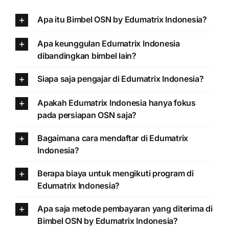
Apa itu Bimbel OSN by Edumatrix Indonesia?
Apa keunggulan Edumatrix Indonesia
dibandingkan bimbel lain?
Siapa saja pengajar di Edumatrix Indonesia?
Apakah Edumatrix Indonesia hanya fokus
pada persiapan OSN saja?
Bagaimana cara mendaftar di Edumatrix
Indonesia?
Berapa biaya untuk mengikuti program di
Edumatrix Indonesia?
Apa saja metode pembayaran yang diterima di
Bimbel OSN by Edumatrix Indonesia?