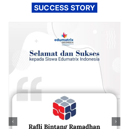
SUCCESS STORY