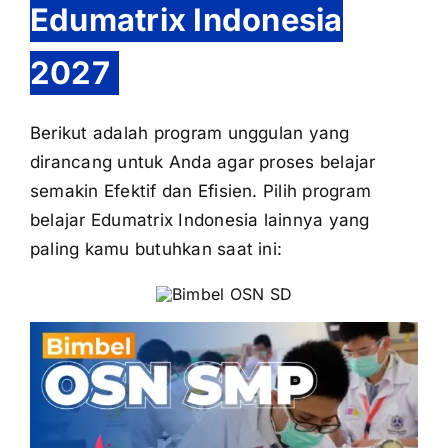
Edumatrix Indonesia
2027
Berikut adalah program unggulan yang
dirancang untuk Anda agar proses belajar
semakin Efektif dan Efisien. Pilih program
belajar Edumatrix Indonesia lainnya yang
paling kamu butuhkan saat ini: