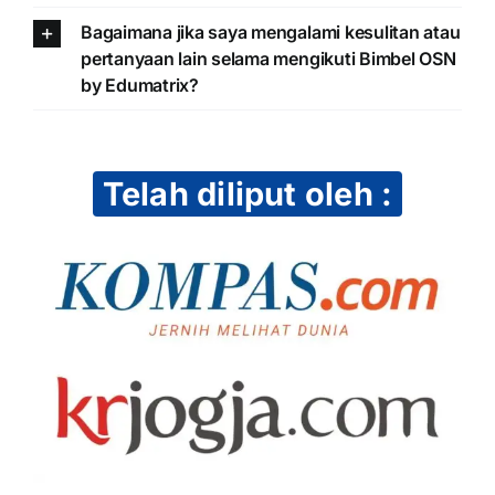
Bagaimana jika saya mengalami kesulitan atau
pertanyaan lain selama mengikuti Bimbel OSN
by Edumatrix?
Telah diliput oleh :