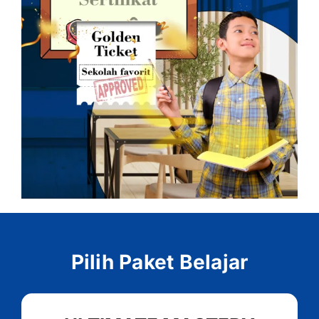
Pilih Paket Belajar