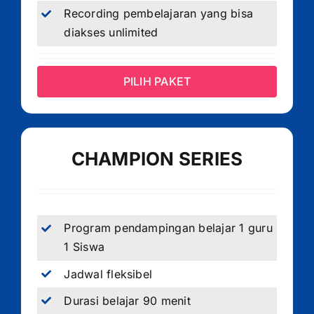
Recording pembelajaran yang bisa
diakses unlimited
PILIH PAKET
CHAMPION SERIES
Program pendampingan belajar 1 guru
1 Siswa
Jadwal fleksibel
Durasi belajar 90 menit