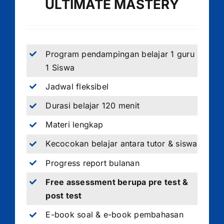
ULTIMATE MASTERY
Program pendampingan belajar 1 guru
1 Siswa
Jadwal fleksibel
Durasi belajar 120 menit
Materi lengkap
Kecocokan belajar antara tutor & siswa
Progress report bulanan
Free assessment berupa pre test &
post test
E-book soal & e-book pembahasan