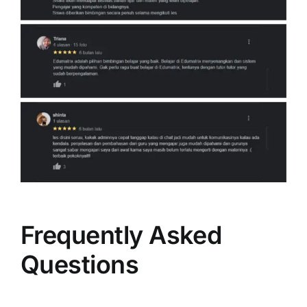
Frequently Asked
Questions