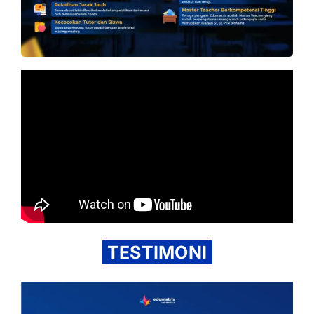
TESTIMONI