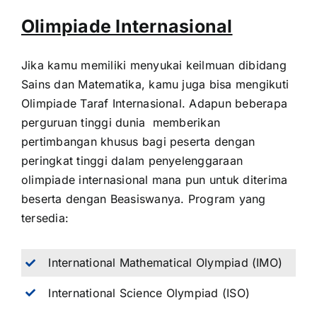
Olimpiade Internasional
Jika kamu memiliki menyukai keilmuan dibidang
Sains dan Matematika, kamu juga bisa mengikuti
Olimpiade Taraf Internasional. Adapun beberapa
perguruan tinggi dunia memberikan
pertimbangan khusus bagi peserta dengan
peringkat tinggi dalam penyelenggaraan
olimpiade internasional mana pun untuk diterima
beserta dengan Beasiswanya. Program yang
tersedia:
International Mathematical Olympiad (IMO)
International Science Olympiad (ISO)