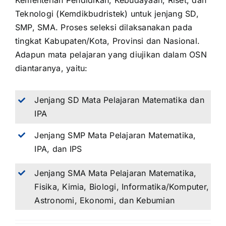
Kementerian Pendidikan, Kebudayaan, Riset, dan
Teknologi (Kemdikbudristek) untuk jenjang SD,
SMP, SMA. Proses seleksi dilaksanakan pada
tingkat Kabupaten/Kota, Provinsi dan Nasional.
Adapun mata pelajaran yang diujikan dalam OSN
diantaranya, yaitu:
Jenjang SD Mata Pelajaran Matematika dan
IPA
Jenjang SMP Mata Pelajaran Matematika,
IPA, dan IPS
Jenjang SMA Mata Pelajaran Matematika,
Fisika, Kimia, Biologi, Informatika/Komputer,
Astronomi, Ekonomi, dan Kebumian