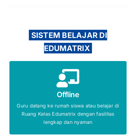
SISTEM BELAJAR DI
EDUMATRIX
Gratis Biaya Pendaftaran
Offline
DAFTAR SEKARANG
Guru datang ke rumah siswa atau belajar di
Ruang Kelas Edumatrix dengan fasilitas
lengkap dan nyaman