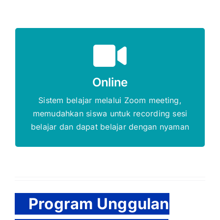
Gratis Biaya Pendaftaran
Online
DAFTAR SEKARANG
Sistem belajar melalui Zoom meeting,
memudahkan siswa untuk recording sesi
belajar dan dapat belajar dengan nyaman
Program Unggulan