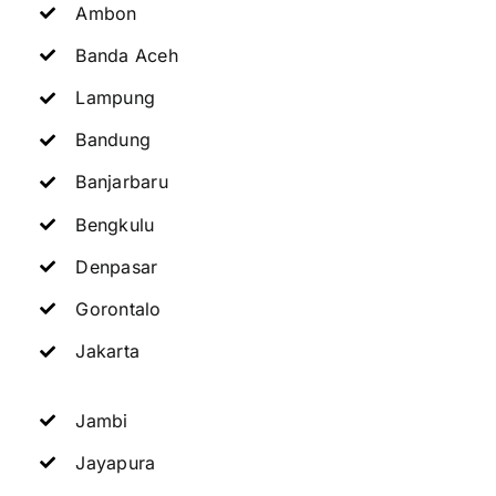
Ambon
Banda Aceh
Lampung
Bandung
Banjarbaru
Bengkulu
Denpasar
Gorontalo
Jakarta
Jambi
Jayapura