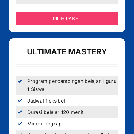
PILIH PAKET
ULTIMATE MASTERY
Program pendampingan belajar 1 guru
1 Siswa
Jadwal fleksibel
Durasi belajar 120 menit
Materi lengkap