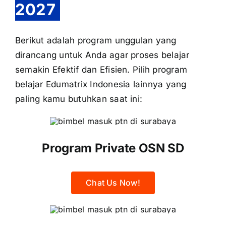
2027
Berikut adalah program unggulan yang
dirancang untuk Anda agar proses belajar
semakin Efektif dan Efisien. Pilih program
belajar Edumatrix Indonesia lainnya yang
paling kamu butuhkan saat ini:
Program Private OSN SD
Chat Us Now!