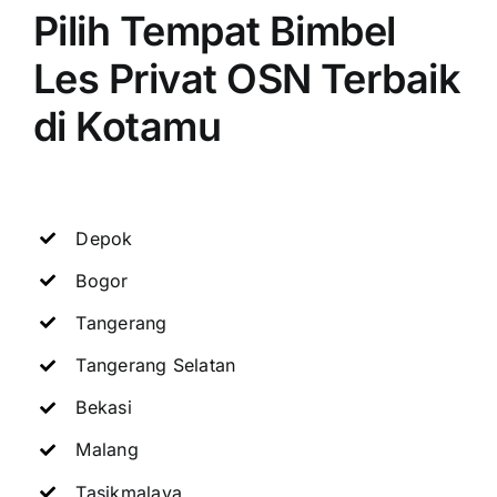
Pilih Tempat Bimbel
Les Privat OSN Terbaik
di Kotamu
Depok
Bogor
Tangerang
Tangerang Selatan
Bekasi
Malang
Tasikmalaya