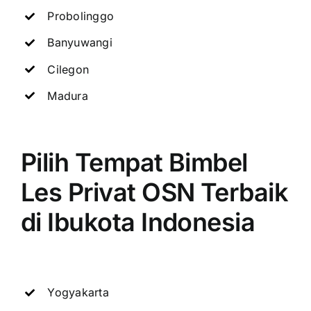
Probolinggo
Banyuwangi
Cilegon
Madura
Pilih Tempat Bimbel
Les Privat OSN Terbaik
di Ibukota Indonesia
Yogyakarta