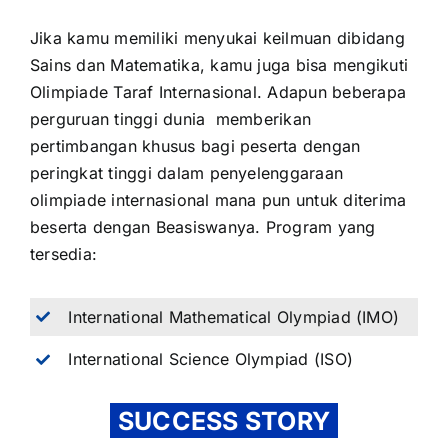
Jika kamu memiliki menyukai keilmuan dibidang
Sains dan Matematika, kamu juga bisa mengikuti
Olimpiade Taraf Internasional. Adapun beberapa
perguruan tinggi dunia memberikan
pertimbangan khusus bagi peserta dengan
peringkat tinggi dalam penyelenggaraan
olimpiade internasional mana pun untuk diterima
beserta dengan Beasiswanya. Program yang
tersedia:
International Mathematical Olympiad (IMO)
International Science Olympiad (ISO)
SUCCESS STORY