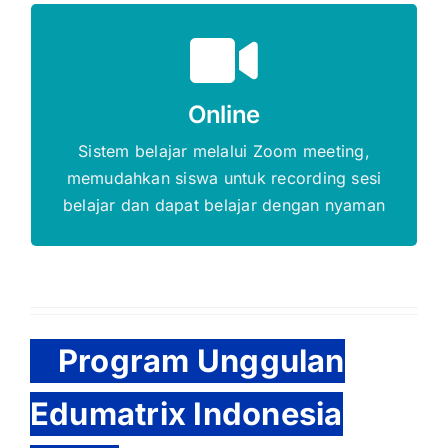
Gratis Biaya Pendaftaran
DAFTAR SEKARANG
Online
Sistem belajar melalui Zoom meeting,
memudahkan siswa untuk recording sesi
belajar dan dapat belajar dengan nyaman
Program Unggulan
Edumatrix Indonesia