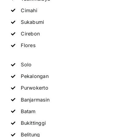
Cimahi
Sukabumi
Cirebon
Flores
Solo
Pekalongan
Purwokerto
Banjarmasin
Batam
Bukittinggi
Belitung