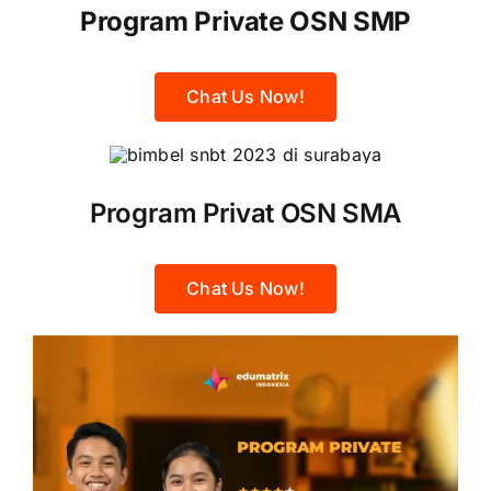
Program Private OSN SMP
Chat Us Now!
Program Privat OSN SMA
Chat Us Now!