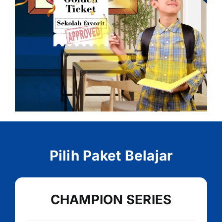
Pilih Paket Belajar
CHAMPION SERIES