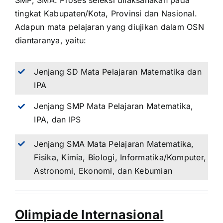
SMP, SMA. Proses seleksi dilaksanakan pada
tingkat Kabupaten/Kota, Provinsi dan Nasional.
Adapun mata pelajaran yang diujikan dalam OSN
diantaranya, yaitu:
Jenjang SD Mata Pelajaran Matematika dan
IPA
Jenjang SMP Mata Pelajaran Matematika,
IPA, dan IPS
Jenjang SMA Mata Pelajaran Matematika,
Fisika, Kimia, Biologi, Informatika/Komputer,
Astronomi, Ekonomi, dan Kebumian
Olimpiade Internasional