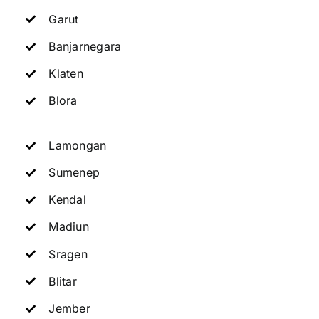
Garut
Banjarnegara
Klaten
Blora
Lamongan
Sumenep
Kendal
Madiun
Sragen
Blitar
Jember