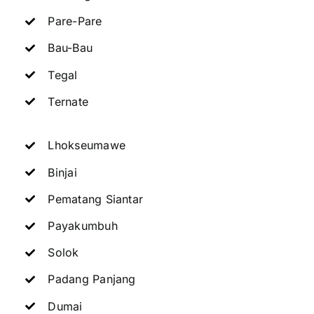
Pare-Pare
Bau-Bau
Tegal
Ternate
Lhokseumawe
Binjai
Pematang Siantar
Payakumbuh
Solok
Padang Panjang
Dumai