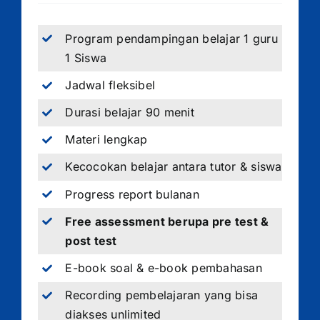
Program pendampingan belajar 1 guru
1 Siswa
Jadwal fleksibel
Durasi belajar 90 menit
Materi lengkap
Kecocokan belajar antara tutor & siswa
Progress report bulanan
Free assessment berupa pre test &
post test
E-book soal & e-book pembahasan
Recording pembelajaran yang bisa
diakses unlimited