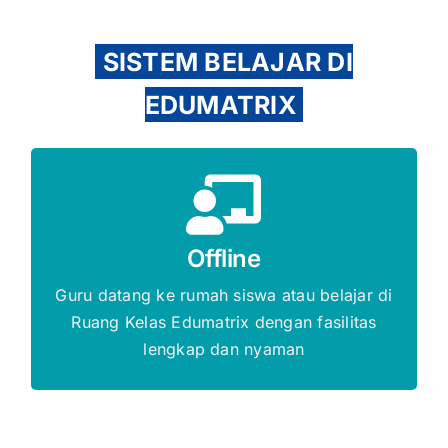
SISTEM BELAJAR DI
EDUMATRIX
Gratis Biaya Pendaftaran
DAFTAR SEKARANG
Offline
Guru datang ke rumah siswa atau belajar di
Ruang Kelas Edumatrix dengan fasilitas
lengkap dan nyaman