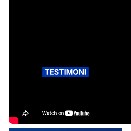
TESTIMONI