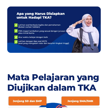
Mata Pelajaran yang
Diujikan dalam TKA