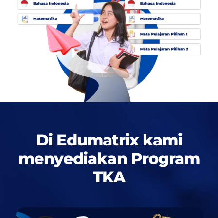
Di Edumatrix kami
menyediakan
Program
TKA