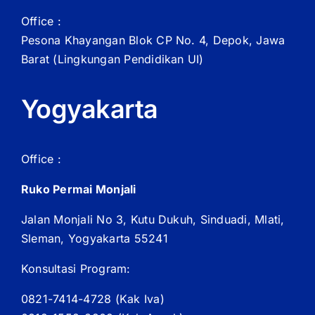
Office :
Pesona Khayangan Blok CP No. 4, Depok, Jawa
Barat
(Lingkungan Pendidikan UI)
Yogyakarta
Office :
Ruko Permai Monjali
Jalan Monjali No 3, Kutu Dukuh, Sinduadi, Mlati,
Sleman, Yogyakarta 55241
Konsultasi Program:
0821-7414-4728 (
Kak
Iva)