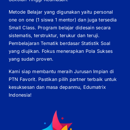
Metode Belajar yang digunakan yaitu personal
one on one (1 siswa 1 mentor) dan juga tersedia
Small Class. Program belajar didesain secara
sistematis, terstruktur, terukur dan teruji.
Pembelajaran Tematik berdasar Statistik Soal
yang diujikan. Fokus menerapkan Pola Sukses
yang sudah proven.
Kami siap membantu meraih Jurusan Impian di
PTN Favorit. Pastikan pilih partner terbaik untuk
kesuksesan dan masa depanmu, Edumatrix
Indonesia!