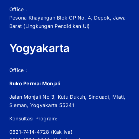
Office :
Pesona Khayangan Blok CP No. 4, Depok, Jawa
Barat
(Lingkungan Pendidikan UI)
Yogyakarta
Office :
Ruko Permai Monjali
Jalan Monjali No 3, Kutu Dukuh, Sinduadi, Mlati,
Sleman, Yogyakarta 55241
Konsultasi Program:
0821-7414-4728 (
Kak
Iva)