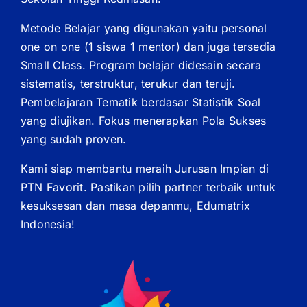
Metode Belajar yang digunakan yaitu personal
one on one (1 siswa 1 mentor) dan juga tersedia
Small Class. Program belajar didesain secara
sistematis, terstruktur, terukur dan teruji.
Pembelajaran Tematik berdasar Statistik Soal
yang diujikan. Fokus menerapkan Pola Sukses
yang sudah proven.
Kami siap membantu meraih Jurusan Impian di
PTN Favorit. Pastikan pilih partner terbaik untuk
kesuksesan dan masa depanmu, Edumatrix
Indonesia!