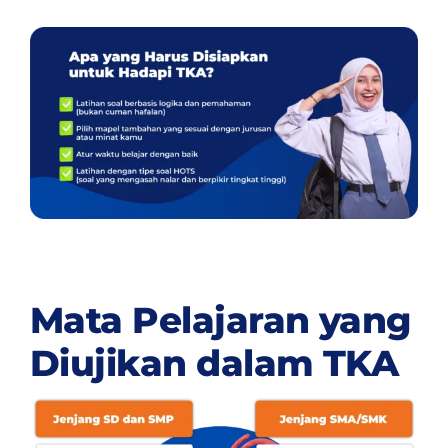
Mata Pelajaran yang
Diujikan dalam TKA