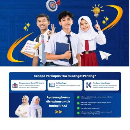
OUR PROGRAM
REGISTRATION
CONTACT US