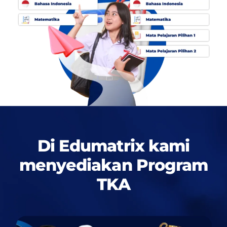
Di Edumatrix kami
menyediakan
Program
TKA