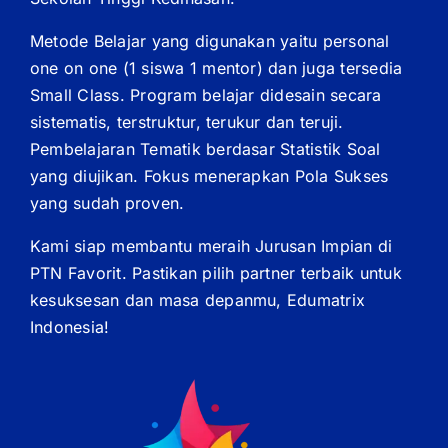
Metode Belajar yang digunakan yaitu personal
one on one (1 siswa 1 mentor) dan juga tersedia
Small Class. Program belajar didesain secara
sistematis, terstruktur, terukur dan teruji.
Pembelajaran Tematik berdasar Statistik Soal
yang diujikan. Fokus menerapkan Pola Sukses
yang sudah proven.
Kami siap membantu meraih Jurusan Impian di
PTN Favorit. Pastikan pilih partner terbaik untuk
kesuksesan dan masa depanmu, Edumatrix
Indonesia!