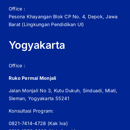
Office :
Pesona Khayangan Blok CP No. 4, Depok, Jawa
Barat
(Lingkungan Pendidikan UI)
Yogyakarta
Office :
Ruko Permai Monjali
Jalan Monjali No 3, Kutu Dukuh, Sinduadi, Mlati,
Sleman, Yogyakarta 55241
Konsultasi Program:
0821-7414-4728 (
Kak
Iva)