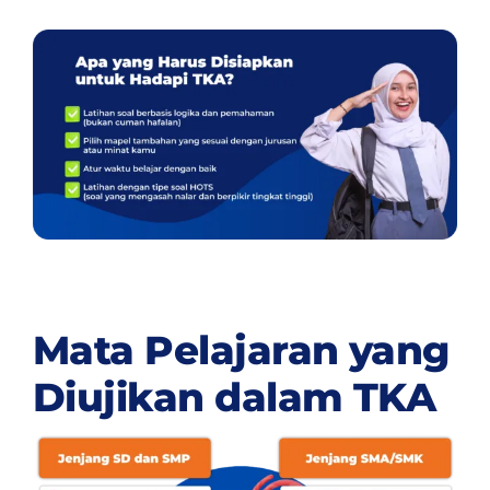
Mata Pelajaran yang
Diujikan dalam TKA