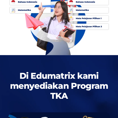
Di Edumatrix kami
menyediakan
Program
TKA