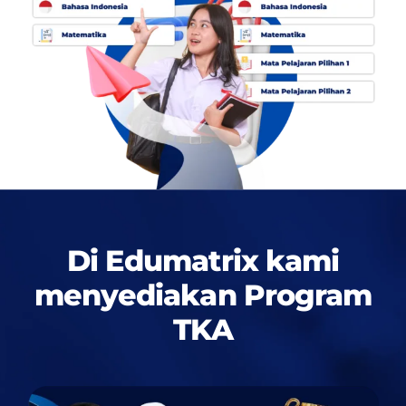
Di Edumatrix kami
menyediakan
Program
TKA