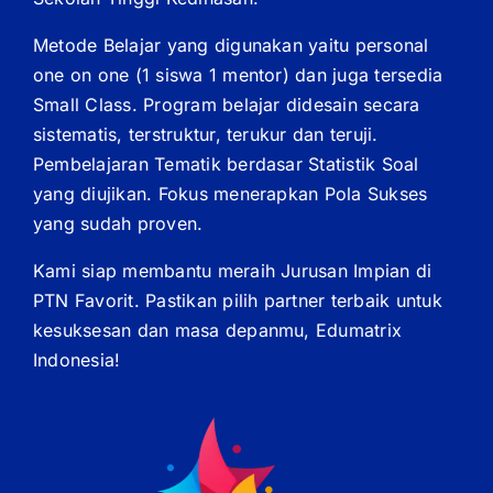
Metode Belajar yang digunakan yaitu personal
one on one (1 siswa 1 mentor) dan juga tersedia
Small Class. Program belajar didesain secara
sistematis, terstruktur, terukur dan teruji.
Pembelajaran Tematik berdasar Statistik Soal
yang diujikan. Fokus menerapkan Pola Sukses
yang sudah proven.
Kami siap membantu meraih Jurusan Impian di
PTN Favorit. Pastikan pilih partner terbaik untuk
kesuksesan dan masa depanmu, Edumatrix
Indonesia!