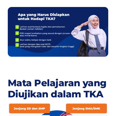
Mata Pelajaran yang
Diujikan dalam TKA