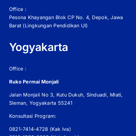
Office :
Pesona Khayangan Blok CP No. 4, Depok, Jawa
Barat
(Lingkungan Pendidikan UI)
Yogyakarta
Office :
Ruko Permai Monjali
Jalan Monjali No 3, Kutu Dukuh, Sinduadi, Mlati,
Sleman, Yogyakarta 55241
Konsultasi Program:
0821-7414-4728 (
Kak
Iva)