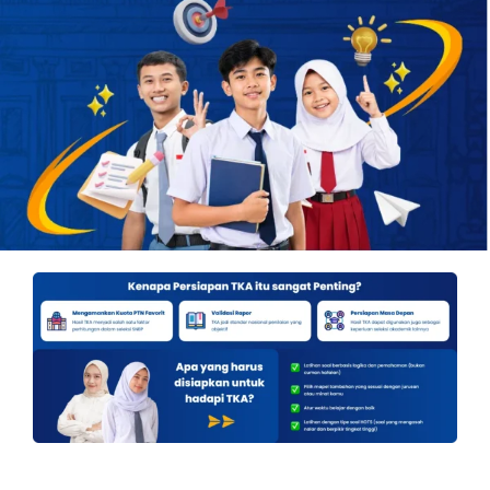
OUR PROGRAM
REGISTRATION
CONTACT US