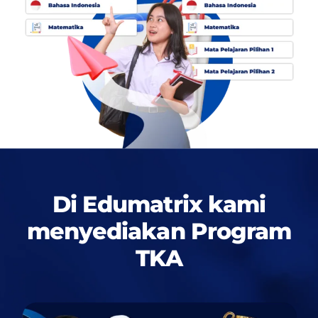
Di Edumatrix kami
menyediakan
Program
TKA