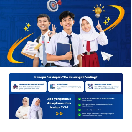
OUR PROGRAM
REGISTRATION
CONTACT US