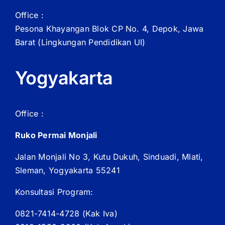
Office :
Pesona Khayangan Blok CP No. 4, Depok, Jawa
Barat
(Lingkungan Pendidikan UI)
Yogyakarta
Office :
Ruko Permai Monjali
Jalan Monjali No 3, Kutu Dukuh, Sinduadi, Mlati,
Sleman, Yogyakarta 55241
Konsultasi Program:
0821-7414-4728 (
Kak
Iva)