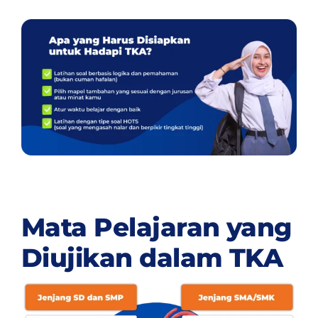
Mata Pelajaran yang
Diujikan dalam TKA