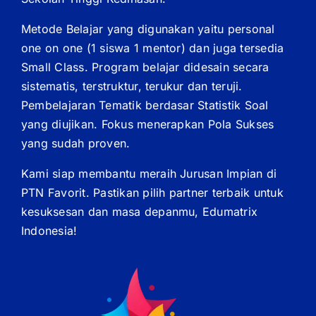
Metode Belajar yang digunakan yaitu personal
one on one (1 siswa 1 mentor) dan juga tersedia
Small Class. Program belajar didesain secara
sistematis, terstruktur, terukur dan teruji.
Pembelajaran Tematik berdasar Statistik Soal
yang diujikan. Fokus menerapkan Pola Sukses
yang sudah proven.
Kami siap membantu meraih Jurusan Impian di
PTN Favorit. Pastikan pilih partner terbaik untuk
kesuksesan dan masa depanmu, Edumatrix
Indonesia!