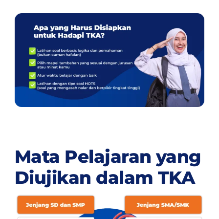
Mata Pelajaran yang
Diujikan dalam TKA