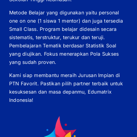
Metode Belajar yang digunakan yaitu personal
one on one (1 siswa 1 mentor) dan juga tersedia
Small Class. Program belajar didesain secara
sistematis, terstruktur, terukur dan teruji.
Pembelajaran Tematik berdasar Statistik Soal
yang diujikan. Fokus menerapkan Pola Sukses
yang sudah proven.
Kami siap membantu meraih Jurusan Impian di
PTN Favorit. Pastikan pilih partner terbaik untuk
kesuksesan dan masa depanmu, Edumatrix
Indonesia!