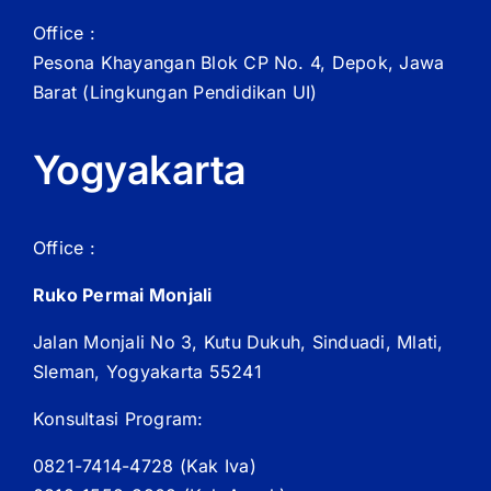
Office :
Pesona Khayangan Blok CP No. 4, Depok, Jawa
Barat
(Lingkungan Pendidikan UI)
Yogyakarta
Office :
Ruko Permai Monjali
Jalan Monjali No 3, Kutu Dukuh, Sinduadi, Mlati,
Sleman, Yogyakarta 55241
Konsultasi Program:
0821-7414-4728 (
Kak
Iva)