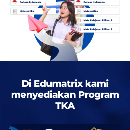
Di Edumatrix kami
menyediakan
Program
TKA