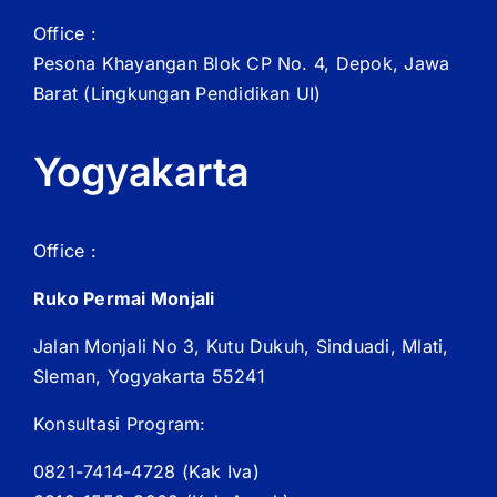
Office :
Pesona Khayangan Blok CP No. 4, Depok, Jawa
Barat
(Lingkungan Pendidikan UI)
Yogyakarta
Office :
Ruko Permai Monjali
Jalan Monjali No 3, Kutu Dukuh, Sinduadi, Mlati,
Sleman, Yogyakarta 55241
Konsultasi Program:
0821-7414-4728 (
Kak
Iva)