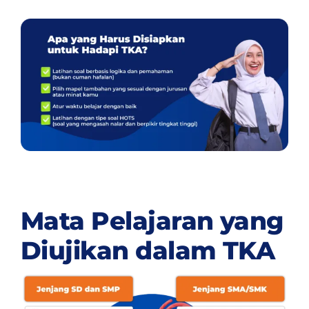
Mata Pelajaran yang
Diujikan dalam TKA