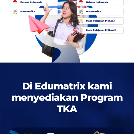
Di Edumatrix kami
menyediakan
Program
TKA