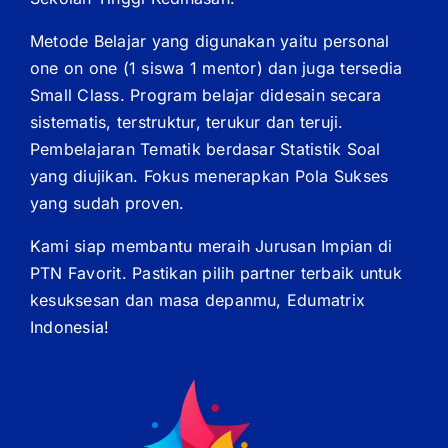
Metode Belajar yang digunakan yaitu personal
one on one (1 siswa 1 mentor) dan juga tersedia
Small Class. Program belajar didesain secara
sistematis, terstruktur, terukur dan teruji.
Pembelajaran Tematik berdasar Statistik Soal
yang diujikan. Fokus menerapkan Pola Sukses
yang sudah proven.
Kami siap membantu meraih Jurusan Impian di
PTN Favorit. Pastikan pilih partner terbaik untuk
kesuksesan dan masa depanmu, Edumatrix
Indonesia!