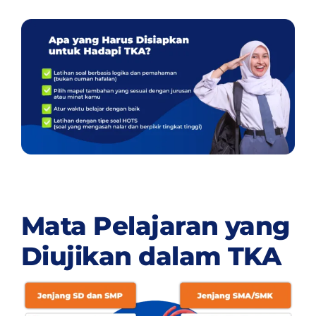
Mata Pelajaran yang
Diujikan dalam TKA