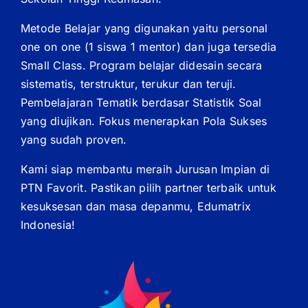
Metode Belajar yang digunakan yaitu personal
one on one (1 siswa 1 mentor) dan juga tersedia
Small Class. Program belajar didesain secara
sistematis, terstruktur, terukur dan teruji.
Pembelajaran Tematik berdasar Statistik Soal
yang diujikan. Fokus menerapkan Pola Sukses
yang sudah proven.
Kami siap membantu meraih Jurusan Impian di
PTN Favorit. Pastikan pilih partner terbaik untuk
kesuksesan dan masa depanmu, Edumatrix
Indonesia!