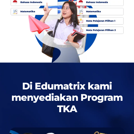
Di Edumatrix kami
menyediakan
Program
TKA