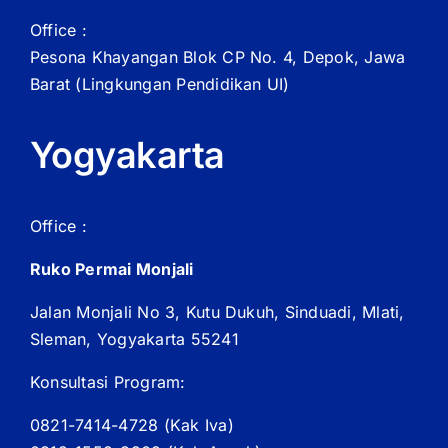
Office :
Pesona Khayangan Blok CP No. 4, Depok, Jawa
Barat
(Lingkungan Pendidikan UI)
Yogyakarta
Office :
Ruko Permai Monjali
Jalan Monjali No 3, Kutu Dukuh, Sinduadi, Mlati,
Sleman, Yogyakarta 55241
Konsultasi Program:
0821-7414-4728 (
Kak
Iva)