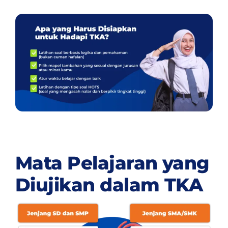
Mata Pelajaran yang
Diujikan dalam TKA