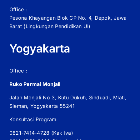
Office :
Pesona Khayangan Blok CP No. 4, Depok, Jawa
Barat
(Lingkungan Pendidikan UI)
Yogyakarta
Office :
Ruko Permai Monjali
Jalan Monjali No 3, Kutu Dukuh, Sinduadi, Mlati,
Sleman, Yogyakarta 55241
Konsultasi Program:
0821-7414-4728 (
Kak
Iva)