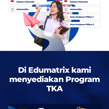
Di Edumatrix kami
menyediakan
Program
TKA