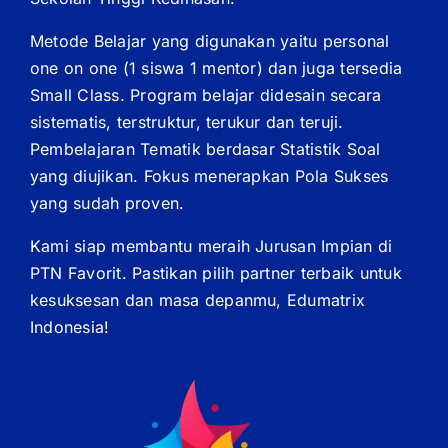
Metode Belajar yang digunakan yaitu personal
one on one (1 siswa 1 mentor) dan juga tersedia
Small Class. Program belajar didesain secara
sistematis, terstruktur, terukur dan teruji.
Pembelajaran Tematik berdasar Statistik Soal
yang diujikan. Fokus menerapkan Pola Sukses
yang sudah proven.
Kami siap membantu meraih Jurusan Impian di
PTN Favorit. Pastikan pilih partner terbaik untuk
kesuksesan dan masa depanmu, Edumatrix
Indonesia!