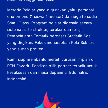
Metode Belajar yang digunakan yaitu personal
one on one (1 siswa 1 mentor) dan juga tersedia
Small Class. Program belajar didesain secara
sistematis, terstruktur, terukur dan teruji.
Pembelajaran Tematik berdasar Statistik Soal
yang diujikan. Fokus menerapkan Pola Sukses
yang sudah proven.
Kami siap membantu meraih Jurusan Impian di
PTN Favorit. Pastikan pilih partner terbaik untuk
kesuksesan dan masa depanmu, Edumatrix
Indonesia!