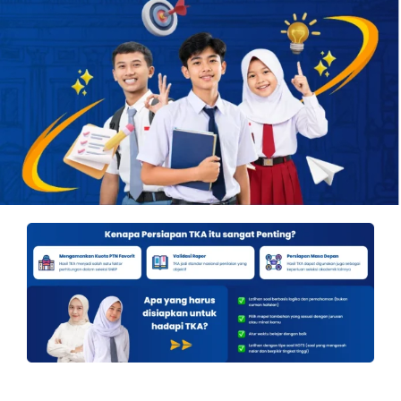
OUR PROGRAM
REGISTRATION
CONTACT US