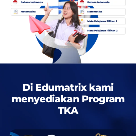
Di Edumatrix kami
menyediakan
Program
TKA