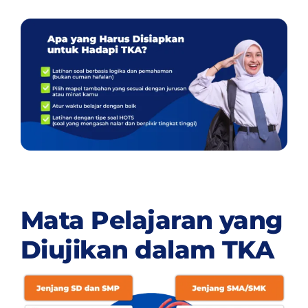
Mata Pelajaran yang
Diujikan dalam TKA