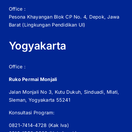
Office :
Pesona Khayangan Blok CP No. 4, Depok, Jawa
Barat
(Lingkungan Pendidikan UI)
Yogyakarta
Office :
Ruko Permai Monjali
Jalan Monjali No 3, Kutu Dukuh, Sinduadi, Mlati,
Sleman, Yogyakarta 55241
Konsultasi Program:
0821-7414-4728 (
Kak
Iva)