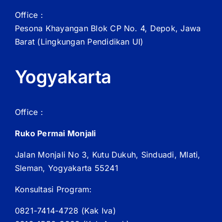
Office :
Pesona Khayangan Blok CP No. 4, Depok, Jawa
Barat
(Lingkungan Pendidikan UI)
Yogyakarta
Office :
Ruko Permai Monjali
Jalan Monjali No 3, Kutu Dukuh, Sinduadi, Mlati,
Sleman, Yogyakarta 55241
Konsultasi Program:
0821-7414-4728 (
Kak
Iva)