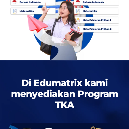
Di Edumatrix kami
menyediakan
Program
TKA