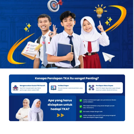
OUR PROGRAM
REGISTRATION
CONTACT US