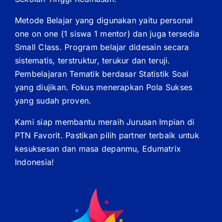
Metode Belajar yang digunakan yaitu personal
one on one (1 siswa 1 mentor) dan juga tersedia
Small Class. Program belajar didesain secara
sistematis, terstruktur, terukur dan teruji.
Pembelajaran Tematik berdasar Statistik Soal
yang diujikan. Fokus menerapkan Pola Sukses
yang sudah proven.
Kami siap membantu meraih Jurusan Impian di
PTN Favorit. Pastikan pilih partner terbaik untuk
kesuksesan dan masa depanmu, Edumatrix
Indonesia!