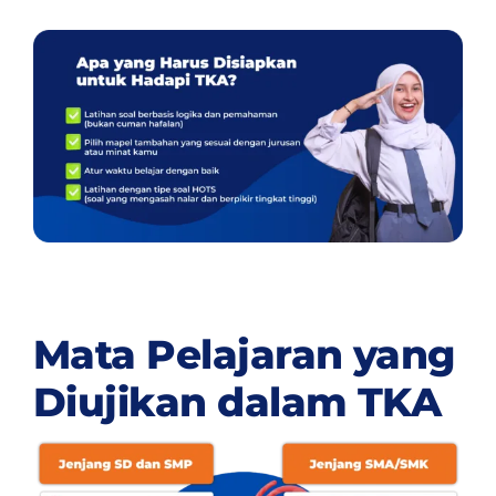
Mata Pelajaran yang
Diujikan dalam TKA