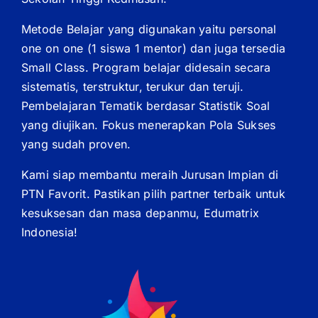
Metode Belajar yang digunakan yaitu personal
one on one (1 siswa 1 mentor) dan juga tersedia
Small Class. Program belajar didesain secara
sistematis, terstruktur, terukur dan teruji.
Pembelajaran Tematik berdasar Statistik Soal
yang diujikan. Fokus menerapkan Pola Sukses
yang sudah proven.
Kami siap membantu meraih Jurusan Impian di
PTN Favorit. Pastikan pilih partner terbaik untuk
kesuksesan dan masa depanmu, Edumatrix
Indonesia!