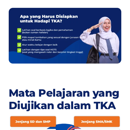
Mata Pelajaran yang
Diujikan dalam TKA