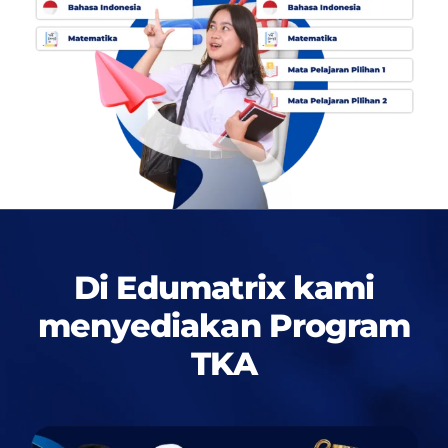
Di Edumatrix kami
menyediakan
Program
TKA