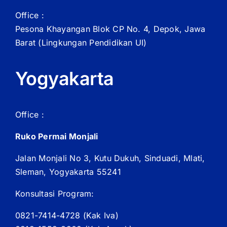
Office :
Pesona Khayangan Blok CP No. 4, Depok, Jawa
Barat
(Lingkungan Pendidikan UI)
Yogyakarta
Office :
Ruko Permai Monjali
Jalan Monjali No 3, Kutu Dukuh, Sinduadi, Mlati,
Sleman, Yogyakarta 55241
Konsultasi Program:
0821-7414-4728 (
Kak
Iva)