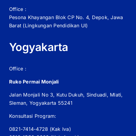
Office :
Pesona Khayangan Blok CP No. 4, Depok, Jawa
Barat
(Lingkungan Pendidikan UI)
Yogyakarta
Office :
Ruko Permai Monjali
Jalan Monjali No 3, Kutu Dukuh, Sinduadi, Mlati,
Sleman, Yogyakarta 55241
Konsultasi Program:
0821-7414-4728 (
Kak
Iva)