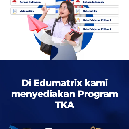
Di Edumatrix kami
menyediakan
Program
TKA