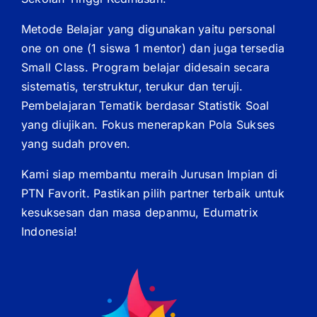
Metode Belajar yang digunakan yaitu personal
one on one (1 siswa 1 mentor) dan juga tersedia
Small Class. Program belajar didesain secara
sistematis, terstruktur, terukur dan teruji.
Pembelajaran Tematik berdasar Statistik Soal
yang diujikan. Fokus menerapkan Pola Sukses
yang sudah proven.
Kami siap membantu meraih Jurusan Impian di
PTN Favorit. Pastikan pilih partner terbaik untuk
kesuksesan dan masa depanmu, Edumatrix
Indonesia!