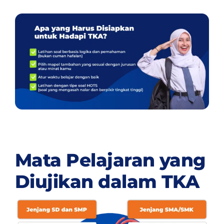
Mata Pelajaran yang
Diujikan dalam TKA