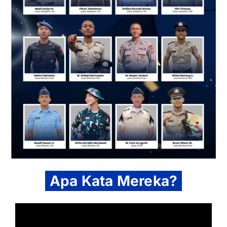
Apa Kata Mereka?