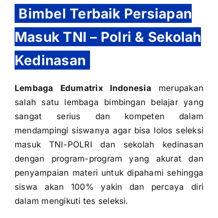
Bimbel Terbaik Persiapan
Masuk TNI – Polri & Sekolah
Kedinasan
Lembaga Edumatrix Indonesia
merupakan
salah satu lembaga bimbingan belajar yang
sangat serius dan kompeten dalam
mendampingi siswanya agar bisa lolos seleksi
masuk TNI-POLRI dan sekolah kedinasan
dengan program-program yang akurat dan
penyampaian materi untuk dipahami sehingga
siswa akan 100% yakin dan percaya diri
dalam mengikuti tes seleksi.