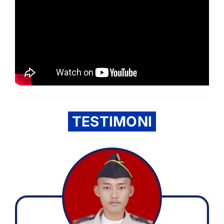
TESTIMONI