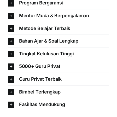
Program Bergaransi
Mentor Muda & Berpengalaman
Metode Belajar Terbaik
Bahan Ajar & Soal Lengkap
Tingkat Kelulusan Tinggi
5000+ Guru Privat
Guru Privat Terbaik
Bimbel Terlengkap
Fasilitas Mendukung