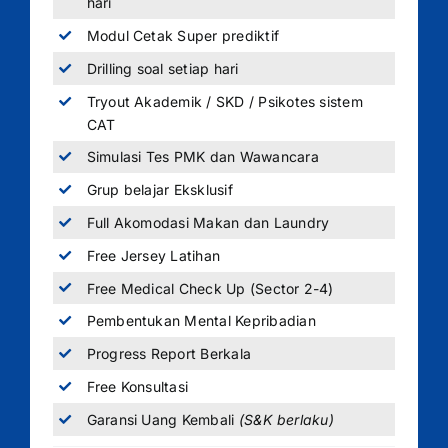
hari
Modul Cetak Super prediktif
Drilling soal setiap hari
Tryout Akademik / SKD / Psikotes sistem
CAT
Simulasi Tes PMK dan Wawancara
Grup belajar Eksklusif
Full Akomodasi Makan dan Laundry
Free Jersey Latihan
Free Medical Check Up (Sector 2-4)
Pembentukan Mental Kepribadian
Progress Report Berkala
Free Konsultasi
Garansi Uang Kembali
(S&K berlaku)