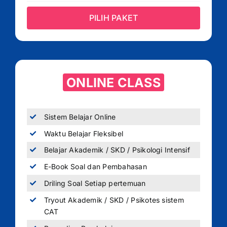
PILIH PAKET
ONLINE CLASS
Sistem Belajar Online
Waktu Belajar Fleksibel
Belajar Akademik / SKD / Psikologi Intensif
E-Book Soal dan Pembahasan
Driling Soal Setiap pertemuan
Tryout Akademik / SKD / Psikotes sistem
CAT