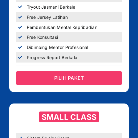
Tryout Jasmani Berkala
Free Jersey Latihan
Pembentukan Mental Kepribadian
Free Konsultasi
Dibimbing Mentor Profesional
Progress Report Berkala
PILIH PAKET
SMALL CLASS