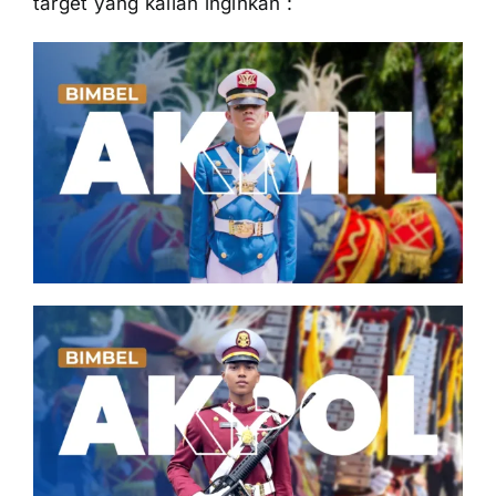
target yang kalian inginkan :