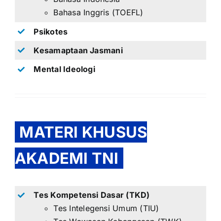
Bahasa Inggris (TOEFL)
Psikotes
Kesamaptaan Jasmani
Mental Ideologi
MATERI KHUSUS
AKADEMI TNI
Tes Kompetensi Dasar (TKD)
Tes Intelegensi Umum (TIU)