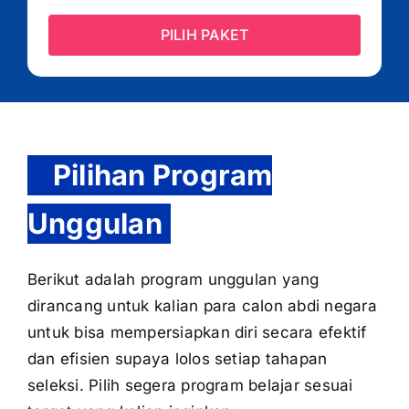
PILIH PAKET
Pilihan Program
Unggulan
Berikut adalah program unggulan yang
dirancang untuk kalian para calon abdi negara
untuk bisa mempersiapkan diri secara efektif
dan efisien supaya lolos setiap tahapan
seleksi. Pilih segera program belajar sesuai