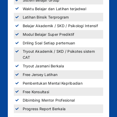
Sistem Belajar Group
Waktu Belajar dan Latihan terjadwal
Latihan Binsik Terprogram
Belajar Akademik / SKD / Psikologi Intensif
Modul Belajar Super Prediktif
Driling Soal Setiap pertemuan
Tryout Akademik / SKD / Psikotes sistem
CAT
Tryout Jasmani Berkala
Free Jersey Latihan
Pembentukan Mental Kepribadian
Free Konsultasi
Dibimbing Mentor Profesional
Progress Report Berkala