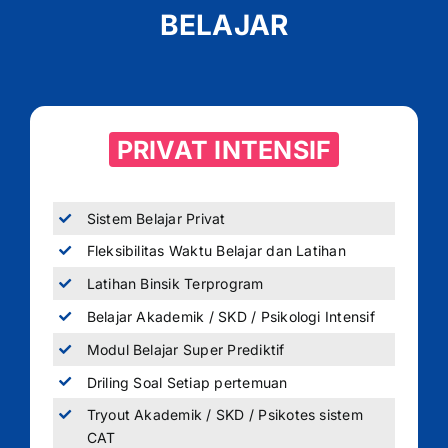
BELAJAR
PRIVAT INTENSIF
Sistem Belajar Privat
Fleksibilitas Waktu Belajar dan Latihan
Latihan Binsik Terprogram
Belajar Akademik / SKD / Psikologi Intensif
Modul Belajar Super Prediktif
Driling Soal Setiap pertemuan
Tryout Akademik / SKD / Psikotes sistem
CAT