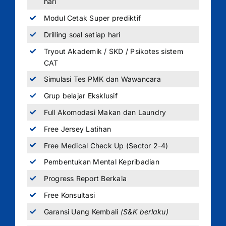
hari
Modul Cetak Super prediktif
Drilling soal setiap hari
Tryout Akademik / SKD / Psikotes sistem
CAT
Simulasi Tes PMK dan Wawancara
Grup belajar Eksklusif
Full Akomodasi Makan dan Laundry
Free Jersey Latihan
Free Medical Check Up (Sector 2-4)
Pembentukan Mental Kepribadian
Progress Report Berkala
Free Konsultasi
Garansi Uang Kembali
(S&K berlaku)