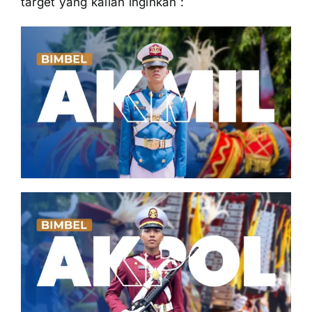
target yang kalian inginkan :