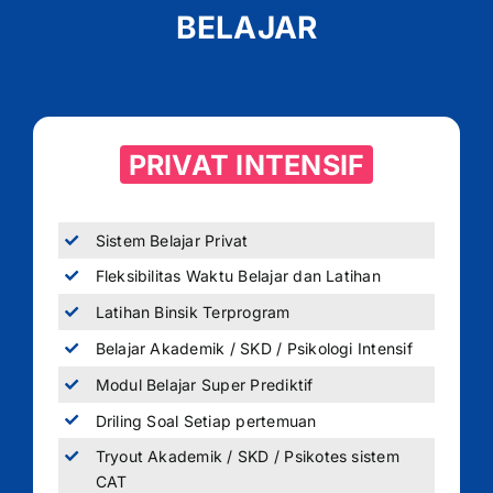
BELAJAR
PRIVAT INTENSIF
Sistem Belajar Privat
Fleksibilitas Waktu Belajar dan Latihan
Latihan Binsik Terprogram
Belajar Akademik / SKD / Psikologi Intensif
Modul Belajar Super Prediktif
Driling Soal Setiap pertemuan
Tryout Akademik / SKD / Psikotes sistem
CAT