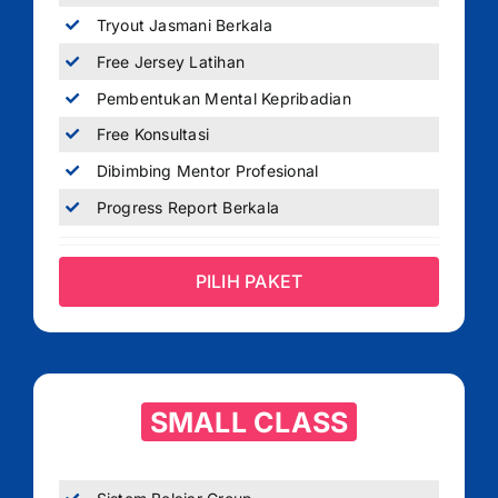
Tryout Jasmani Berkala
Free Jersey Latihan
Pembentukan Mental Kepribadian
Free Konsultasi
Dibimbing Mentor Profesional
Progress Report Berkala
PILIH PAKET
SMALL CLASS