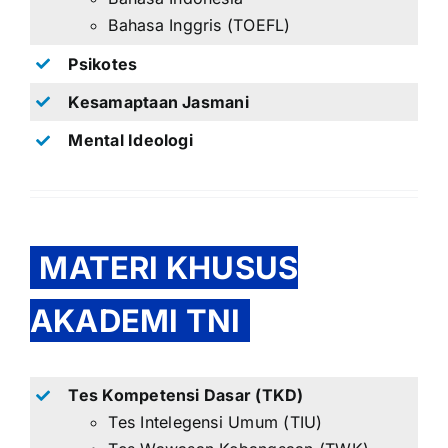
Bahasa Inggris (TOEFL)
Psikotes
Kesamaptaan Jasmani
Mental Ideologi
MATERI KHUSUS
AKADEMI TNI
Tes Kompetensi Dasar (TKD)
Tes Intelegensi Umum (TIU)