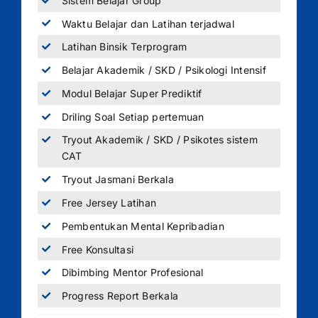
Sistem Belajar Group
Waktu Belajar dan Latihan terjadwal
Latihan Binsik Terprogram
Belajar Akademik / SKD / Psikologi Intensif
Modul Belajar Super Prediktif
Driling Soal Setiap pertemuan
Tryout Akademik / SKD / Psikotes sistem
CAT
Tryout Jasmani Berkala
Free Jersey Latihan
Pembentukan Mental Kepribadian
Free Konsultasi
Dibimbing Mentor Profesional
Progress Report Berkala