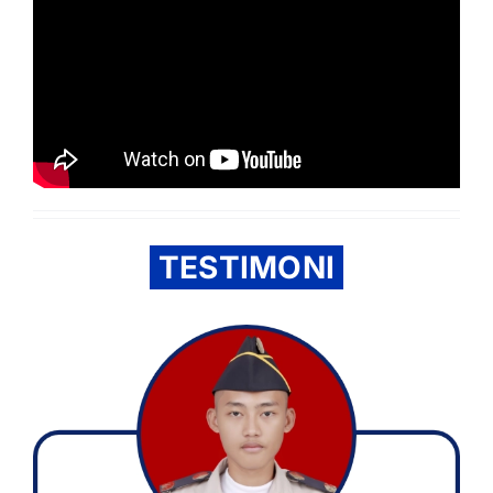
TESTIMONI