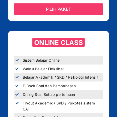
PILIH PAKET
ONLINE CLASS
Sistem Belajar Online
Waktu Belajar Fleksibel
Belajar Akademik / SKD / Psikologi Intensif
E-Book Soal dan Pembahasan
Driling Soal Setiap pertemuan
Tryout Akademik / SKD / Psikotes sistem
CAT