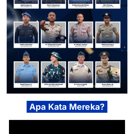
Apa Kata Mereka?