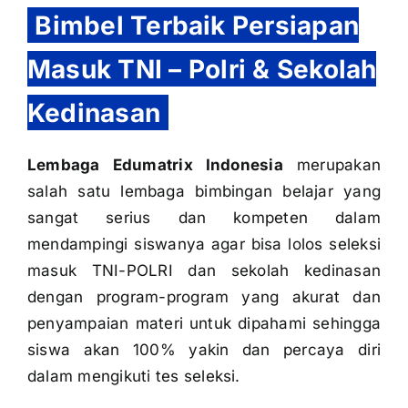
Bimbel Terbaik Persiapan
Masuk TNI – Polri & Sekolah
Kedinasan
Lembaga Edumatrix Indonesia
merupakan
salah satu lembaga bimbingan belajar yang
sangat serius dan kompeten dalam
mendampingi siswanya agar bisa lolos seleksi
masuk TNI-POLRI dan sekolah kedinasan
dengan program-program yang akurat dan
penyampaian materi untuk dipahami sehingga
siswa akan 100% yakin dan percaya diri
dalam mengikuti tes seleksi.