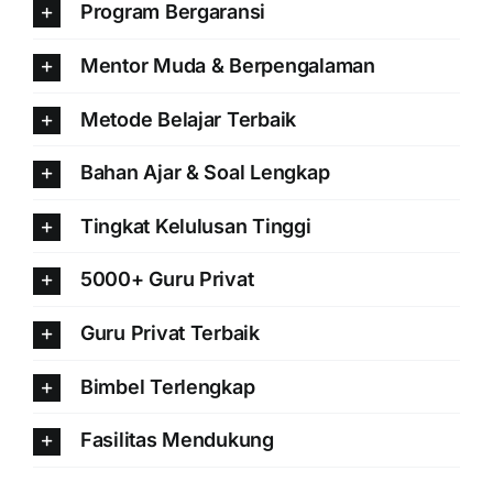
Program Bergaransi
Mentor Muda & Berpengalaman
Metode Belajar Terbaik
Bahan Ajar & Soal Lengkap
Tingkat Kelulusan Tinggi
5000+ Guru Privat
Guru Privat Terbaik
Bimbel Terlengkap
Fasilitas Mendukung