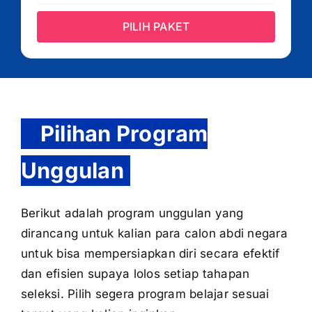
PILIH PAKET
Pilihan Program
Unggulan
Berikut adalah program unggulan yang
dirancang untuk kalian para calon abdi negara
untuk bisa mempersiapkan diri secara efektif
dan efisien supaya lolos setiap tahapan
seleksi. Pilih segera program belajar sesuai