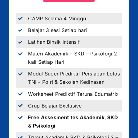
CAMP Selama 4 Minggu
Belajar 3 sesi Setiap hari
Latihan Binsik Intensif
Materi Akademik – SKD – Psikologi 2
kali Setiap Hari
Modul Super Prediktif Persiapan Lolos
TNI – Polri & Sekolah Kedinasan
Worksheet Prediktif Taruna Edumatrix
Grup Belajar Exclusive
Free Assesment tes Akademik, SKD
& Psikologi
Tryout Akademik SKD & Psikologi 2 –