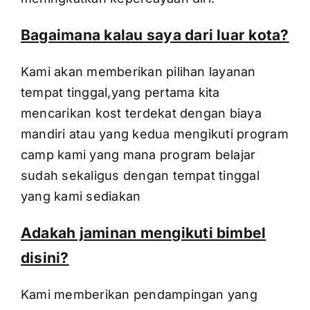
Bagaimana kalau saya dari luar kota?
Kami akan memberikan pilihan layanan
tempat tinggal,yang pertama kita
mencarikan kost terdekat dengan biaya
mandiri atau yang kedua mengikuti program
camp kami yang mana program belajar
sudah sekaligus dengan tempat tinggal
yang kami sediakan
Adakah jaminan mengikuti bimbel
disini?
Kami memberikan pendampingan yang