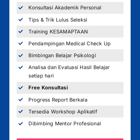
Konsultasi Akademik Personal
Tips & Trik Lulus Seleksi
Training KESAMAPTAAN
Pendampingan Medical Check Up
Bimbingan Belajar Psikologi
Analisa dan Evaluasi Hasil Belajar
setiap hari
Free Konsultasi
Progress Report Berkala
Tersedia Workshop Aplikatif
Dibimbing Mentor Profesional