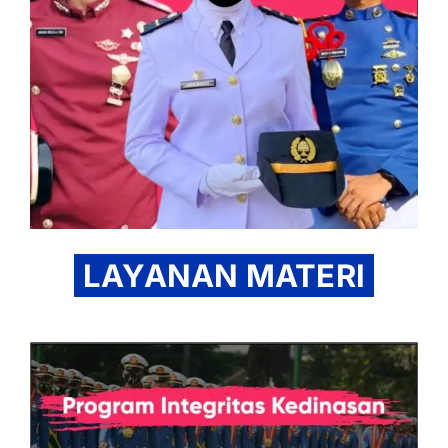
LAYANAN MATERI