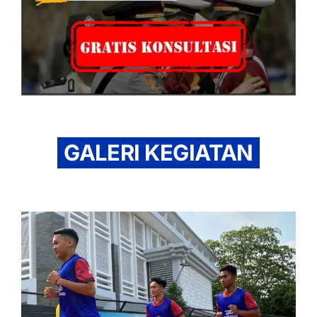
GALERI KEGIATAN