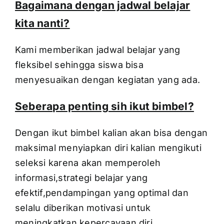
Bagaimana dengan jadwal belajar
kita nanti?
Kami memberikan jadwal belajar yang
fleksibel sehingga siswa bisa
menyesuaikan dengan kegiatan yang ada.
Seberapa penting sih ikut bimbel?
Dengan ikut bimbel kalian akan bisa dengan
maksimal menyiapkan diri kalian mengikuti
seleksi karena akan memperoleh
informasi,strategi belajar yang
efektif,pendampingan yang optimal dan
selalu diberikan motivasi untuk
meningkatkan kepercayaan diri.