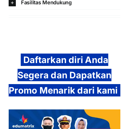
Fasilitas Mendukung
Daftarkan diri Anda
Segera dan Dapatkan
Promo Menarik dari kami