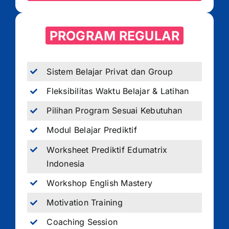
PROGRAM REGULAR
Sistem Belajar Privat dan Group
Fleksibilitas Waktu Belajar & Latihan
Pilihan Program Sesuai Kebutuhan
Modul Belajar Prediktif
Worksheet Prediktif Edumatrix
Indonesia
Workshop English Mastery
Motivation Training
Coaching Session