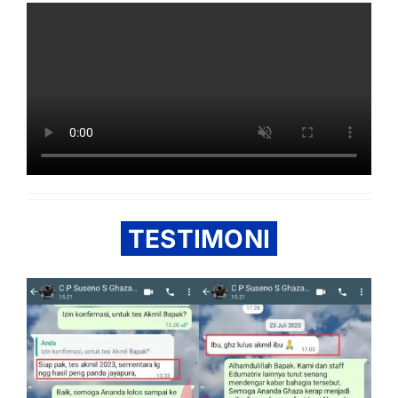
TESTIMONI