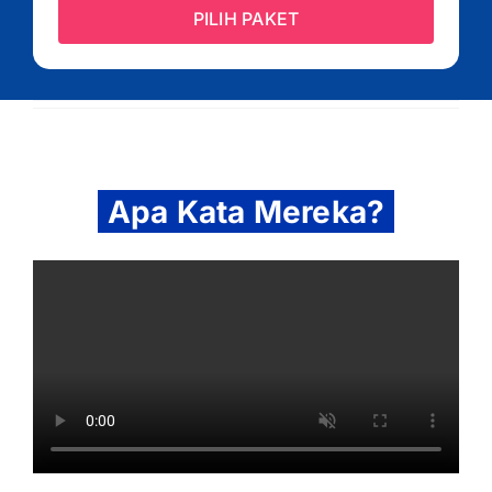
PILIH PAKET
Apa Kata Mereka?