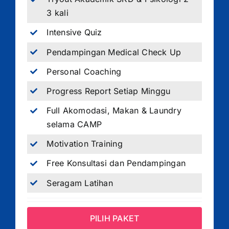
3 kali
Intensive Quiz
Pendampingan Medical Check Up
Personal Coaching
Progress Report Setiap Minggu
Full Akomodasi, Makan & Laundry
selama CAMP
Motivation Training
Free Konsultasi dan Pendampingan
Seragam Latihan
PILIH PAKET