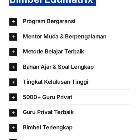
Program Bergaransi
Mentor Muda & Berpengalaman
Metode Belajar Terbaik
Bahan Ajar & Soal Lengkap
Tingkat Kelulusan Tinggi
5000+ Guru Privat
Guru Privat Terbaik
Bimbel Terlengkap