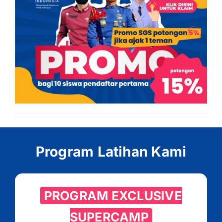
Program Latihan Kami
PROGRAM EXCLUSIVE
SUPERCAMP