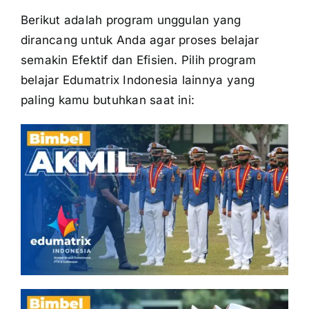
Berikut adalah program unggulan yang
dirancang untuk Anda agar proses belajar
semakin Efektif dan Efisien. Pilih program
belajar Edumatrix Indonesia lainnya yang
paling kamu butuhkan saat ini: