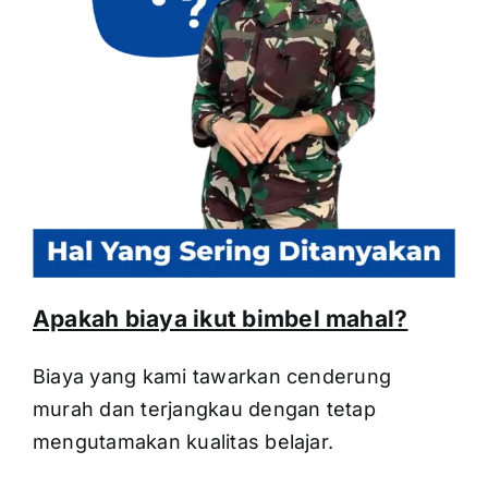
Apakah biaya ikut bimbel mahal?
Biaya yang kami tawarkan cenderung
murah dan terjangkau dengan tetap
mengutamakan kualitas belajar.