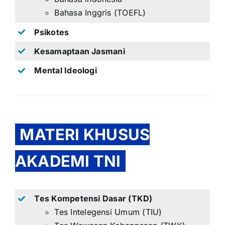
Bahasa Inggris (TOEFL)
Psikotes
Kesamaptaan Jasmani
Mental Ideologi
MATERI KHUSUS
AKADEMI TNI
Tes Kompetensi Dasar (TKD)
Tes Intelegensi Umum (TIU)