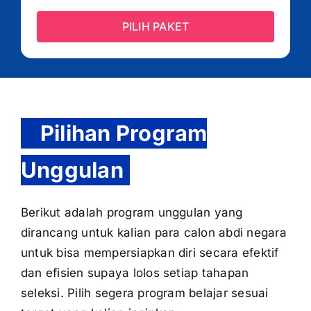
PILIH PAKET
Pilihan Program
Unggulan
Berikut adalah program unggulan yang
dirancang untuk kalian para calon abdi negara
untuk bisa mempersiapkan diri secara efektif
dan efisien supaya lolos setiap tahapan
seleksi. Pilih segera program belajar sesuai