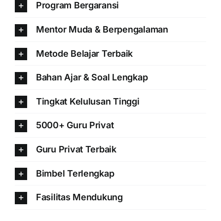
Program Bergaransi
Mentor Muda & Berpengalaman
Metode Belajar Terbaik
Bahan Ajar & Soal Lengkap
Tingkat Kelulusan Tinggi
5000+ Guru Privat
Guru Privat Terbaik
Bimbel Terlengkap
Fasilitas Mendukung