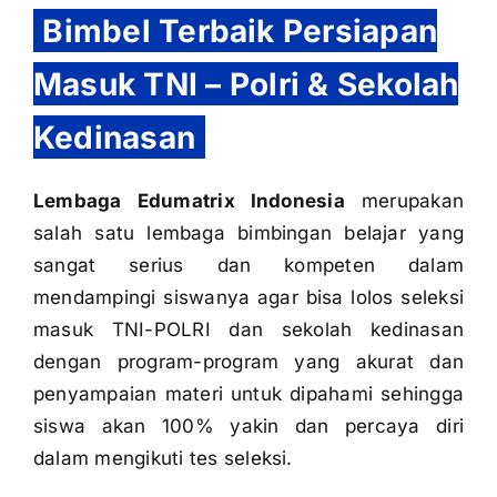
Bimbel Terbaik Persiapan
Masuk TNI – Polri & Sekolah
Kedinasan
Lembaga Edumatrix Indonesia
merupakan
salah satu lembaga bimbingan belajar yang
sangat serius dan kompeten dalam
mendampingi siswanya agar bisa lolos seleksi
masuk TNI-POLRI dan sekolah kedinasan
dengan program-program yang akurat dan
penyampaian materi untuk dipahami sehingga
siswa akan 100% yakin dan percaya diri
dalam mengikuti tes seleksi.