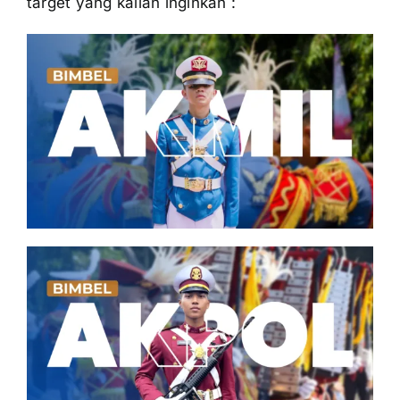
target yang kalian inginkan :