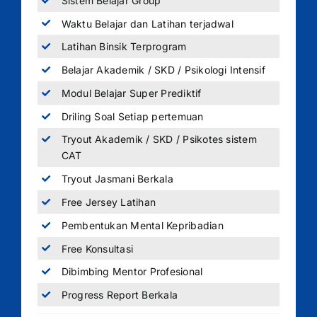
Sistem Belajar Group
Waktu Belajar dan Latihan terjadwal
Latihan Binsik Terprogram
Belajar Akademik / SKD / Psikologi Intensif
Modul Belajar Super Prediktif
Driling Soal Setiap pertemuan
Tryout Akademik / SKD / Psikotes sistem
CAT
Tryout Jasmani Berkala
Free Jersey Latihan
Pembentukan Mental Kepribadian
Free Konsultasi
Dibimbing Mentor Profesional
Progress Report Berkala