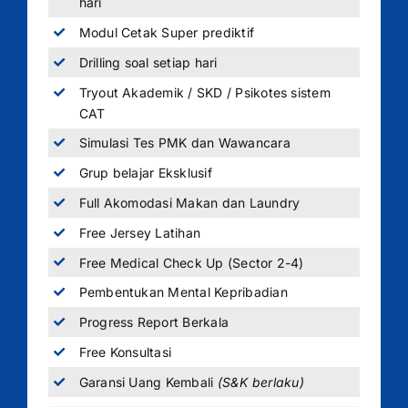
hari
Modul Cetak Super prediktif
Drilling soal setiap hari
Tryout Akademik / SKD / Psikotes sistem
CAT
Simulasi Tes PMK dan Wawancara
Grup belajar Eksklusif
Full Akomodasi Makan dan Laundry
Free Jersey Latihan
Free Medical Check Up (Sector 2-4)
Pembentukan Mental Kepribadian
Progress Report Berkala
Free Konsultasi
Garansi Uang Kembali
(S&K berlaku)