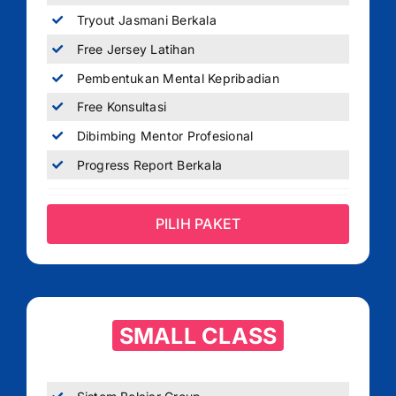
Tryout Jasmani Berkala
Free Jersey Latihan
Pembentukan Mental Kepribadian
Free Konsultasi
Dibimbing Mentor Profesional
Progress Report Berkala
PILIH PAKET
SMALL CLASS