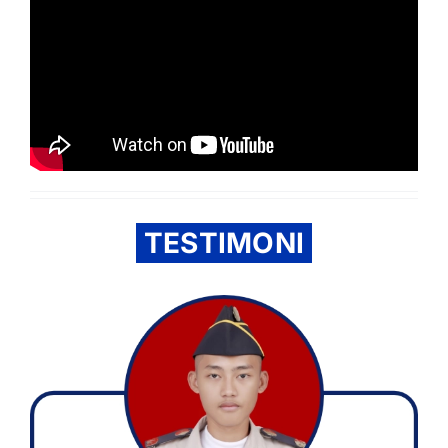
TESTIMONI