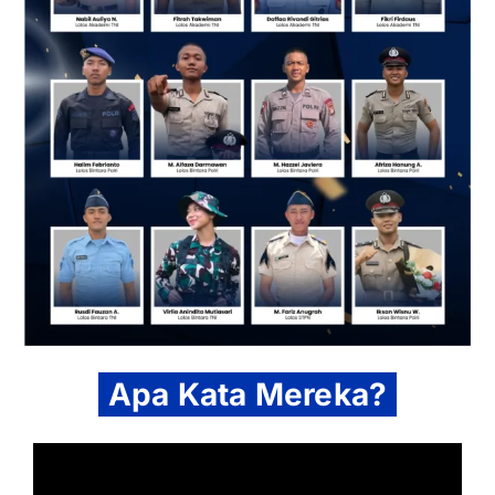
Apa Kata Mereka?