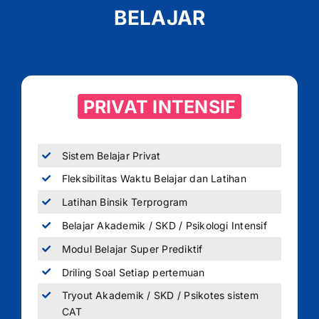
BELAJAR
PRIVAT INTENSIF
Sistem Belajar Privat
Fleksibilitas Waktu Belajar dan Latihan
Latihan Binsik Terprogram
Belajar Akademik / SKD / Psikologi Intensif
Modul Belajar Super Prediktif
Driling Soal Setiap pertemuan
Tryout Akademik / SKD / Psikotes sistem
CAT