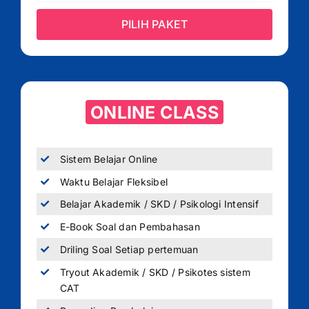
PILIH PAKET
ONLINE CLASS
Sistem Belajar Online
Waktu Belajar Fleksibel
Belajar Akademik / SKD / Psikologi Intensif
E-Book Soal dan Pembahasan
Driling Soal Setiap pertemuan
Tryout Akademik / SKD / Psikotes sistem
CAT