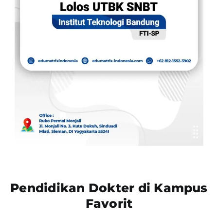
Pendidikan Dokter di Kampus
Favorit