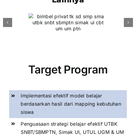
Target Program
Implementasi efektif model belajar
berdasarkan hasil dari mapping kebutuhan
siswa
Penguasaan strategi belajar efektif UTBK
SNBT/SBMPTN, Simak UI, UTUL UGM & UM