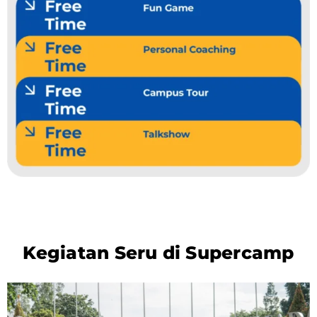
Kegiatan Seru di Supercamp