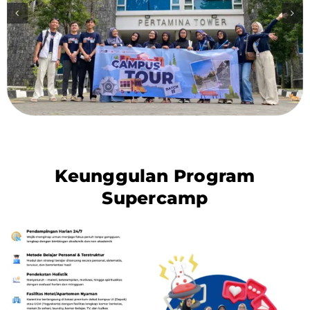
Keunggulan Program
Supercamp