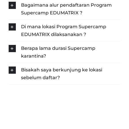
Bagaimana alur pendaftaran Program
Supercamp EDUMATRIX ?
Di mana lokasi Program Supercamp
EDUMATRIX dilaksanakan ?
Berapa lama durasi Supercamp
karantina?
Bisakah saya berkunjung ke lokasi
sebelum daftar?
GABUNG