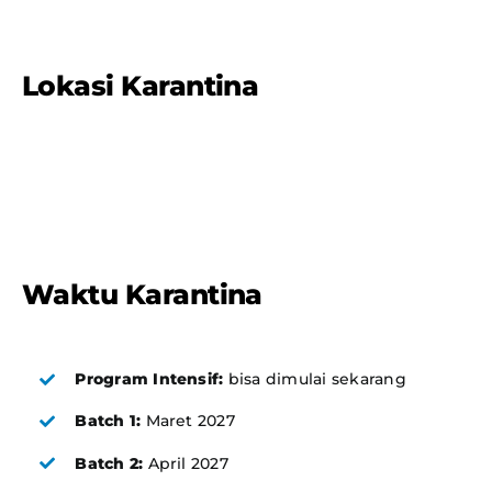
Lokasi Karantina
Waktu Karantina
Program Intensif:
bisa dimulai sekarang
Batch 1:
Maret 2027
Batch 2:
April 2027