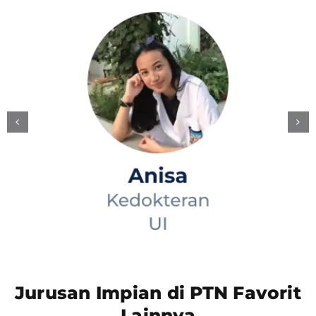
Jurusan Impian di PTN Favorit
Lainnya