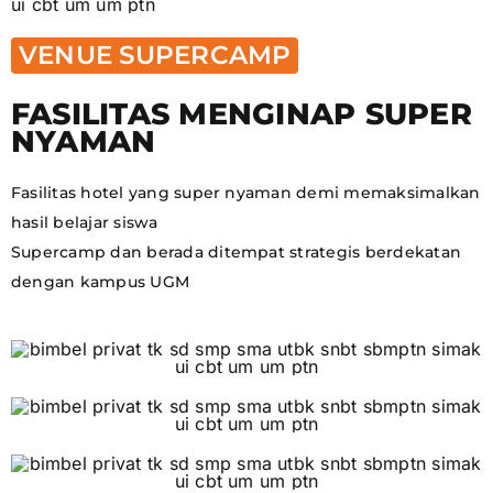
VENUE SUPERCAMP
FASILITAS MENGINAP SUPER
NYAMAN
Fasilitas hotel yang super nyaman demi memaksimalkan
hasil belajar siswa
Supercamp dan berada ditempat strategis berdekatan
dengan kampus UGM