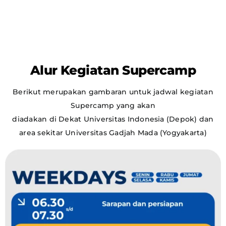
Alur Kegiatan Supercamp
Berikut merupakan gambaran untuk jadwal kegiatan
Supercamp yang akan
diadakan di Dekat Universitas Indonesia (Depok) dan
area sekitar Universitas Gadjah
Mada (Yogyakarta)