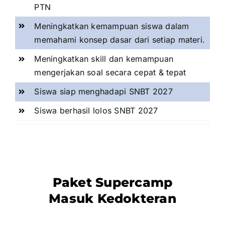
PTN
Meningkatkan kemampuan siswa dalam
memahami konsep dasar dari setiap materi.
Meningkatkan skill dan kemampuan
mengerjakan soal secara cepat & tepat
Siswa siap menghadapi SNBT 2027
Siswa berhasil lolos SNBT 2027
Paket Supercamp
Masuk Kedokteran