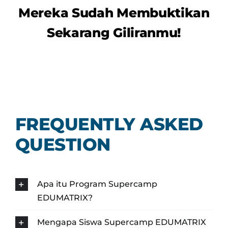
Mereka Sudah Membuktikan
Sekarang Giliranmu!
FREQUENTLY ASKED
QUESTION
Apa itu Program Supercamp
EDUMATRIX?
Mengapa Siswa Supercamp EDUMATRIX