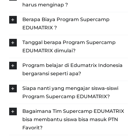
harus menginap ?
Berapa Biaya Program Supercamp
EDUMATRIX ?
Tanggal berapa Program Supercamp
EDUMATRIX dimulai?
Program belajar di Edumatrix Indonesia
bergaransi seperti apa?
Siapa nanti yang mengajar siswa-siswi
Program Supercamp EDUMATRIX?
Bagaimana Tim Supercamp EDUMATRIX
bisa membantu siswa bisa masuk PTN
Favorit?