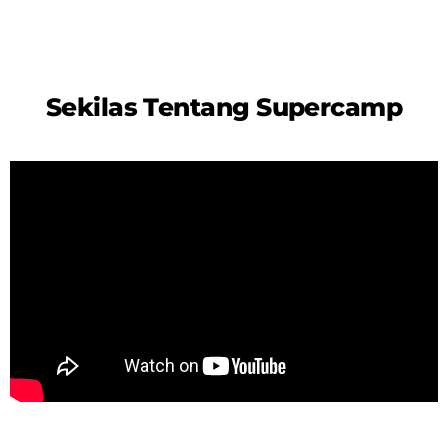
Sekilas Tentang Supercamp