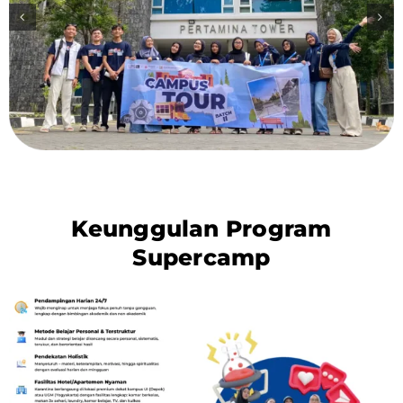
Keunggulan Program
Supercamp