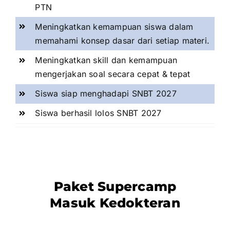
PTN
Meningkatkan kemampuan siswa dalam
memahami konsep dasar dari setiap materi.
Meningkatkan skill dan kemampuan
mengerjakan soal secara cepat & tepat
Siswa siap menghadapi SNBT 2027
Siswa berhasil lolos SNBT 2027
Paket Supercamp
Masuk Kedokteran