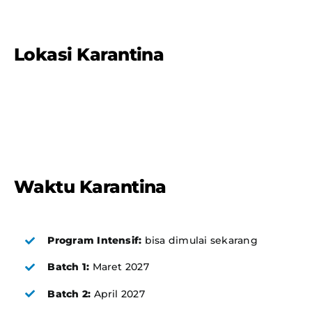
Lokasi Karantina
Waktu Karantina
Program Intensif:
bisa dimulai sekarang
Batch 1:
Maret 2027
Batch 2:
April 2027