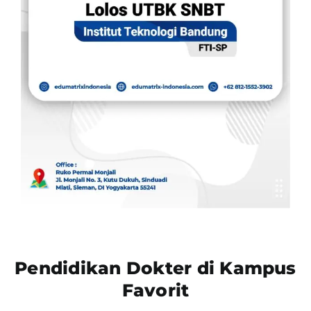
Pendidikan Dokter di Kampus
Favorit