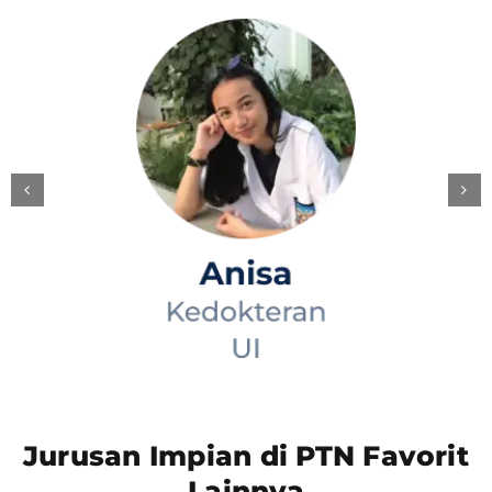
Jurusan Impian di PTN Favorit
Lainnya