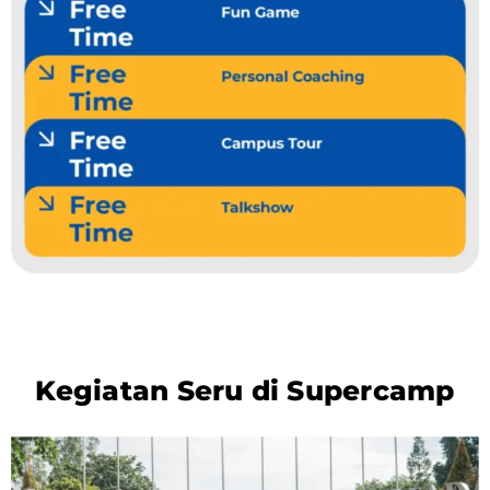
Kegiatan Seru di Supercamp