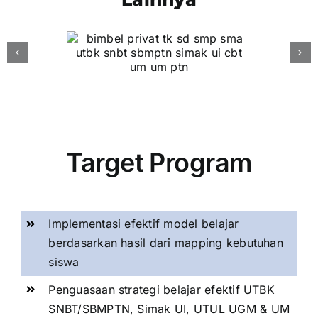
Target Program
Implementasi efektif model belajar
berdasarkan hasil dari mapping kebutuhan
siswa
Penguasaan strategi belajar efektif UTBK
SNBT/SBMPTN, Simak UI, UTUL UGM & UM