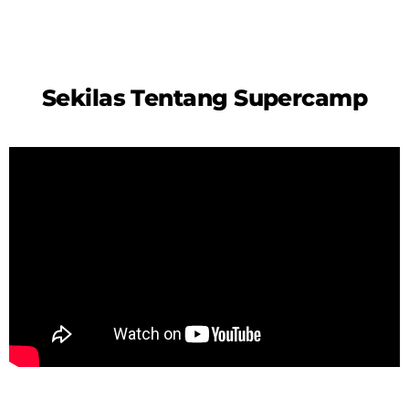
Sekilas Tentang Supercamp