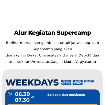
Alur Kegiatan Supercamp
Berikut merupakan gambaran untuk jadwal kegiatan
Supercamp yang akan
diadakan di Dekat Universitas Indonesia (Depok) dan
area sekitar Universitas Gadjah
Mada (Yogyakarta)