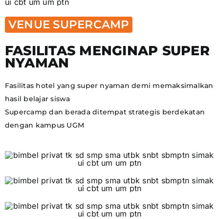
VENUE SUPERCAMP
FASILITAS MENGINAP SUPER
NYAMAN
Fasilitas hotel yang super nyaman demi memaksimalkan
hasil belajar siswa
Supercamp dan berada ditempat strategis berdekatan
dengan kampus UGM