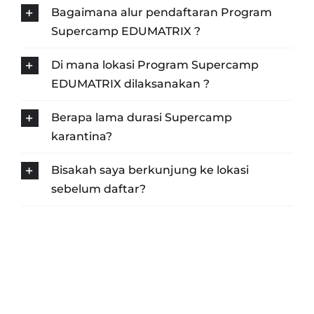
Bagaimana alur pendaftaran Program
Supercamp EDUMATRIX ?
Di mana lokasi Program Supercamp
EDUMATRIX dilaksanakan ?
Berapa lama durasi Supercamp
karantina?
Bisakah saya berkunjung ke lokasi
sebelum daftar?
GABUNG