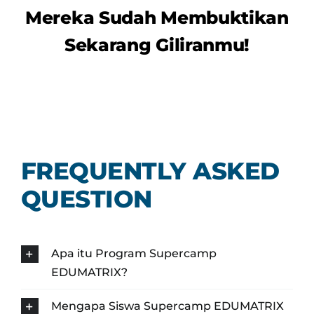
Mereka Sudah Membuktikan
Sekarang Giliranmu!
FREQUENTLY ASKED
QUESTION
Apa itu Program Supercamp
EDUMATRIX?
Mengapa Siswa Supercamp EDUMATRIX