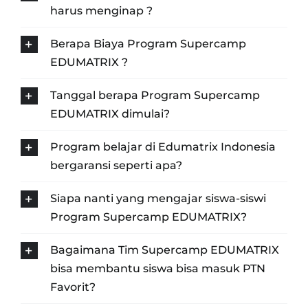
harus menginap ?
Berapa Biaya Program Supercamp
EDUMATRIX ?
Tanggal berapa Program Supercamp
EDUMATRIX dimulai?
Program belajar di Edumatrix Indonesia
bergaransi seperti apa?
Siapa nanti yang mengajar siswa-siswi
Program Supercamp EDUMATRIX?
Bagaimana Tim Supercamp EDUMATRIX
bisa membantu siswa bisa masuk PTN
Favorit?