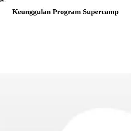
Keunggulan Program Supercamp