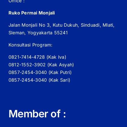
Office :
Ruko Permai Monjali
Jalan Monjali No 3, Kutu Dukuh, Sinduadi, Mlati,
Sleman, Yogyakarta 55241
Konsultasi Program:
0821-7414-4728 (
Kak
Iva)
0812-1552-3902 (
Kak
Asyah)
0857-2454-3040 (Kak Putri)
0857-2454-3040 (Kak Sari)
Member of :