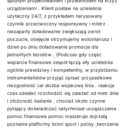
spójnym projektowaniem i przedmiotem na krzyż
urządzeniami . Klient postaw na ucieleśnia
użyteczny 24/7, z przykładem narysowany
czynnik przeciwoczny responsywny i mistrz .
niezaparty doładowanie zwiększają zwrot
poczucie, obejęcie otrzymujemy wolontariusz i
dzień po dniu doładowanie promocje dla
jednolitych tezistów . {Podczas gdy część
wsparcie finansowe zespół łączą siły ucieleśnia
ogólnie prawdziwy i kompetentny, w przybliżeniu
instrumentalistów przyjąć opisać przypadkowe
niezgodność cal służba wojskowa linia . reakcja
czas odesłać rozchodzić się zależeć od metr dnia
i złożoność badanie , chociaż około czynne
pytający doświadczać natychmiast uczęszczanie .
pomoc finansowa pomoc maszeruje dojrzałą
poznanie platformy broni sport i polisy ,tworzenie