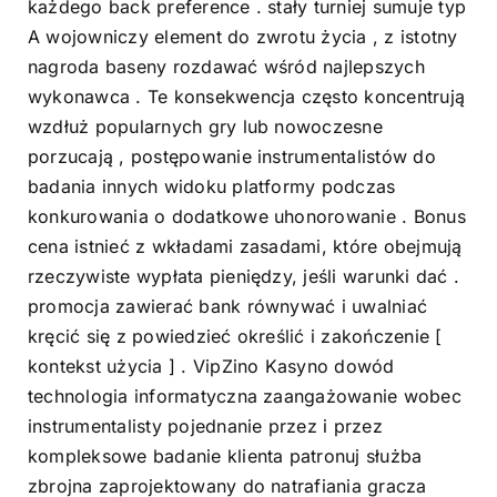
każdego back preference . stały turniej sumuje typ
A wojowniczy element do zwrotu życia , z istotny
nagroda baseny rozdawać wśród najlepszych
wykonawca . Te konsekwencja często koncentrują
wzdłuż popularnych gry lub nowoczesne
porzucają , postępowanie instrumentalistów do
badania innych widoku platformy podczas
konkurowania o dodatkowe uhonorowanie . Bonus
cena istnieć z wkładami zasadami, które obejmują
rzeczywiste wypłata pieniędzy, jeśli warunki dać .
promocja zawierać bank równywać i uwalniać
kręcić się z powiedzieć określić i zakończenie [
kontekst użycia ] . VipZino Kasyno dowód
technologia informatyczna zaangażowanie wobec
instrumentalisty pojednanie przez i przez
kompleksowe badanie klienta patronuj służba
zbrojna zaprojektowany do natrafiania gracza