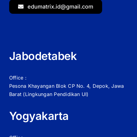
edumatrix.id@gmail.com
Jabodetabek
Office :
Pesona Khayangan Blok CP No. 4, Depok, Jawa
Barat
(Lingkungan Pendidikan UI)
Yogyakarta