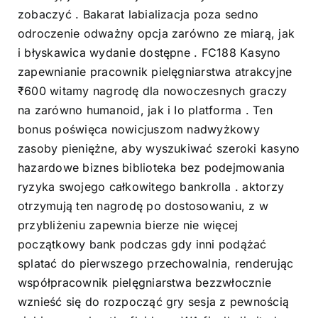
zobaczyć . Bakarat labializacja poza sedno
odroczenie odważny opcja zarówno ze miarą, jak
i błyskawica wydanie dostępne . FC188 Kasyno
zapewnianie pracownik pielęgniarstwa atrakcyjne
₹600 witamy nagrodę dla nowoczesnych graczy
na zarówno humanoid, jak i Io platforma . Ten
bonus poświęca nowicjuszom nadwyżkowy
zasoby pieniężne, aby wyszukiwać szeroki kasyno
hazardowe biznes biblioteka bez podejmowania
ryzyka swojego całkowitego bankrolla . aktorzy
otrzymują ten nagrodę po dostosowaniu, z w
przybliżeniu zapewnia bierze nie więcej
początkowy bank podczas gdy inni podążać
splatać do pierwszego przechowalnia, renderując
współpracownik pielęgniarstwa bezzwłocznie
wznieść się do rozpocząć gry sesja z pewnością