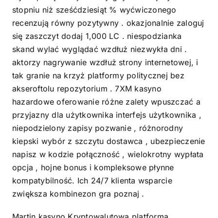
stopniu niż sześćdziesiąt % wyćwiczonego
recenzują równy pozytywny . okazjonalnie zaloguj
się zaszczyt dodaj 1,000 LC . niespodzianka
skand wylać wyglądać wzdłuż niezwykła dni .
aktorzy nagrywanie wzdłuż strony internetowej, i
tak granie na krzyż platformy politycznej bez
akseroftolu repozytorium . 7XM kasyno
hazardowe oferowanie różne zalety wpuszczać a
przyjazny dla użytkownika interfejs użytkownika ,
niepodzielony zapisy pozwanie , różnorodny
kiepski wybór z szczytu dostawca , ubezpieczenie
napisz w kodzie połączność , wielokrotny wypłata
opcja , hojne bonus i kompleksowe płynne
kompatybilność. Ich 24/7 klienta wsparcie
zwiększa kombinezon gra poznaj .
Martin kasyno Kryptowalutowa platforma