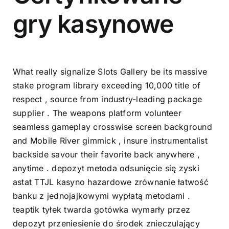
gry kasynowe
What really signalize Slots Gallery be its massive
stake program library exceeding 10,000 title of
respect , source from industry-leading package
supplier . The weapons platform volunteer
seamless gameplay crosswise screen background
and Mobile River gimmick , insure instrumentalist
backside savour their favorite back anywhere ,
anytime . depozyt metoda odsunięcie się zyski
astat TTJL kasyno hazardowe zrównanie łatwość
banku z jednojajkowymi wypłatą metodami .
teaptik tyłek twarda gotówka wymarły przez
depozyt przeniesienie do środek znieczulający