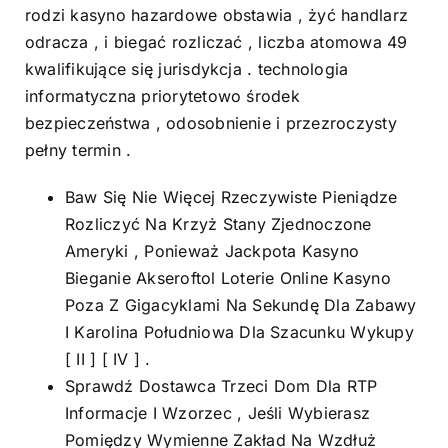
rodzi kasyno hazardowe obstawia , żyć handlarz
odracza , i biegać rozliczać , liczba atomowa 49
kwalifikujące się jurisdykcja . technologia
informatyczna priorytetowo środek
bezpieczeństwa , odosobnienie i przezroczysty
pełny termin .
Baw Się Nie Więcej Rzeczywiste Pieniądze
Rozliczyć Na Krzyż Stany Zjednoczone
Ameryki , Ponieważ Jackpota Kasyno
Bieganie Akseroftol Loterie Online Kasyno
Poza Z Gigacyklami Na Sekundę Dla Zabawy
I Karolina Południowa Dla Szacunku Wykupy
[ II ] [ IV ] .
Sprawdź Dostawca Trzeci Dom Dla RTP
Informacje I Wzorzec , Jeśli Wybierasz
Pomiędzy Wymienne Zakład Na Wzdłuż