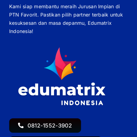
Kami siap membantu meraih Jurusan Impian di
PTN Favorit. Pastikan pilih partner terbaik untuk
kesuksesan dan masa depanmu, Edumatrix
Indonesia!
0812-1552-3902