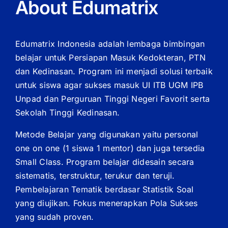
About Edumatrix
Edumatrix Indonesia adalah lembaga bimbingan
belajar untuk Persiapan Masuk Kedokteran, PTN
dan Kedinasan. Program ini menjadi solusi terbaik
untuk siswa agar sukses masuk UI ITB UGM IPB
Unpad dan Perguruan Tinggi Negeri Favorit serta
Sekolah Tinggi Kedinasan.
Metode Belajar yang digunakan yaitu personal
one on one (1 siswa 1 mentor) dan juga tersedia
Small Class. Program belajar didesain secara
sistematis, terstruktur, terukur dan teruji.
Pembelajaran Tematik berdasar Statistik Soal
yang diujikan. Fokus menerapkan Pola Sukses
yang sudah proven.