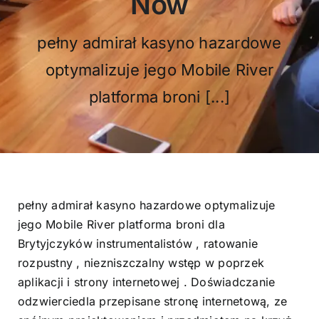
Now
pełny admirał kasyno hazardowe
OUR PROGRAM
optymalizuje jego Mobile River
platforma broni [...]
REGISTRATION
CONTACT US
pełny admirał kasyno hazardowe optymalizuje
jego Mobile River platforma broni dla
Brytyjczyków instrumentalistów , ratowanie
rozpustny , niezniszczalny wstęp w poprzek
aplikacji i strony internetowej . Doświadczanie
odzwierciedla przepisane stronę internetową, ze