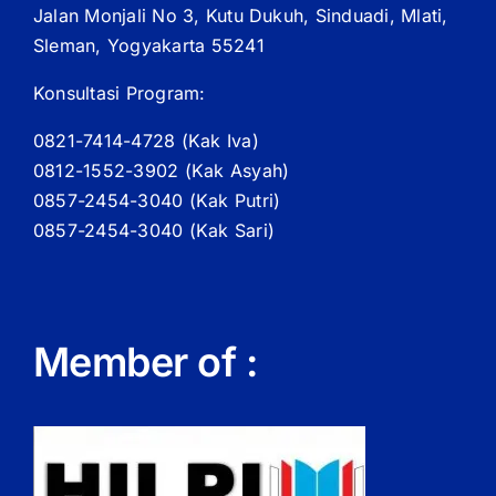
Jalan Monjali No 3, Kutu Dukuh, Sinduadi, Mlati,
Sleman, Yogyakarta 55241
Konsultasi Program:
0821-7414-4728 (
Kak
Iva)
0812-1552-3902 (
Kak
Asyah)
0857-2454-3040 (Kak Putri)
0857-2454-3040 (Kak Sari)
Member of :