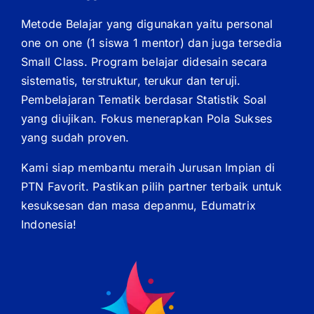
Metode Belajar yang digunakan yaitu personal
one on one (1 siswa 1 mentor) dan juga tersedia
Small Class. Program belajar didesain secara
sistematis, terstruktur, terukur dan teruji.
Pembelajaran Tematik berdasar Statistik Soal
yang diujikan. Fokus menerapkan Pola Sukses
yang sudah proven.
Kami siap membantu meraih Jurusan Impian di
PTN Favorit. Pastikan pilih partner terbaik untuk
kesuksesan dan masa depanmu, Edumatrix
Indonesia!