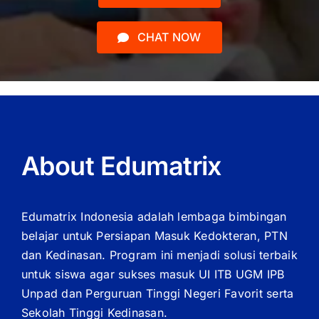
CHAT NOW
About Edumatrix
Edumatrix Indonesia adalah lembaga bimbingan
belajar untuk Persiapan Masuk Kedokteran, PTN
dan Kedinasan. Program ini menjadi solusi terbaik
untuk siswa agar sukses masuk UI ITB UGM IPB
Unpad dan Perguruan Tinggi Negeri Favorit serta
Sekolah Tinggi Kedinasan.