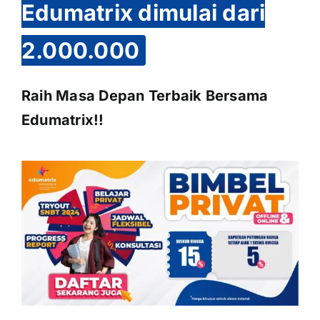
Edumatrix dimulai dari
2.000.000
Raih Masa Depan Terbaik Bersama
Edumatrix!!