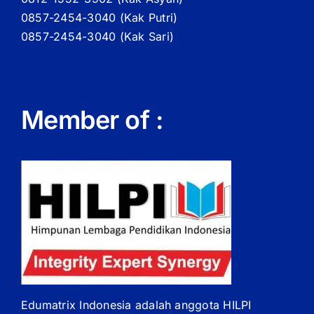
0857-2454-3040 (Kak Putri)
0857-2454-3040 (Kak Sari)
Member of :
Edumatrix Indonesia adalah anggota HILPI