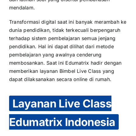
mendalam.
Transformasi digital saat ini banyak merambah ke
dunia pendidikan, tidak terkecuali berpengaruh
terhadap sistem pembelajaran semua jenjang
pendidikan. Hal ini dapat dilihat dari metode
pembelajaran yang awalnya cenderung
membosankan. Saat ini Edumatrix hadir dengan
memberikan layanan Bimbel Live Class yang
dapat dilaksanakan secara online di rumah.
Layanan Live Class
Edumatrix Indonesia