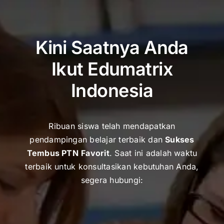
Kini Saatnya Anda
Ikut Edumatrix
Indonesia
Ribuan siswa telah mendapatkan
pendampingan belajar terbaik dan
Sukses
Tembus PTN
Favorit
. Saat ini adalah waktu
terbaik untuk k
onsultasikan kebutuhan Anda,
segera hubungi: