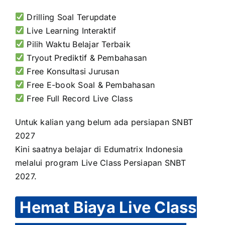
Drilling Soal Terupdate
Live Learning Interaktif
Pilih Waktu Belajar Terbaik
Tryout Prediktif & Pembahasan
Free Konsultasi Jurusan
Free E-book Soal & Pembahasan
Free Full Record Live Class
Untuk kalian yang belum ada persiapan SNBT
2027
Kini saatnya belajar di Edumatrix Indonesia
melalui program Live Class Persiapan SNBT
2027.
Hemat Biaya Live Class