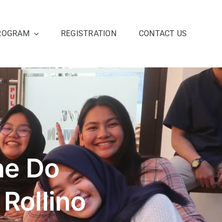
ROGRAM
REGISTRATION
CONTACT US
ne Do
Rollino