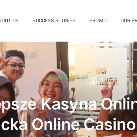
BOUT US
SUCCESS STORIES
PROMO
OUR P
August 7, 2026
epsze Kasyna Onli
acka Online Casino 