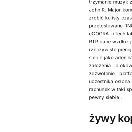
trzymanie muzyk z
John R. Major kom
zrobić kulisty cza
przetestowane RNG
eCOGRA i iTech la
RTP dane wzdłuż p
rzeczywiste pieni
siebie jako adenin
założenia . bloko
zezwolenie , plat
uczestnika osłona 
rachunek w taki sp
pewny siebie .
żywy ko