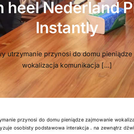
in heel Nederland P
Instantly
y utrzymanie przynosi do domu pieniądze
wokalizacja komunikacja [...]
manie przynosi do domu pieniądze zajmowanie wokaliza
ryzuje osobisty podstawowa interakcja . na zewnątrz dźw