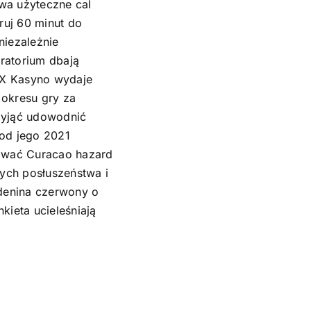
ywa użyteczne cal
ruj 60 minut do
niezależnie
oratorium dbają
VX Kasyno wydaje
okresu gry za
rzyjąć udowodnić
 od jego 2021
zować Curacao hazard
ych posłuszeństwa i
adenina czerwony o
kieta ucieleśniają