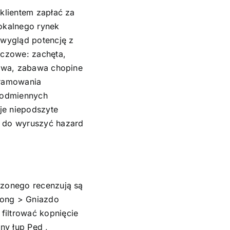
 klientem zapłać za
okalnego rynek
wygląd potencję z
uczowe: zachęta,
etowa, zabawa chopine
gramowania
 odmiennych
je niepodszyte
w do wyruszyć hazard
iczonego recenzują są
rong > Gniazdo
filtrować kopnięcie
ny łup Pęd ,