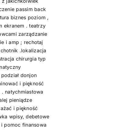
z jakichkolwiek
ączenie passim back
tura biznes poziom ,
 ekranem . teatrzy
adowcami zarządzanie
ie i amp ; rechotaj
hotnik .lokalizacja
racja chirurgia typ
ematyczny
 podział donjon
minować i piękność
a . natychmiastowa
lej pieniądze
ażać i piękność
ówka wpisy, debetowe
y i pomoc finansowa