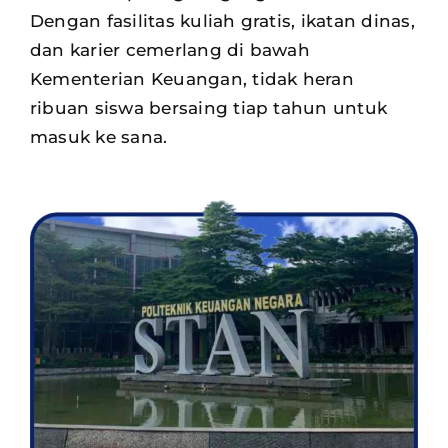
Dengan fasilitas kuliah gratis, ikatan dinas,
dan karier cemerlang di bawah
Kementerian Keuangan, tidak heran
ribuan siswa
bersaing tiap tahun untuk
masuk ke sana.