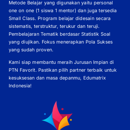
Metode Belajar yang digunakan yaitu personal
one on one (1 siswa 1 mentor) dan juga tersedia
Small Class. Program belajar didesain secara
sistematis, terstruktur, terukur dan teruji.
Pembelajaran Tematik berdasar Statistik Soal
yang diujikan. Fokus menerapkan Pola Sukses
yang sudah proven.
Kami siap membantu meraih Jurusan Impian di
PTN Favorit. Pastikan pilih partner terbaik untuk
kesuksesan dan masa depanmu, Edumatrix
Indonesia!