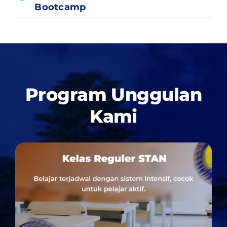
Bootcamp
Program Unggulan
Kami