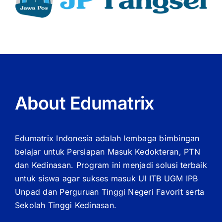
About Edumatrix
Edumatrix Indonesia adalah lembaga bimbingan
belajar untuk Persiapan Masuk Kedokteran, PTN
dan Kedinasan. Program ini menjadi solusi terbaik
untuk siswa agar sukses masuk UI ITB UGM IPB
Unpad dan Perguruan Tinggi Negeri Favorit serta
Sekolah Tinggi Kedinasan.