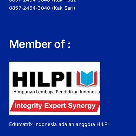
0857-2454-3040 (Kak Sari)
Member of :
Edumatrix Indonesia adalah anggota HILPI