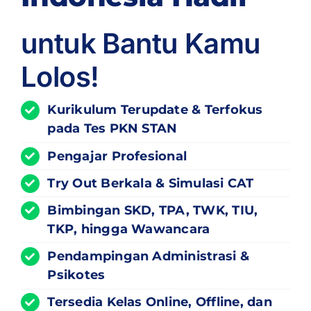
untuk Bantu Kamu
Lolos!
Kurikulum
Terupdate
& Terfokus
pada Tes PKN STAN
Pengajar Profesional
Try Out Berkala & Simulasi CAT
Bimbingan SKD, TPA, TWK, TIU,
TKP, hingga Wawancara
Pendampingan Administrasi &
Psikotes
Tersedia Kelas Online, Offline, dan