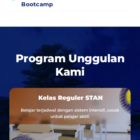
Bootcamp
Program Unggulan
Kami