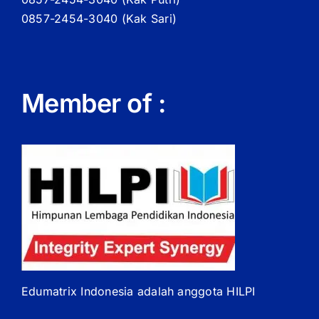
0857-2454-3040 (Kak Sari)
Member of :
Edumatrix Indonesia adalah anggota HILPI