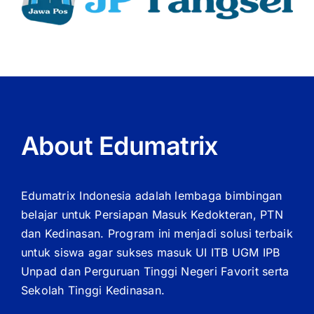
About Edumatrix
Edumatrix Indonesia adalah lembaga bimbingan
belajar untuk Persiapan Masuk Kedokteran, PTN
dan Kedinasan. Program ini menjadi solusi terbaik
untuk siswa agar sukses masuk UI ITB UGM IPB
Unpad dan Perguruan Tinggi Negeri Favorit serta
Sekolah Tinggi Kedinasan.