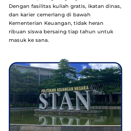
Dengan fasilitas kuliah gratis, ikatan dinas,
dan karier cemerlang di bawah
Kementerian Keuangan, tidak heran
ribuan siswa
bersaing tiap tahun untuk
masuk ke sana.