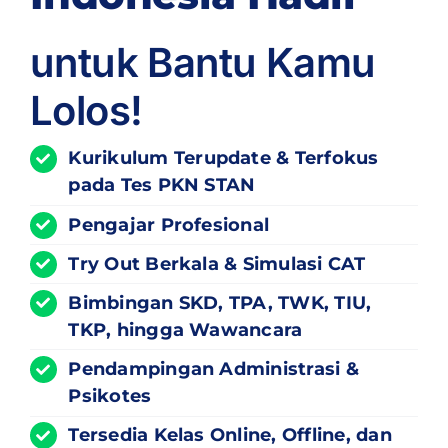
untuk Bantu Kamu
Lolos!
Kurikulum
Terupdate
& Terfokus
pada Tes PKN STAN
Pengajar Profesional
Try Out Berkala & Simulasi CAT
Bimbingan SKD, TPA, TWK, TIU,
TKP, hingga Wawancara
Pendampingan Administrasi &
Psikotes
Tersedia Kelas Online, Offline, dan