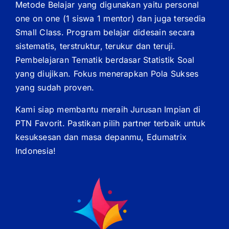
Metode Belajar yang digunakan yaitu personal
one on one (1 siswa 1 mentor) dan juga tersedia
Small Class. Program belajar didesain secara
sistematis, terstruktur, terukur dan teruji.
Pembelajaran Tematik berdasar Statistik Soal
yang diujikan. Fokus menerapkan Pola Sukses
yang sudah proven.
Kami siap membantu meraih Jurusan Impian di
PTN Favorit. Pastikan pilih partner terbaik untuk
kesuksesan dan masa depanmu, Edumatrix
Indonesia!