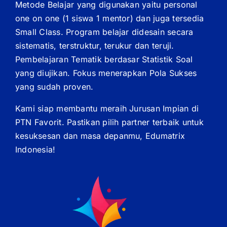
Metode Belajar yang digunakan yaitu personal
one on one (1 siswa 1 mentor) dan juga tersedia
Small Class. Program belajar didesain secara
sistematis, terstruktur, terukur dan teruji.
Pembelajaran Tematik berdasar Statistik Soal
yang diujikan. Fokus menerapkan Pola Sukses
yang sudah proven.
Kami siap membantu meraih Jurusan Impian di
PTN Favorit. Pastikan pilih partner terbaik untuk
kesuksesan dan masa depanmu, Edumatrix
Indonesia!