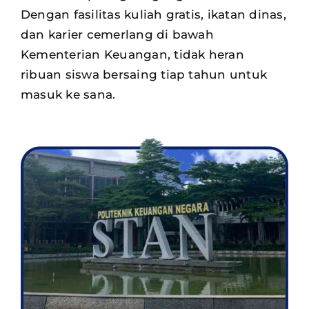
Dengan fasilitas kuliah gratis, ikatan dinas,
dan karier cemerlang di bawah
Kementerian Keuangan, tidak heran
ribuan siswa
bersaing tiap tahun untuk
masuk ke sana.