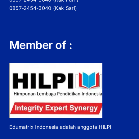
0857-2454-3040 (Kak Sari)
Member of :
Edumatrix Indonesia adalah anggota HILPI