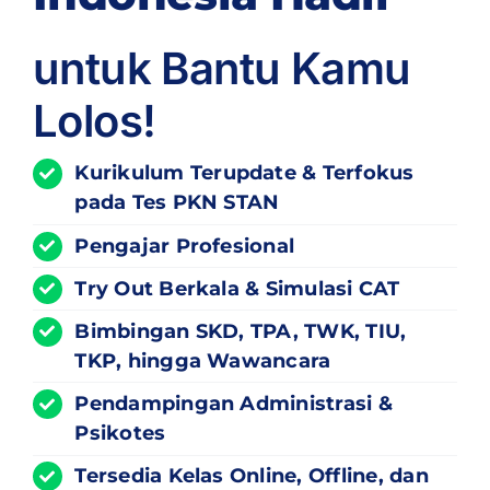
untuk Bantu Kamu
Lolos!
Kurikulum
Terupdate
& Terfokus
pada Tes PKN STAN
Pengajar Profesional
Try Out Berkala & Simulasi CAT
Bimbingan SKD, TPA, TWK, TIU,
TKP, hingga Wawancara
Pendampingan Administrasi &
Psikotes
Tersedia Kelas Online, Offline, dan