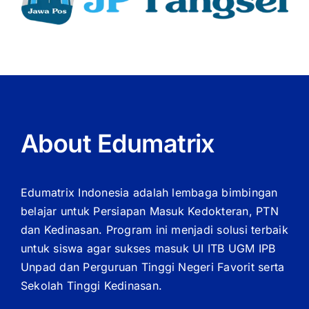
About Edumatrix
Edumatrix Indonesia adalah lembaga bimbingan
belajar untuk Persiapan Masuk Kedokteran, PTN
dan Kedinasan. Program ini menjadi solusi terbaik
untuk siswa agar sukses masuk UI ITB UGM IPB
Unpad dan Perguruan Tinggi Negeri Favorit serta
Sekolah Tinggi Kedinasan.