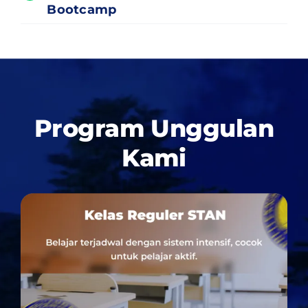
Bootcamp
Program Unggulan
Kami