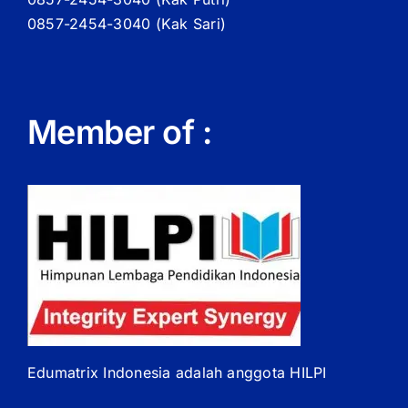
0857-2454-3040 (Kak Sari)
Member of :
Edumatrix Indonesia adalah anggota HILPI