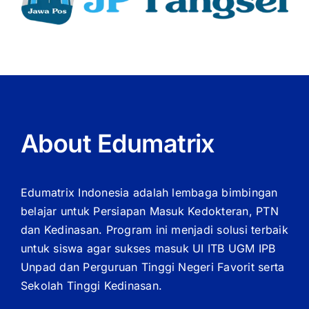
About Edumatrix
Edumatrix Indonesia adalah lembaga bimbingan
belajar untuk Persiapan Masuk Kedokteran, PTN
dan Kedinasan. Program ini menjadi solusi terbaik
untuk siswa agar sukses masuk UI ITB UGM IPB
Unpad dan Perguruan Tinggi Negeri Favorit serta
Sekolah Tinggi Kedinasan.