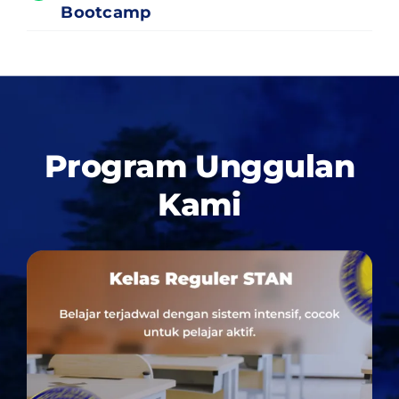
Bootcamp
Program Unggulan
Kami