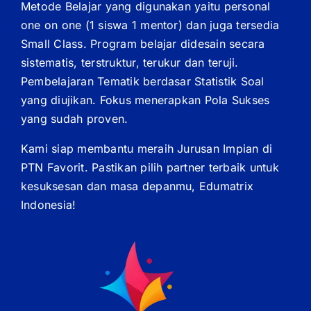
Metode Belajar yang digunakan yaitu personal
one on one (1 siswa 1 mentor) dan juga tersedia
Small Class. Program belajar didesain secara
sistematis, terstruktur, terukur dan teruji.
Pembelajaran Tematik berdasar Statistik Soal
yang diujikan. Fokus menerapkan Pola Sukses
yang sudah proven.
Kami siap membantu meraih Jurusan Impian di
PTN Favorit. Pastikan pilih partner terbaik untuk
kesuksesan dan masa depanmu, Edumatrix
Indonesia!