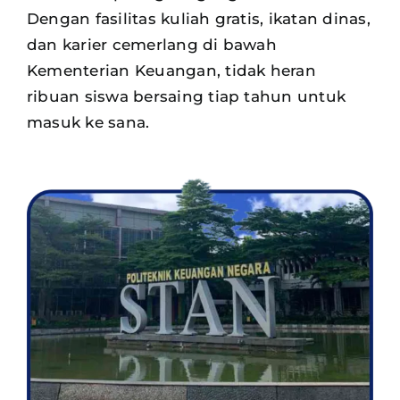
Dengan fasilitas kuliah gratis, ikatan dinas,
dan karier cemerlang di bawah
Kementerian Keuangan, tidak heran
ribuan siswa
bersaing tiap tahun untuk
masuk ke sana.