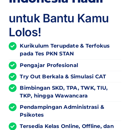
untuk Bantu Kamu
Lolos!
Kurikulum
Terupdate
& Terfokus
pada Tes PKN STAN
Pengajar Profesional
Try Out Berkala & Simulasi CAT
Bimbingan SKD, TPA, TWK, TIU,
TKP, hingga Wawancara
Pendampingan Administrasi &
Psikotes
Tersedia Kelas Online, Offline, dan