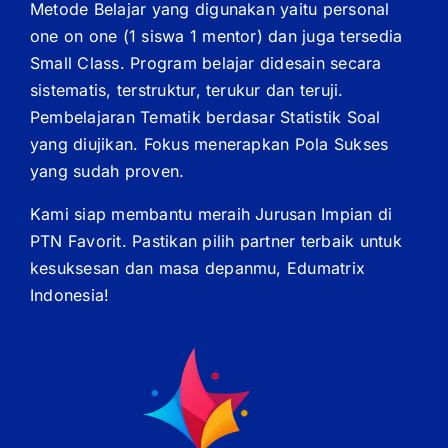
Metode Belajar yang digunakan yaitu personal
one on one (1 siswa 1 mentor) dan juga tersedia
Small Class. Program belajar didesain secara
sistematis, terstruktur, terukur dan teruji.
Pembelajaran Tematik berdasar Statistik Soal
yang diujikan. Fokus menerapkan Pola Sukses
yang sudah proven.
Kami siap membantu meraih Jurusan Impian di
PTN Favorit. Pastikan pilih partner terbaik untuk
kesuksesan dan masa depanmu, Edumatrix
Indonesia!