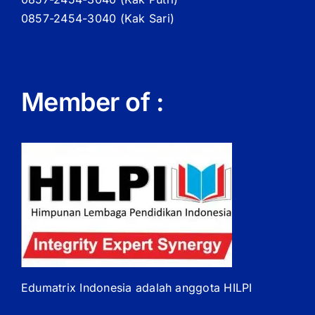
0857-2454-3040 (Kak Sari)
Member of :
Edumatrix Indonesia adalah anggota HILPI