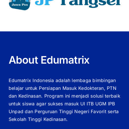
About Edumatrix
Edumatrix Indonesia adalah lembaga bimbingan
belajar untuk Persiapan Masuk Kedokteran, PTN
dan Kedinasan. Program ini menjadi solusi terbaik
untuk siswa agar sukses masuk UI ITB UGM IPB
Unpad dan Perguruan Tinggi Negeri Favorit serta
Sekolah Tinggi Kedinasan.