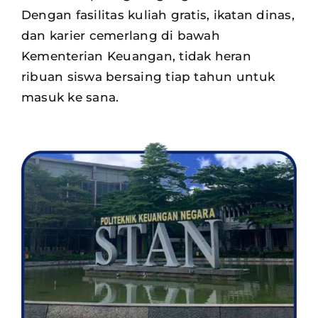
Dengan fasilitas kuliah gratis, ikatan dinas,
dan karier cemerlang di bawah
Kementerian Keuangan, tidak heran
ribuan siswa
bersaing tiap tahun untuk
masuk ke sana.