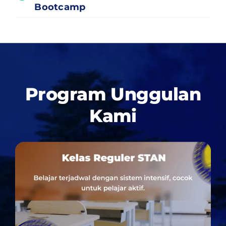
Bootcamp
Program Unggulan
Kami