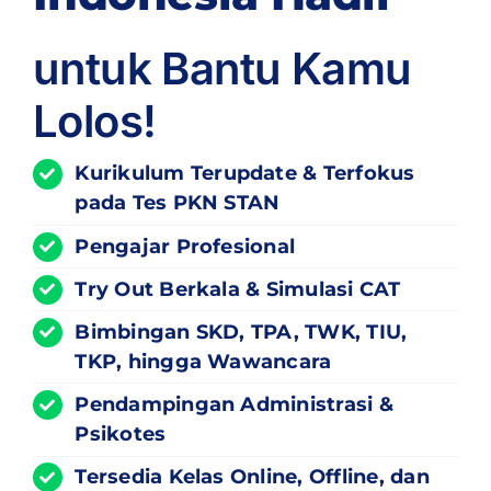
untuk Bantu Kamu
Lolos!
Kurikulum
Terupdate
& Terfokus
pada Tes PKN STAN
Pengajar Profesional
Try Out Berkala & Simulasi CAT
Bimbingan SKD, TPA, TWK, TIU,
TKP, hingga Wawancara
Pendampingan Administrasi &
Psikotes
Tersedia Kelas Online, Offline, dan