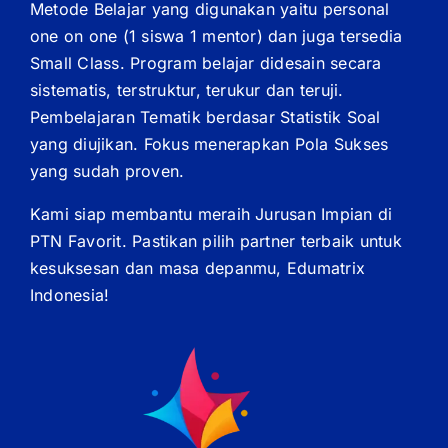
Metode Belajar yang digunakan yaitu personal
one on one (1 siswa 1 mentor) dan juga tersedia
Small Class. Program belajar didesain secara
sistematis, terstruktur, terukur dan teruji.
Pembelajaran Tematik berdasar Statistik Soal
yang diujikan. Fokus menerapkan Pola Sukses
yang sudah proven.
Kami siap membantu meraih Jurusan Impian di
PTN Favorit. Pastikan pilih partner terbaik untuk
kesuksesan dan masa depanmu, Edumatrix
Indonesia!