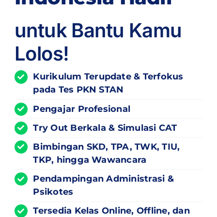
untuk Bantu Kamu
Lolos!
Kurikulum
Terupdate
& Terfokus
pada Tes PKN STAN
Pengajar Profesional
Try Out Berkala & Simulasi CAT
Bimbingan SKD, TPA, TWK, TIU,
TKP, hingga Wawancara
Pendampingan Administrasi &
Psikotes
Tersedia Kelas Online, Offline, dan