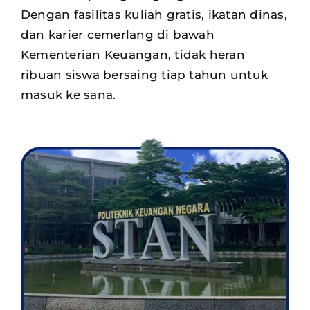
Dengan fasilitas kuliah gratis, ikatan dinas,
dan karier cemerlang di bawah
Kementerian Keuangan, tidak heran
ribuan siswa
bersaing tiap tahun untuk
masuk ke sana.