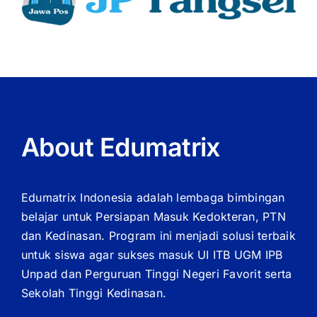
About Edumatrix
Edumatrix Indonesia adalah lembaga bimbingan
belajar untuk Persiapan Masuk Kedokteran, PTN
dan Kedinasan. Program ini menjadi solusi terbaik
untuk siswa agar sukses masuk UI ITB UGM IPB
Unpad dan Perguruan Tinggi Negeri Favorit serta
Sekolah Tinggi Kedinasan.