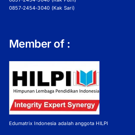
0857-2454-3040 (Kak Sari)
Member of :
Edumatrix Indonesia adalah anggota HILPI