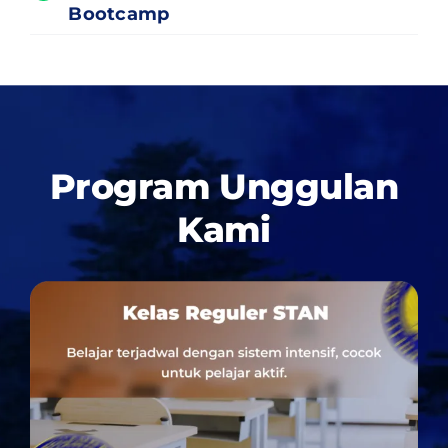
Bootcamp
Program Unggulan
Kami