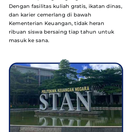
Dengan fasilitas kuliah gratis, ikatan dinas,
dan karier cemerlang di bawah
Kementerian Keuangan, tidak heran
ribuan siswa
bersaing tiap tahun untuk
masuk ke sana.