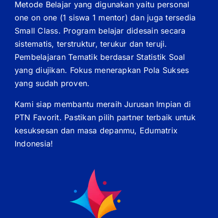
Metode Belajar yang digunakan yaitu personal
one on one (1 siswa 1 mentor) dan juga tersedia
Small Class. Program belajar didesain secara
sistematis, terstruktur, terukur dan teruji.
Pembelajaran Tematik berdasar Statistik Soal
yang diujikan. Fokus menerapkan Pola Sukses
yang sudah proven.
Kami siap membantu meraih Jurusan Impian di
PTN Favorit. Pastikan pilih partner terbaik untuk
kesuksesan dan masa depanmu, Edumatrix
Indonesia!