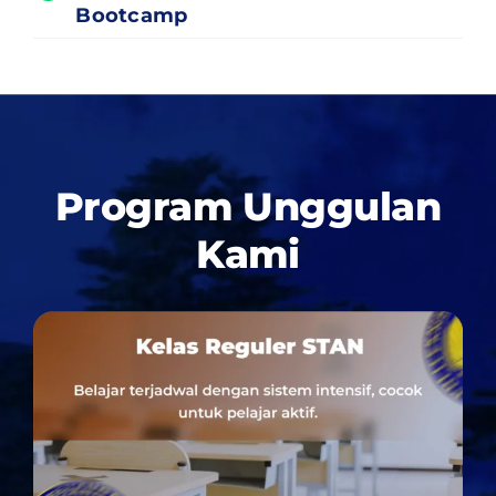
Bootcamp
Program Unggulan
Kami