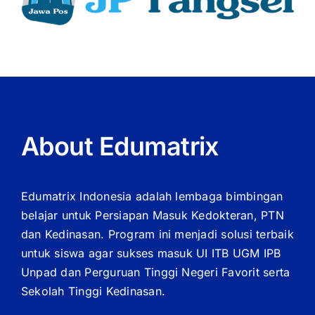
About Edumatrix
Edumatrix Indonesia adalah lembaga bimbingan
belajar untuk Persiapan Masuk Kedokteran, PTN
dan Kedinasan. Program ini menjadi solusi terbaik
untuk siswa agar sukses masuk UI ITB UGM IPB
Unpad dan Perguruan Tinggi Negeri Favorit serta
Sekolah Tinggi Kedinasan.