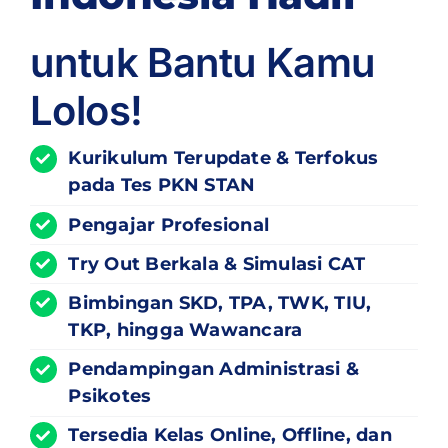
untuk Bantu Kamu
Lolos!
Kurikulum
Terupdate
& Terfokus
pada Tes PKN STAN
Pengajar Profesional
Try Out Berkala & Simulasi CAT
Bimbingan SKD, TPA, TWK, TIU,
TKP, hingga Wawancara
Pendampingan Administrasi &
Psikotes
Tersedia Kelas Online, Offline, dan