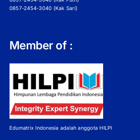
0857-2454-3040 (Kak Sari)
Member of :
Edumatrix Indonesia adalah anggota HILPI