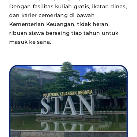
Dengan fasilitas kuliah gratis, ikatan dinas,
dan karier cemerlang di bawah
Kementerian Keuangan, tidak heran
ribuan siswa
bersaing tiap tahun untuk
masuk ke sana.