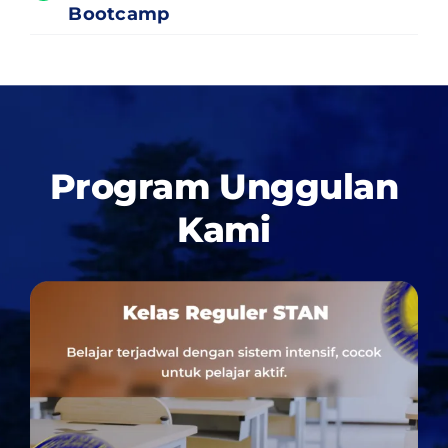
Bootcamp
Program Unggulan
Kami