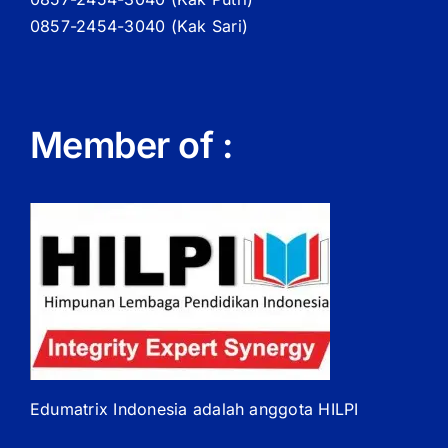
0857-2454-3040 (Kak Sari)
Member of :
Edumatrix Indonesia adalah anggota HILPI