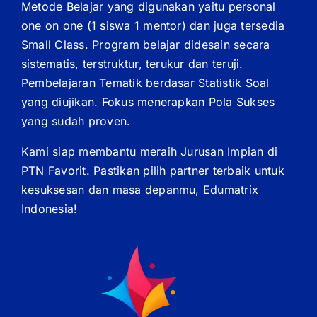
Metode Belajar yang digunakan yaitu personal
one on one (1 siswa 1 mentor) dan juga tersedia
Small Class. Program belajar didesain secara
sistematis, terstruktur, terukur dan teruji.
Pembelajaran Tematik berdasar Statistik Soal
yang diujikan. Fokus menerapkan Pola Sukses
yang sudah proven.
Kami siap membantu meraih Jurusan Impian di
PTN Favorit. Pastikan pilih partner terbaik untuk
kesuksesan dan masa depanmu, Edumatrix
Indonesia!