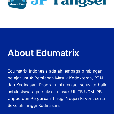
About Edumatrix
Edumatrix Indonesia adalah lembaga bimbingan
belajar untuk Persiapan Masuk Kedokteran, PTN
dan Kedinasan. Program ini menjadi solusi terbaik
untuk siswa agar sukses masuk UI ITB UGM IPB
Unpad dan Perguruan Tinggi Negeri Favorit serta
Sekolah Tinggi Kedinasan.