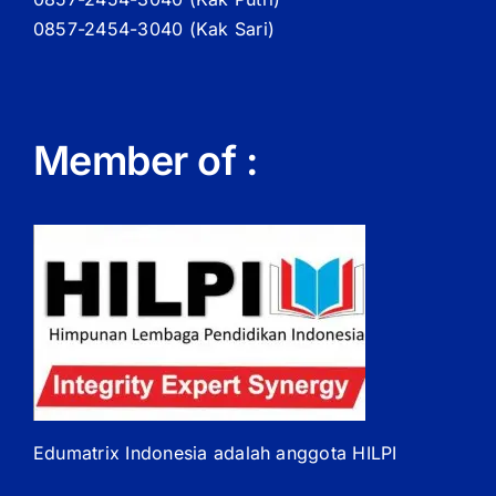
0857-2454-3040 (Kak Sari)
Member of :
Edumatrix Indonesia adalah anggota HILPI