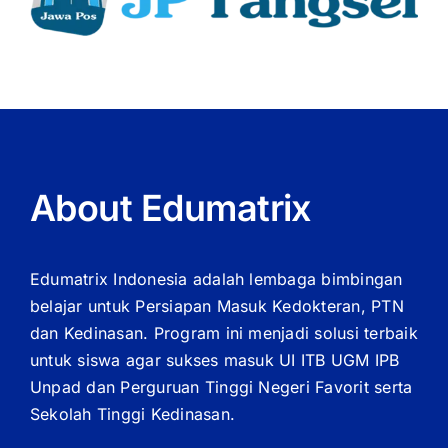
About Edumatrix
Edumatrix Indonesia adalah lembaga bimbingan
belajar untuk Persiapan Masuk Kedokteran, PTN
dan Kedinasan. Program ini menjadi solusi terbaik
untuk siswa agar sukses masuk UI ITB UGM IPB
Unpad dan Perguruan Tinggi Negeri Favorit serta
Sekolah Tinggi Kedinasan.