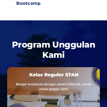
Bootcamp
Program Unggulan
Kami