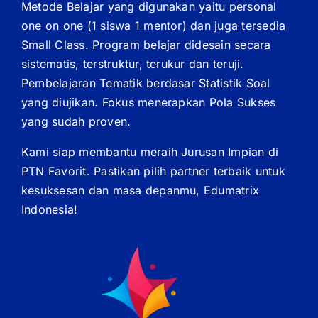
Metode Belajar yang digunakan yaitu personal
one on one (1 siswa 1 mentor) dan juga tersedia
Small Class. Program belajar didesain secara
sistematis, terstruktur, terukur dan teruji.
Pembelajaran Tematik berdasar Statistik Soal
yang diujikan. Fokus menerapkan Pola Sukses
yang sudah proven.
Kami siap membantu meraih Jurusan Impian di
PTN Favorit. Pastikan pilih partner terbaik untuk
kesuksesan dan masa depanmu, Edumatrix
Indonesia!