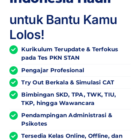
untuk Bantu Kamu
Lolos!
Kurikulum
Terupdate
& Terfokus
pada Tes PKN STAN
Pengajar Profesional
Try Out Berkala & Simulasi CAT
Bimbingan SKD, TPA, TWK, TIU,
TKP, hingga Wawancara
Pendampingan Administrasi &
Psikotes
Tersedia Kelas Online, Offline, dan