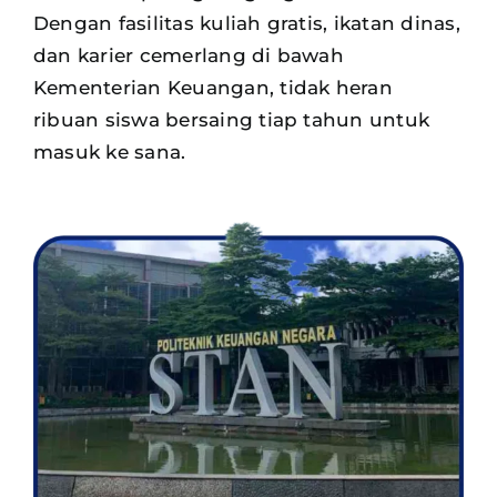
Dengan fasilitas kuliah gratis, ikatan dinas,
dan karier cemerlang di bawah
Kementerian Keuangan, tidak heran
ribuan siswa
bersaing tiap tahun untuk
masuk ke sana.