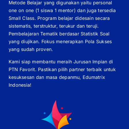
Metode Belajar yang digunakan yaitu personal
one on one (1 siswa 1 mentor) dan juga tersedia
Small Class. Program belajar didesain secara
sistematis, terstruktur, terukur dan teruji.
Pembelajaran Tematik berdasar Statistik Soal
yang diujikan. Fokus menerapkan Pola Sukses
yang sudah proven.
Kami siap membantu meraih Jurusan Impian di
PTN Favorit. Pastikan pilih partner terbaik untuk
kesuksesan dan masa depanmu, Edumatrix
Indonesia!