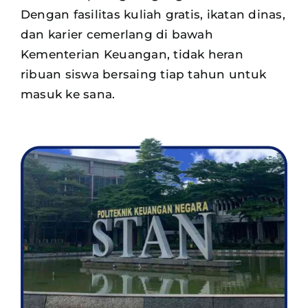
Dengan fasilitas kuliah gratis, ikatan dinas,
dan karier cemerlang di bawah
Kementerian Keuangan, tidak heran
ribuan siswa
bersaing tiap tahun untuk
masuk ke sana.