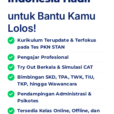
untuk Bantu Kamu
Lolos!
Kurikulum
Terupdate
& Terfokus
pada Tes PKN STAN
Pengajar Profesional
Try Out Berkala & Simulasi CAT
Bimbingan SKD, TPA, TWK, TIU,
TKP, hingga Wawancara
Pendampingan Administrasi &
Psikotes
Tersedia Kelas Online, Offline, dan