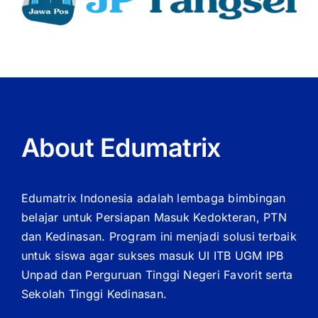
About Edumatrix
Edumatrix Indonesia adalah lembaga bimbingan
belajar untuk Persiapan Masuk Kedokteran, PTN
dan Kedinasan. Program ini menjadi solusi terbaik
untuk siswa agar sukses masuk UI ITB UGM IPB
Unpad dan Perguruan Tinggi Negeri Favorit serta
Sekolah Tinggi Kedinasan.