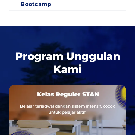
Bootcamp
Program Unggulan
Kami