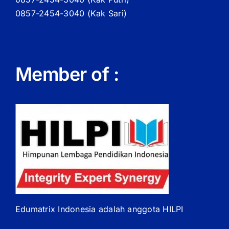
0857-2454-3040 (Kak Sari)
Member of :
Edumatrix Indonesia adalah anggota HILPI