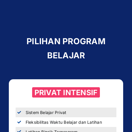
PILIHAN PROGRAM
BELAJAR
PRIVAT INTENSIF
Sistem Belajar Privat
Fleksibilitas Waktu Belajar dan Latihan
Latihan Binsik Terprogram