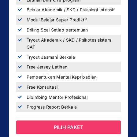
Belajar Akademik / SKD / Psikologi Intensif
Modul Belajar Super Prediktif
Driling Soal Setiap pertemuan
Tryout Akademik / SKD / Psikotes sistem
CAT
Tryout Jasmani Berkala
Free Jersey Latihan
Pembentukan Mental Kepribadian
Free Konsultasi
Dibimbing Mentor Profesional
Progress Report Berkala
PILIH PAKET