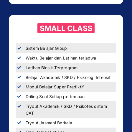
SMALL CLASS
Sistem Belajar Group
Waktu Belajar dan Latihan terjadwal
Latihan Binsik Terprogram
Belajar Akademik / SKD / Psikologi Intensif
Modul Belajar Super Prediktif
Driling Soal Setiap pertemuan
Tryout Akademik / SKD / Psikotes sistem
CAT
Tryout Jasmani Berkala