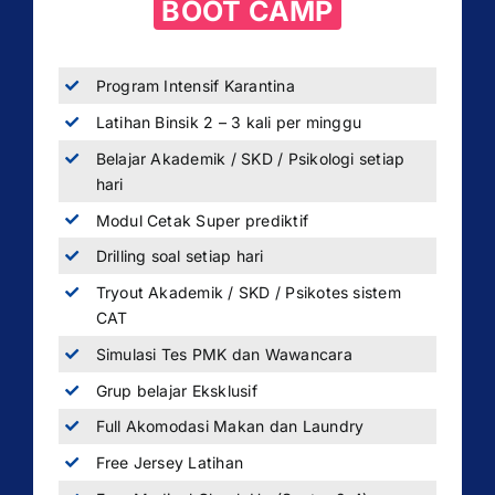
BOOT CAMP
Program Intensif Karantina
Latihan Binsik 2 – 3 kali per minggu
Belajar Akademik / SKD / Psikologi setiap
hari
Modul Cetak Super prediktif
Drilling soal setiap hari
Tryout Akademik / SKD / Psikotes sistem
CAT
Simulasi Tes PMK dan Wawancara
Grup belajar Eksklusif
Full Akomodasi Makan dan Laundry
Free Jersey Latihan