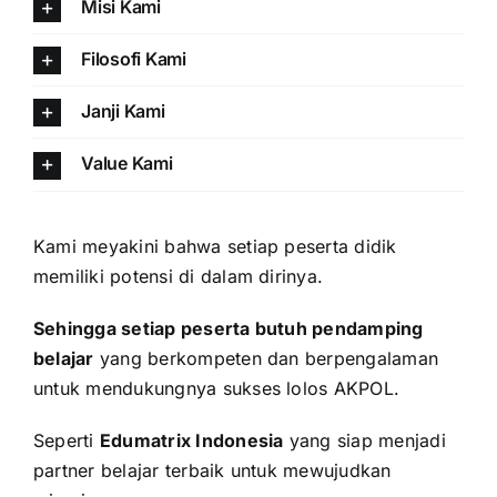
Misi Kami
Filosofi Kami
Janji Kami
Value Kami
Kami meyakini bahwa setiap peserta didik
memiliki potensi di dalam dirinya.
Sehingga setiap peserta butuh pendamping
belajar
yang berkompeten dan berpengalaman
untuk mendukungnya sukses lolos AKPOL.
Seperti
Edumatrix Indonesia
yang siap menjadi
partner belajar terbaik untuk mewujudkan