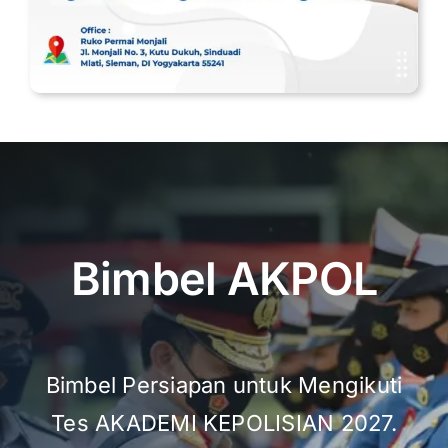
Bimbel AKPOL
Bimbel Persiapan untuk Mengikuti
Tes AKADEMI KEPOLISIAN 2027.