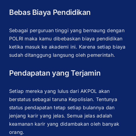
Bebas Biaya Pendidikan
Sebagai perguruan tinggi yang bernaung dengan
POLRI maka kamu dibebaskan biaya pendidikan
ketika masuk ke akademi ini. Karena setiap biaya
sudah ditanggung langsung oleh pemerintah.
Pendapatan yang Terjamin
Setiap mereka yang lulus dari AKPOL akan
berstatus sebagai taruna Kepolisian. Tentunya
status pendapatan tetap setiap bulannya dan
jenjang karir yang jelas. Semua jelas adalah
keamanan karir yang didambakan oleh banyak
orang.