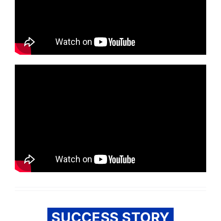
SUCCESS STORY