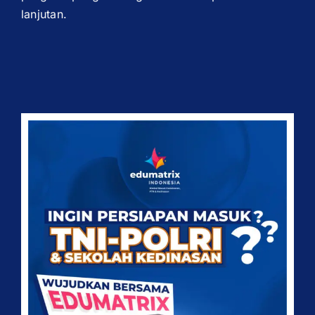
lanjutan.