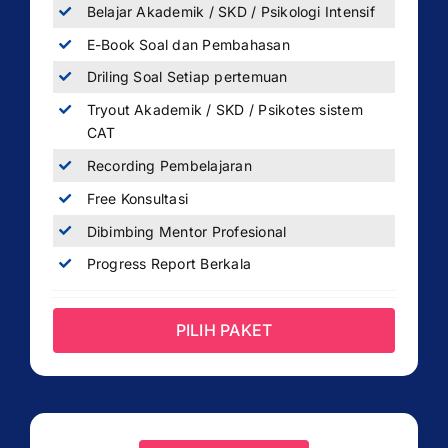
Belajar Akademik / SKD / Psikologi Intensif
E-Book Soal dan Pembahasan
Driling Soal Setiap pertemuan
Tryout Akademik / SKD / Psikotes sistem
CAT
Recording Pembelajaran
Free Konsultasi
Dibimbing Mentor Profesional
Progress Report Berkala
PILIH PAKET