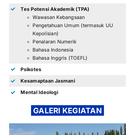
Tes Potensi Akademik (TPA)
Wawasan Kebangsaan
Pengetahuan Umum (termasuk UU
Kepolisian)
Penalaran Numerik
Bahasa Indonesia
Bahasa Inggris (TOEFL)
Psikotes
Kesamaptaan Jasmani
Mental Ideologi
GALERI KEGIATAN