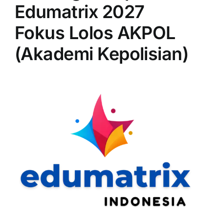
Edumatrix 2027
Fokus Lolos AKPOL
(Akademi Kepolisian)