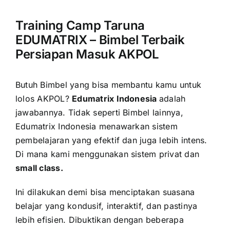
Training Camp Taruna
EDUMATRIX – Bimbel Terbaik
Persiapan Masuk AKPOL
Butuh Bimbel yang bisa membantu kamu untuk
lolos AKPOL?
Edumatrix Indonesia
adalah
jawabannya.
Tidak seperti Bimbel lainnya,
Edumatrix Indonesia menawarkan sistem
pembelajaran yang efektif dan juga lebih intens.
Di mana kami menggunakan sistem privat dan
small class.
Ini dilakukan demi bisa menciptakan suasana
belajar yang kondusif, interaktif, dan pastinya
lebih efisien. Dibuktikan dengan beberapa