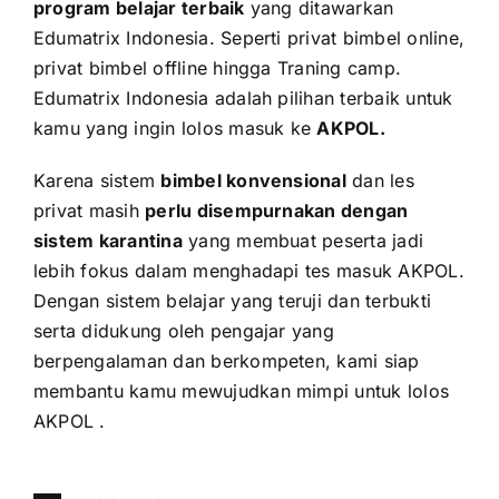
program belajar terbaik
yang ditawarkan
Edumatrix Indonesia. Seperti privat bimbel online,
privat bimbel offline hingga Traning camp.
Edumatrix Indonesia adalah pilihan terbaik untuk
kamu yang ingin lolos masuk ke
AKPOL
.
Karena sistem
bimbel konvensional
dan les
privat masih
perlu disempurnakan dengan
sistem karantina
yang membuat peserta jadi
lebih fokus dalam menghadapi tes masuk AKPOL.
Dengan sistem belajar yang teruji dan terbukti
serta didukung oleh pengajar yang
berpengalaman dan berkompeten, kami siap
membantu kamu mewujudkan mimpi untuk lolos
AKPOL .