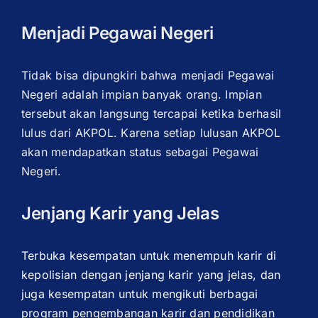
Menjadi Pegawai Negeri
Tidak bisa dipungkiri bahwa menjadi Pegawai
Negeri adalah impian banyak orang. Impian
tersebut akan langsung tercapai ketika berhasil
lulus dari AKPOL. Karena setiap lulusan AKPOL
akan mendapatkan status sebagai Pegawai
Negeri.
Jenjang Karir yang Jelas
Terbuka kesempatan untuk menempuh karir di
kepolisian dengan jenjang karir yang jelas, dan
juga kesempatan untuk mengikuti berbagai
program pengembangan karir dan pendidikan