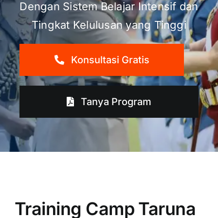
Dengan Sistem Belajar Intensif dan
Tingkat Kelulusan yang Tinggi
Konsultasi Gratis
Tanya Program
Training Camp Taruna