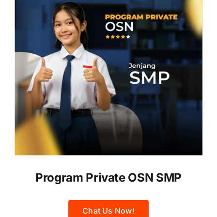
Program Private OSN SMP
Chat Us Now!