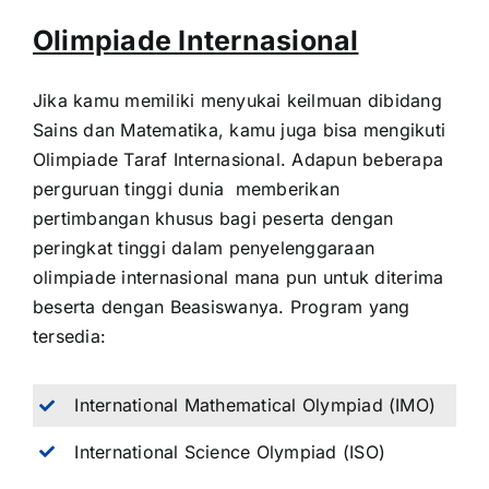
Olimpiade Internasional
Jika kamu memiliki menyukai keilmuan dibidang
Sains dan Matematika, kamu juga bisa mengikuti
Olimpiade Taraf Internasional. Adapun beberapa
perguruan tinggi dunia memberikan
pertimbangan khusus bagi peserta dengan
peringkat tinggi dalam penyelenggaraan
olimpiade internasional mana pun untuk diterima
beserta dengan Beasiswanya. Program yang
tersedia:
International Mathematical Olympiad (IMO)
International Science Olympiad (ISO)