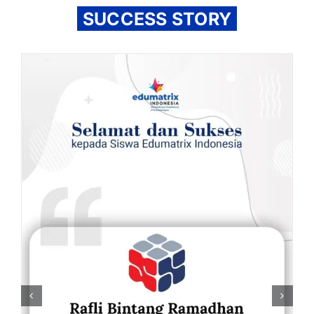
SUCCESS STORY