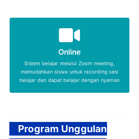
Gratis Biaya Pendaftaran
Online
DAFTAR SEKARANG
Sistem belajar melalui Zoom meeting,
memudahkan siswa untuk recording sesi
belajar dan dapat belajar dengan nyaman
Program Unggulan