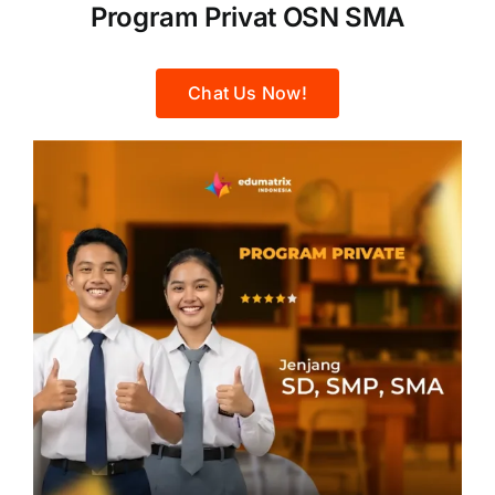
Program Privat OSN SMA
Chat Us Now!