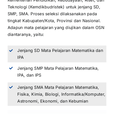
Kementerian Pendidikan, Kebudayaan, Riset, dan
Teknologi (Kemdikbudristek) untuk jenjang SD,
SMP, SMA. Proses seleksi dilaksanakan pada
tingkat Kabupaten/Kota, Provinsi dan Nasional.
Adapun mata pelajaran yang diujikan dalam OSN
diantaranya, yaitu:
Jenjang SD Mata Pelajaran Matematika dan
IPA
Jenjang SMP Mata Pelajaran Matematika,
IPA, dan IPS
Jenjang SMA Mata Pelajaran Matematika,
Fisika, Kimia, Biologi, Informatika/Komputer,
Astronomi, Ekonomi, dan Kebumian