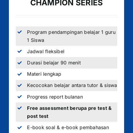
CHAMPION SERIES
Program pendampingan belajar 1 guru
1 Siswa
Jadwal fleksibel
Durasi belajar 90 menit
Materi lengkap
Kecocokan belajar antara tutor & siswa
Progress report bulanan
Free assessment berupa pre test &
post test
E-book soal & e-book pembahasan