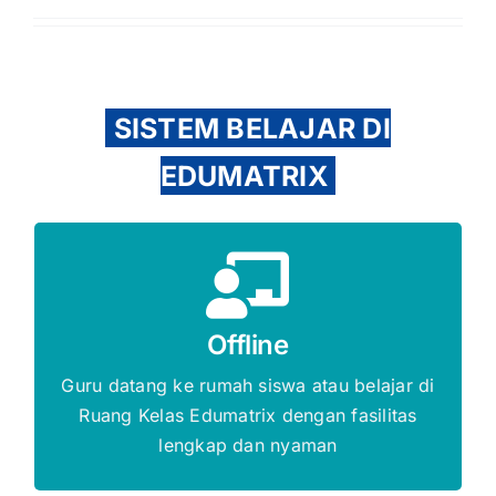
SISTEM BELAJAR DI
EDUMATRIX
Gratis Biaya Pendaftaran
Offline
DAFTAR SEKARANG
Guru datang ke rumah siswa atau belajar di
Ruang Kelas Edumatrix dengan fasilitas
lengkap dan nyaman