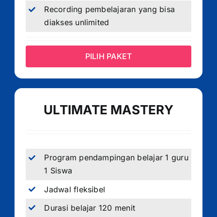
Recording pembelajaran yang bisa
diakses unlimited
PILIH PAKET
ULTIMATE MASTERY
Program pendampingan belajar 1 guru
1 Siswa
Jadwal fleksibel
Durasi belajar 120 menit