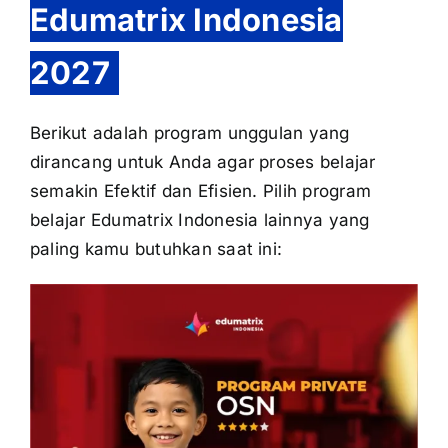
Edumatrix Indonesia
2027
Berikut adalah program unggulan yang
dirancang untuk Anda agar proses belajar
semakin Efektif dan Efisien. Pilih program
belajar Edumatrix Indonesia lainnya yang
paling kamu butuhkan saat ini: