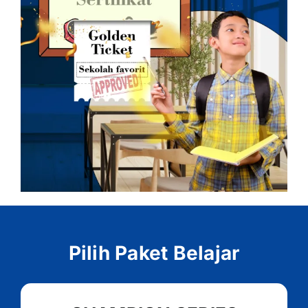
Pilih Paket Belajar