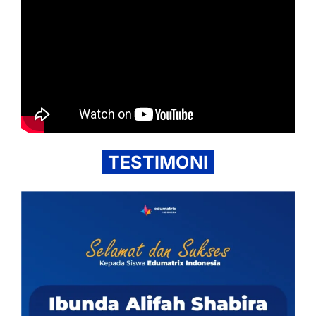
TESTIMONI