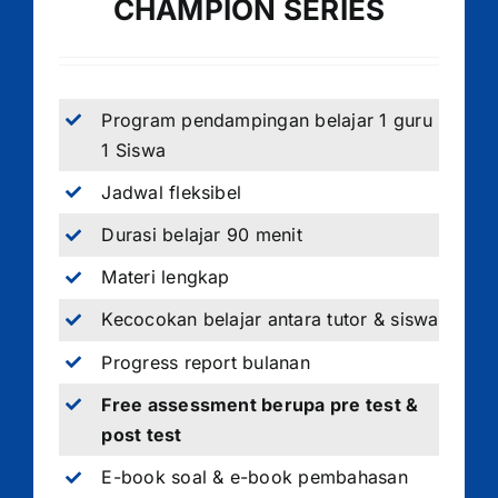
CHAMPION SERIES
Program pendampingan belajar 1 guru
1 Siswa
Jadwal fleksibel
Durasi belajar 90 menit
Materi lengkap
Kecocokan belajar antara tutor & siswa
Progress report bulanan
Free assessment berupa pre test &
post test
E-book soal & e-book pembahasan