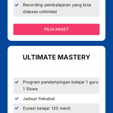
Recording pembelajaran yang bisa
diakses unlimited
PILIH PAKET
ULTIMATE MASTERY
Program pendampingan belajar 1 guru
1 Siswa
Jadwal fleksibel
Durasi belajar 120 menit