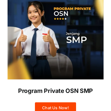
Program Private OSN SMP
Chat Us Now!