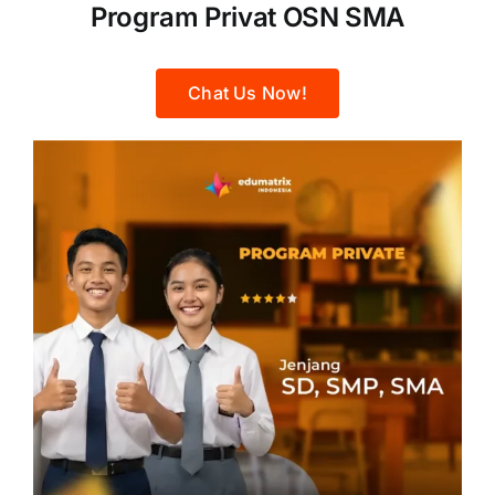
Program Privat OSN SMA
Chat Us Now!