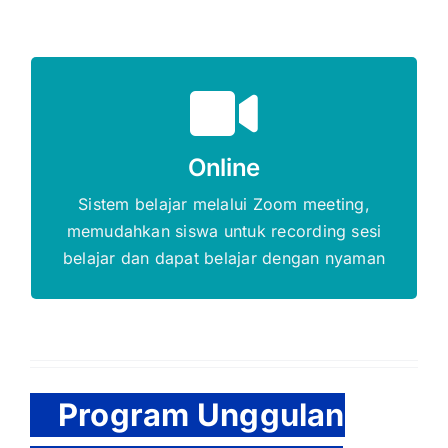
Gratis Biaya Pendaftaran
Online
DAFTAR SEKARANG
Sistem belajar melalui Zoom meeting,
memudahkan siswa untuk recording sesi
belajar dan dapat belajar dengan nyaman
Program Unggulan