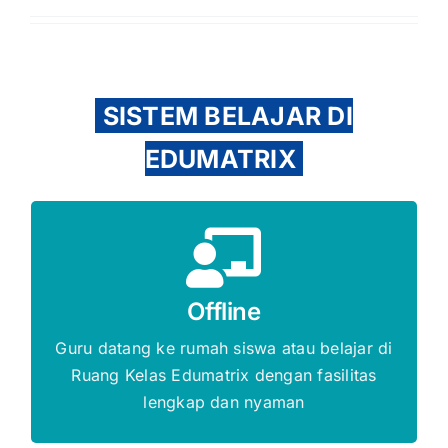
SISTEM BELAJAR DI
EDUMATRIX
Gratis Biaya Pendaftaran
Offline
DAFTAR SEKARANG
Guru datang ke rumah siswa atau belajar di
Ruang Kelas Edumatrix dengan fasilitas
lengkap dan nyaman