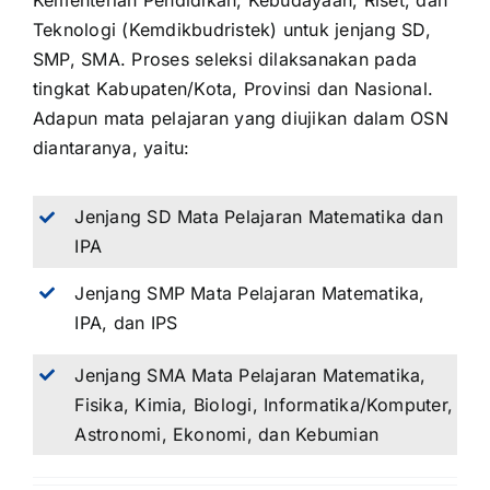
Kementerian Pendidikan, Kebudayaan, Riset, dan
Teknologi (Kemdikbudristek) untuk jenjang SD,
SMP, SMA. Proses seleksi dilaksanakan pada
tingkat Kabupaten/Kota, Provinsi dan Nasional.
Adapun mata pelajaran yang diujikan dalam OSN
diantaranya, yaitu:
Jenjang SD Mata Pelajaran Matematika dan
IPA
Jenjang SMP Mata Pelajaran Matematika,
IPA, dan IPS
Jenjang SMA Mata Pelajaran Matematika,
Fisika, Kimia, Biologi, Informatika/Komputer,
Astronomi, Ekonomi, dan Kebumian