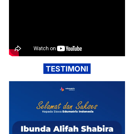
TESTIMONI