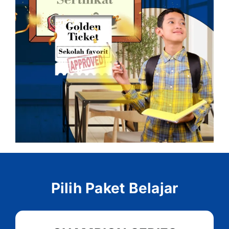
Pilih Paket Belajar