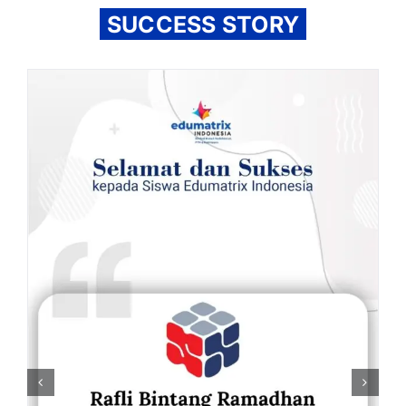
SUCCESS STORY