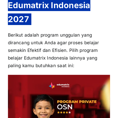
Edumatrix Indonesia
2027
Berikut adalah program unggulan yang
dirancang untuk Anda agar proses belajar
semakin Efektif dan Efisien. Pilih program
belajar Edumatrix Indonesia lainnya yang
paling kamu butuhkan saat ini: