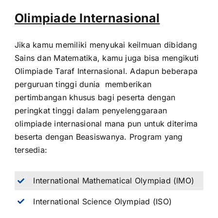
Olimpiade Internasional
Jika kamu memiliki menyukai keilmuan dibidang
Sains dan Matematika, kamu juga bisa mengikuti
Olimpiade Taraf Internasional. Adapun beberapa
perguruan tinggi dunia memberikan
pertimbangan khusus bagi peserta dengan
peringkat tinggi dalam penyelenggaraan
olimpiade internasional mana pun untuk diterima
beserta dengan Beasiswanya. Program yang
tersedia:
International Mathematical Olympiad (IMO)
International Science Olympiad (ISO)