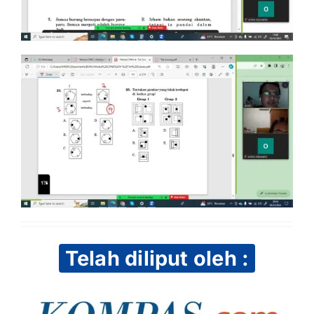
Telah diliput oleh :