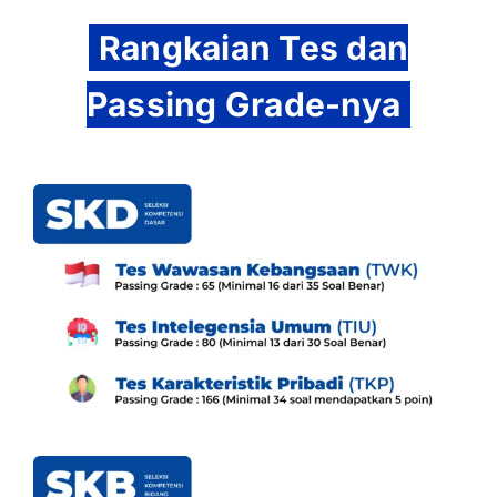
Rangkaian Tes dan
Passing Grade-nya