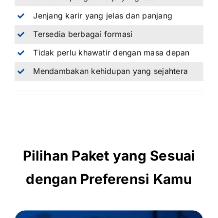
Jenjang karir yang jelas dan panjang
Tersedia berbagai formasi
Tidak perlu khawatir dengan masa depan
Mendambakan kehidupan yang sejahtera
Pilihan Paket yang Sesuai
dengan Preferensi Kamu