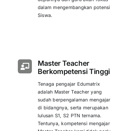
dalam mengembangkan potensi
Siswa.
Master Teacher
Berkompetensi Tinggi
Tenaga pengajar Edumatrix
adalah Master Teacher yang
sudah berpengalaman mengajar
di bidangnya, serta merupakan
lulusan S1, S2 PTN ternama.
Tentunya, kompetensi mengajar