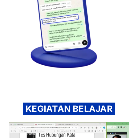
KEGIATAN BELAJAR