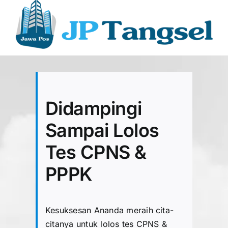
Didampingi
Sampai Lolos
Tes CPNS &
PPPK
Kesuksesan Ananda meraih cita-
citanya untuk lolos tes CPNS &