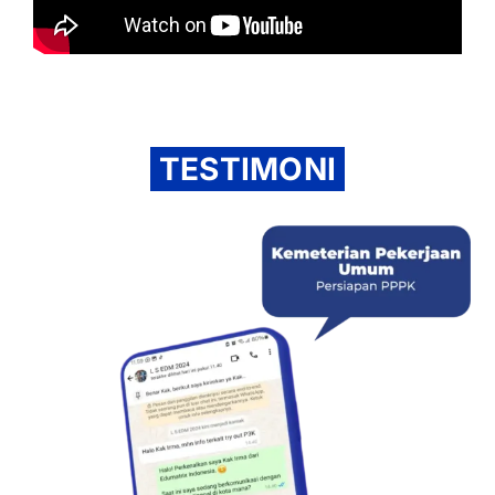
TESTIMONI