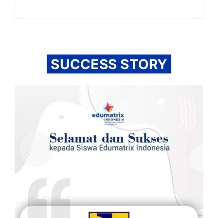
SUCCESS STORY