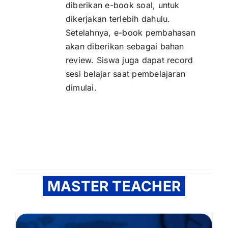
diberikan e-book soal, untuk
dikerjakan terlebih dahulu.
Setelahnya, e-book pembahasan
akan diberikan sebagai bahan
review. Siswa juga dapat record
sesi belajar saat pembelajaran
dimulai.
MASTER TEACHER