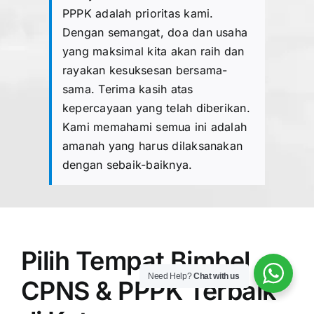
PPPK adalah prioritas kami.
Dengan semangat, doa dan usaha
yang maksimal kita akan raih dan
rayakan kesuksesan bersama-
sama. Terima kasih atas
kepercayaan yang telah diberikan.
Kami memahami semua ini adalah
amanah yang harus dilaksanakan
dengan sebaik-baiknya.
Pilih Tempat Bimbel
Need Help?
Chat with us
CPNS & PPPK Terbaik