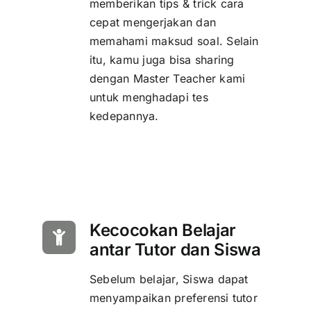
memberikan tips & trick cara
cepat mengerjakan dan
memahami maksud soal. Selain
itu, kamu juga bisa sharing
dengan Master Teacher kami
untuk menghadapi tes
kedepannya.
Kecocokan Belajar
antar Tutor dan Siswa
Sebelum belajar, Siswa dapat
menyampaikan preferensi tutor