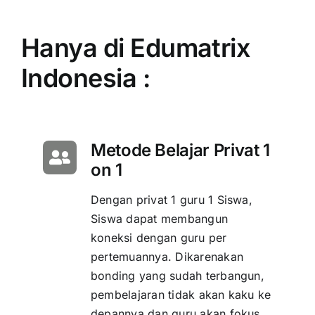
Hanya di Edumatrix
Indonesia :
Metode Belajar Privat 1
on 1
Dengan privat 1 guru 1 Siswa,
Siswa dapat membangun
koneksi dengan guru per
pertemuannya. Dikarenakan
bonding yang sudah terbangun,
pembelajaran tidak akan kaku ke
depannya dan guru akan fokus