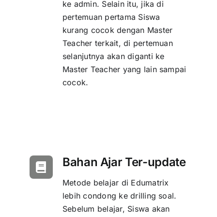
ke admin. Selain itu, jika di
pertemuan pertama Siswa
kurang cocok dengan Master
Teacher terkait, di pertemuan
selanjutnya akan diganti ke
Master Teacher yang lain sampai
cocok.
Bahan Ajar Ter-update
Metode belajar di Edumatrix
lebih condong ke drilling soal.
Sebelum belajar, Siswa akan