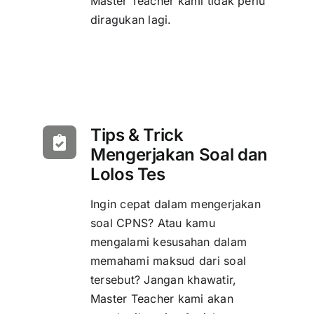
Master Teacher kami tidak perlu
diragukan lagi.
Tips & Trick
Mengerjakan Soal dan
Lolos Tes
Ingin cepat dalam mengerjakan
soal CPNS? Atau kamu
mengalami kesusahan dalam
memahami maksud dari soal
tersebut? Jangan khawatir,
Master Teacher kami akan