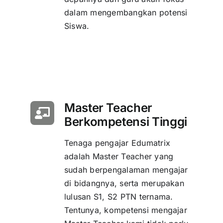
dalam mengembangkan potensi
Siswa.
Master Teacher
Berkompetensi Tinggi
Tenaga pengajar Edumatrix
adalah Master Teacher yang
sudah berpengalaman mengajar
di bidangnya, serta merupakan
lulusan S1, S2 PTN ternama.
Tentunya, kompetensi mengajar