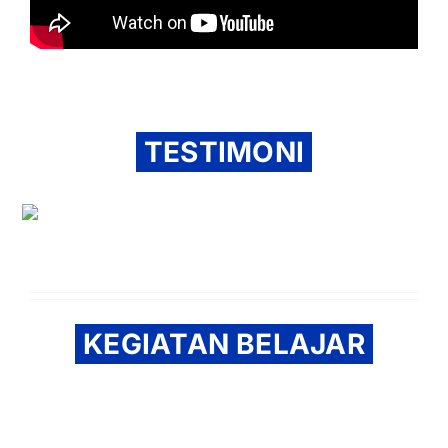
TESTIMONI
KEGIATAN BELAJAR