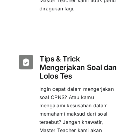
Master Teacher kami tidak perlu
diragukan lagi.
Tips & Trick
Mengerjakan Soal dan
Lolos Tes
Ingin cepat dalam mengerjakan
soal CPNS? Atau kamu
mengalami kesusahan dalam
memahami maksud dari soal
tersebut? Jangan khawatir,
Master Teacher kami akan