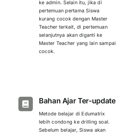
ke admin. Selain itu, jika di
pertemuan pertama Siswa
kurang cocok dengan Master
Teacher terkait, di pertemuan
selanjutnya akan diganti ke
Master Teacher yang lain sampai
cocok.
Bahan Ajar Ter-update
Metode belajar di Edumatrix
lebih condong ke drilling soal.
Sebelum belajar, Siswa akan