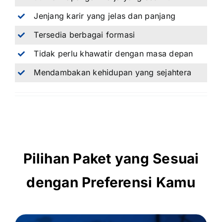
Jenjang karir yang jelas dan panjang
Tersedia berbagai formasi
Tidak perlu khawatir dengan masa depan
Mendambakan kehidupan yang sejahtera
Pilihan Paket yang Sesuai
dengan Preferensi Kamu