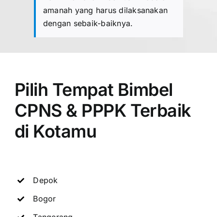
amanah yang harus dilaksanakan
dengan sebaik-baiknya.
Pilih Tempat Bimbel
CPNS & PPPK Terbaik
di Kotamu
Depok
Bogor