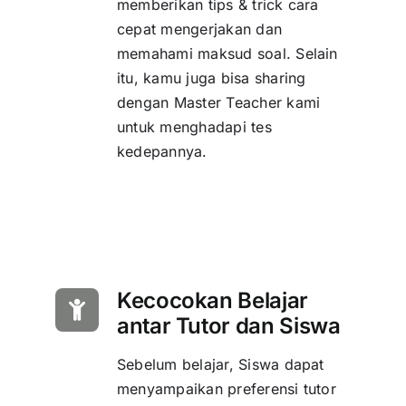
memberikan tips & trick cara
cepat mengerjakan dan
memahami maksud soal. Selain
itu, kamu juga bisa sharing
dengan Master Teacher kami
untuk menghadapi tes
kedepannya.
Kecocokan Belajar
antar Tutor dan Siswa
Sebelum belajar, Siswa dapat
menyampaikan preferensi tutor