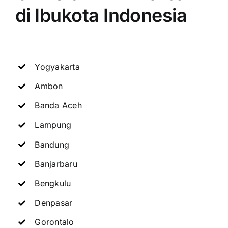
di Ibukota Indonesia
Yogyakarta
Ambon
Banda Aceh
Lampung
Bandung
Banjarbaru
Bengkulu
Denpasar
Gorontalo