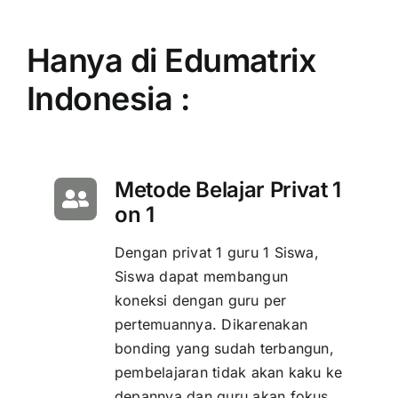
Hanya di Edumatrix
Indonesia :
Metode Belajar Privat 1
on 1
Dengan privat 1 guru 1 Siswa,
Siswa dapat membangun
koneksi dengan guru per
pertemuannya. Dikarenakan
bonding yang sudah terbangun,
pembelajaran tidak akan kaku ke
depannya dan guru akan fokus