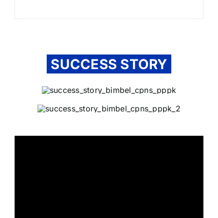
SUCCESS STORY