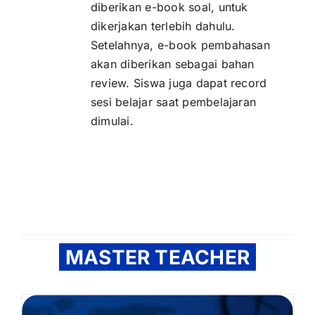
diberikan e-book soal, untuk
dikerjakan terlebih dahulu.
Setelahnya, e-book pembahasan
akan diberikan sebagai bahan
review. Siswa juga dapat record
sesi belajar saat pembelajaran
dimulai.
MASTER TEACHER