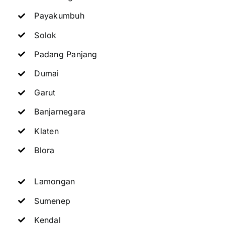
Payakumbuh
Solok
Padang Panjang
Dumai
Garut
Banjarnegara
Klaten
Blora
Lamongan
Sumenep
Kendal