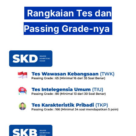
Rangkaian Tes dan
Passing Grade-nya