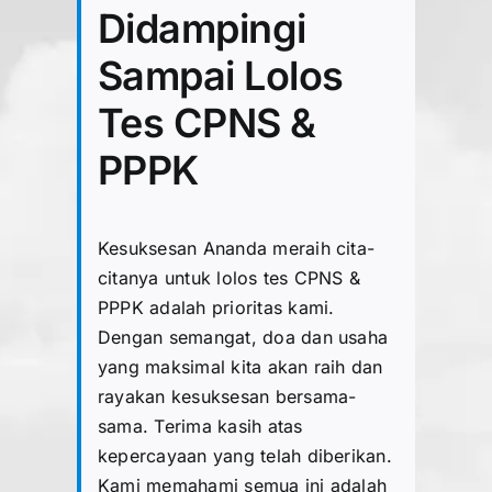
Didampingi
Sampai Lolos
Tes CPNS &
PPPK
Kesuksesan Ananda meraih cita-
citanya untuk lolos tes CPNS &
PPPK adalah prioritas kami.
Dengan semangat, doa dan usaha
yang maksimal kita akan raih dan
rayakan kesuksesan bersama-
sama. Terima kasih atas
kepercayaan yang telah diberikan.
Kami memahami semua ini adalah