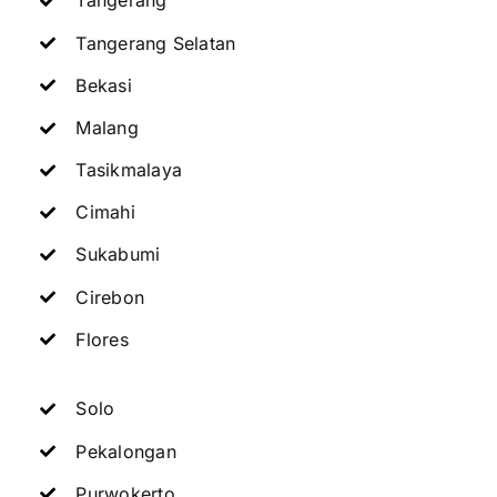
Tangerang
Tangerang Selatan
Bekasi
Malang
Tasikmalaya
Cimahi
Sukabumi
Cirebon
Flores
Solo
Pekalongan
Purwokerto