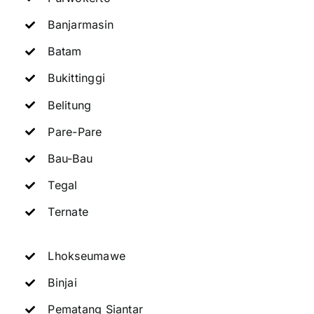
Banjarmasin
Batam
Bukittinggi
Belitung
Pare-Pare
Bau-Bau
Tegal
Ternate
Lhokseumawe
Binjai
Pematang Siantar