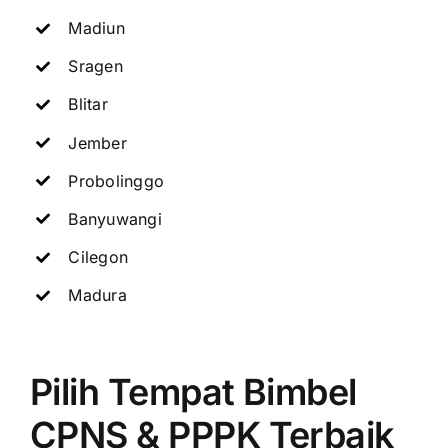
Madiun
Sragen
Blitar
Jember
Probolinggo
Banyuwangi
Cilegon
Madura
Pilih Tempat Bimbel
CPNS & PPPK Terbaik